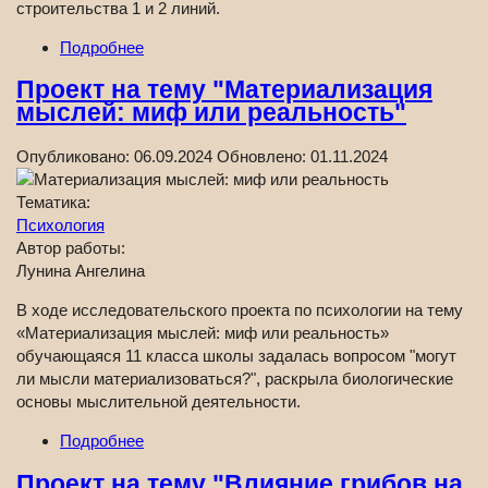
строительства 1 и 2 линий.
Подробнее
Проект на тему "Материализация
мыслей: миф или реальность"
Опубликовано:
06.09.2024
Обновлено:
01.11.2024
Тематика:
Психология
Автор работы:
Лунина Ангелина
В ходе исследовательского проекта по психологии на тему
«Материализация мыслей: миф или реальность»
обучающаяся 11 класса школы задалась вопросом "могут
ли мысли материализоваться?", раскрыла биологические
основы мыслительной деятельности.
Подробнее
Проект на тему "Влияние грибов на