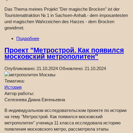
Das Thema meines Projekt "Der magische Brocken" ist der
Touristenattraktion № 1 in Sachsen-Anhalt.- dem imposantesten
und magischen Wahrzeichen des Harzes - dem Brocken
gewidmet.
Подробнее
Проект "Метрострой. Как появился
московский метрополитен"
Опубликовано:
21.10.2024
Обновлено:
21.10.2024
Тематика:
История
Автор работы:
Селезнева Диана Евгеньевна
В индивидуальном исследовательском проекте по истории
на тему "Метрострой. Как появился московский
метрополитен" ученица 11 класса исследовала историю
появления московского метро, рассмотрела этапы