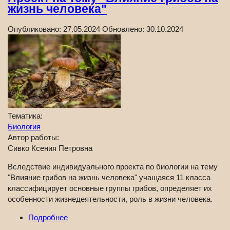
жизнь человека"
Опубликовано:
27.05.2024
Обновлено:
30.10.2024
Тематика:
Биология
Автор работы:
Сивко Ксения Петровна
Вследствие индивидуального проекта по биологии на тему
"Влияние грибов на жизнь человека" учащаяся 11 класса
классифицирует основные группы грибов, определяет их
особенности жизнедеятельности, роль в жизни человека.
Подробнее