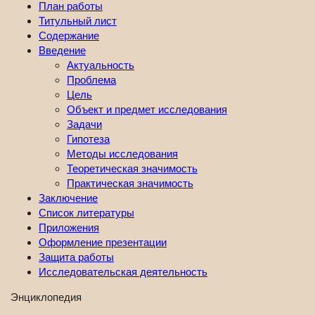
План работы
Титульный лист
Содержание
Введение
Актуальность
Проблема
Цель
Объект и предмет исследования
Задачи
Гипотеза
Методы исследования
Теоретическая значимость
Практическая значимость
Заключение
Список литературы
Приложения
Оформление презентации
Защита работы
Исследовательская деятельность
Энциклопедия