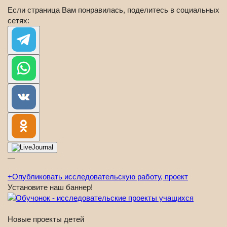
Если страница Вам понравилась, поделитесь в социальных
сетях:
—
+
Опубликовать исследовательскую работу, проект
Установите наш баннер!
Новые проекты детей