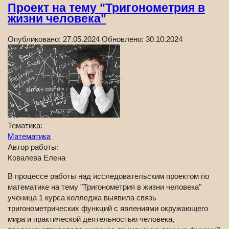
Проект на тему "Тригонометрия в
жизни человека"
Опубликовано:
27.05.2024
Обновлено:
30.10.2024
Тематика:
Математика
Автор работы:
Ковалева Елена
В процессе работы над исследовательским проектом по
математике на тему "Тригонометрия в жизни человека"
ученица 1 курса колледжа выявила связь
тригонометрических функций с явлениями окружающего
мира и практической деятельностью человека,