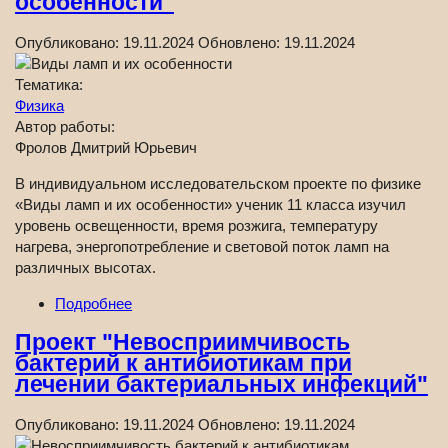
особенности"
Опубликовано:
19.11.2024
Обновлено:
19.11.2024
Тематика:
Физика
Автор работы:
Фролов Дмитрий Юрьевич
В индивидуальном исследовательском проекте по физике
«Виды ламп и их особенности» ученик 11 класса изучил
уровень освещенности, время розжига, температуру
нагрева, энергопотребление и световой поток ламп на
различных высотах.
Подробнее
Проект "Невосприимчивость
бактерий к антибиотикам при
лечении бактериальных инфекций"
Опубликовано:
19.11.2024
Обновлено:
19.11.2024