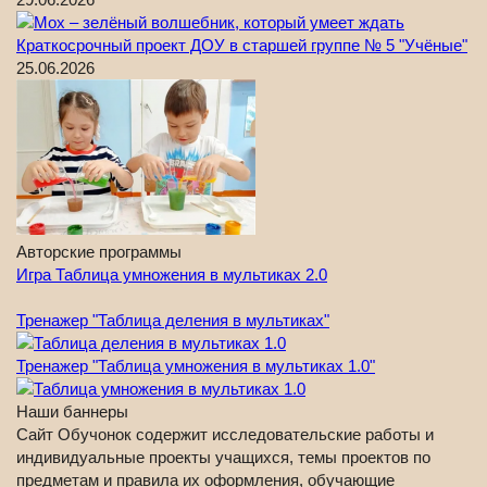
Краткосрочный проект ДОУ в старшей группе № 5 "Учёные"
25.06.2026
Авторские программы
Игра Таблица умножения в мультиках 2.0
Тренажер "Таблица деления в мультиках"
Тренажер "Таблица умножения в мультиках 1.0"
Наши баннеры
Сайт Обучонок содержит исследовательские работы и
индивидуальные проекты учащихся, темы проектов по
предметам и правила их оформления, обучающие