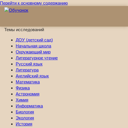
Перейти к основному содержанию
Темы исследований
ДОУ (детский сад)
Начальная школа
Окружающий мир
Литературное чтение
Русский язык
Литература
Английский язык
Математика
Физика
Астрономия
Химия
Информатика
Биология
Экология
История