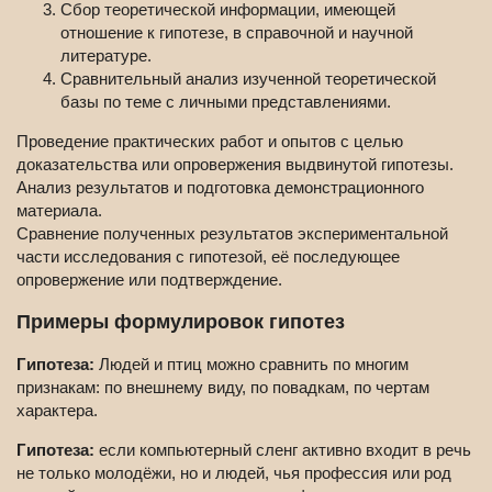
Сбор теоретической информации, имеющей
отношение к гипотезе, в справочной и научной
литературе.
Сравнительный анализ изученной теоретической
базы по теме с личными представлениями.
Проведение практических работ и опытов с целью
доказательства или опровержения выдвинутой гипотезы.
Анализ результатов и подготовка демонстрационного
материала.
Сравнение полученных результатов экспериментальной
части исследования с гипотезой, её последующее
опровержение или подтверждение.
Примеры формулировок гипотез
Гипотеза:
Людей и птиц можно сравнить по многим
признакам: по внешнему виду, по повадкам, по чертам
характера.
Гипотеза:
если компьютерный сленг активно входит в речь
не только молодёжи, но и людей, чья профессия или род