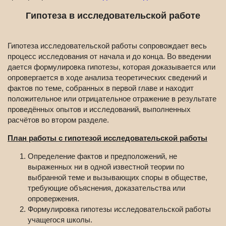
Гипотеза в исследовательской работе
Гипотеза исследовательской работы сопровождает весь
процесс исследования от начала и до конца. Во введении
дается формулировка гипотезы, которая доказывается или
опровергается в ходе анализа теоретических сведений и
фактов по теме, собранных в первой главе и находит
положительное или отрицательное отражение в результате
проведённых опытов и исследований, выполненных
расчётов во втором разделе.
План работы с гипотезой исследовательской работы
Определение фактов и предположений, не
выраженных ни в одной известной теории по
выбранной теме и вызывающих споры в обществе,
требующие объяснения, доказательства или
опровержения.
Формулировка гипотезы исследовательской работы
учащегося школы.