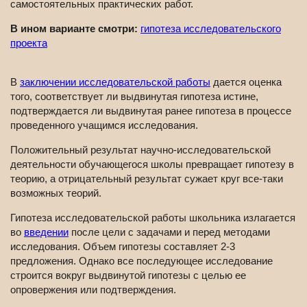
самостоятельных практических работ.
В ином варианте смотри:
гипотеза исследовательского
проекта
В
заключении исследовательской работы
дается оценка
того, соответствует ли выдвинутая гипотеза истине,
подтверждается ли выдвинутая ранее гипотеза в процессе
проведенного учащимся исследования.
Положительный результат научно-исследовательской
деятельности обучающегося школы превращает гипотезу в
теорию, а отрицательный результат сужает круг все-таки
возможных теорий.
Гипотеза исследовательской работы школьника излагается
во
введении
после цели с задачами и перед методами
исследования. Объем гипотезы составляет 2-3
предложения. Однако все последующее исследование
строится вокруг выдвинутой гипотезы с целью ее
опровержения или подтверждения.