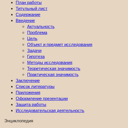
План работы
Титульный лист
Содержание
Введение
Актуальность
Проблема
Цель
Объект и предмет исследования
Задачи
Гипотеза
Методы исследования
Теоретическая значимость
Практическая значимость
Заключение
Список литературы
Приложения
Оформление презентации
Защита работы
Исследовательская деятельность
Энциклопедия