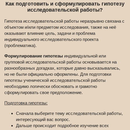
Как подготовить и сформулировать гипотезу
исследовательской работы?
Гипотеза исследовательской работы неразрывно связана с
объектом и/или предметом исследования, также на неё
оказывают влияние цель, задачи и проблема
индивидуального исследовательского проекта
(проблематика).
Формулирование гипотезы
индивидуальной или
групповой исследовательской работы основывается на
разнообразных догадках, которые давно высказывались,
но не были официально оформлены. Для подготовки
гипотезы ученической исследовательской работы
необходимо логически обосновать и грамотно
сформулировать свое предположение.
Подготовка гипотезы:
Сначала выберите тему исследовательской работы,
интересующий вас вопрос.
Дальше происходит подробное изучение всех