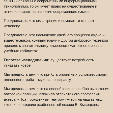
занятий связаны с современными информационными
технологиями, то он имеет право на существование и
активно влияет на развитие современного языка.
Предполагаю, что сила трения и помогает и мешает
человеку.
Предполагаю, что насыщение учебного процесса аудио и
видеотехникой, компьютерами и другой цифровой техникой
привело к значительному изменению магнитного фона в
учебных кабинетах.
Гипотеза исследования:
существует потребность
узнавать новое.
Мы предполагаем, что при благоприятных условиях споры
плесневого гриба – мукора произрастут
Мы предполагаем, что на своеобразие способов выражения
авторской позиции наложила отпечаток его профессия
актера. «Поэт, рожденный театром» – вот, на наш взгляд,
ключ к пониманию особенностей поэзии В. Высоцкого.