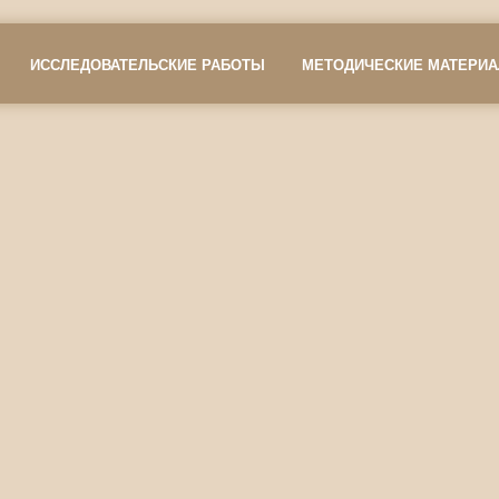
ИССЛЕДОВАТЕЛЬСКИЕ РАБОТЫ
МЕТОДИЧЕСКИЕ МАТЕРИ