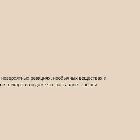
о невероятных реакциях, необычных веществах и
тся лекарства и даже что заставляет звёзды