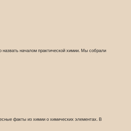
о назвать началом практической химии. Мы собрали
ресные факты из химии о химических элементах. В