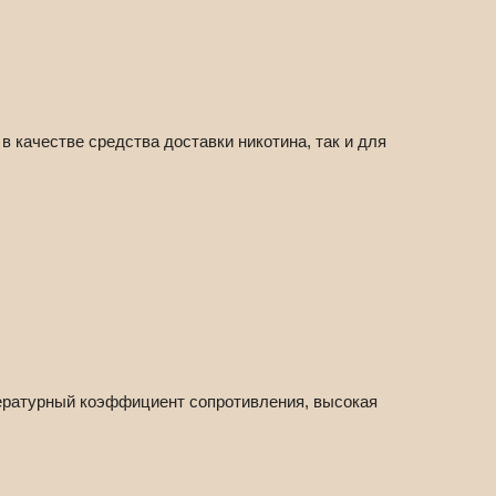
 качестве средства доставки никотина, так и для
пературный коэффициент сопротивления, высокая