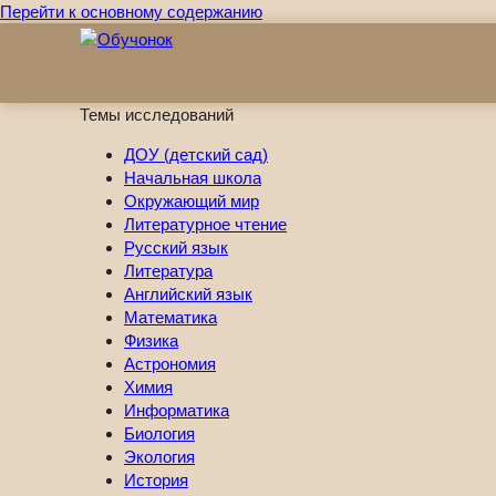
Перейти к основному содержанию
Темы исследований
ДОУ (детский сад)
Начальная школа
Окружающий мир
Литературное чтение
Русский язык
Литература
Английский язык
Математика
Физика
Астрономия
Химия
Информатика
Биология
Экология
История