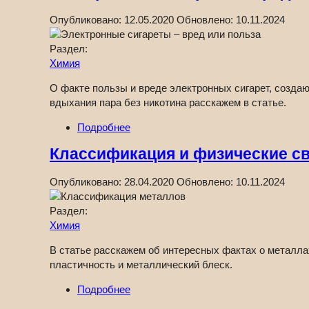
Опубликовано:
12.05.2020
Обновлено:
10.11.2024
Раздел:
Химия
О факте пользы и вреде электронных сигарет, создаю
вдыхания пара без никотина расскажем в статье.
Подробнее
Классификация и физические с
Опубликовано:
28.04.2020
Обновлено:
10.11.2024
Раздел:
Химия
В статье расскажем об интересных фактах о металла
пластичность и металлический блеск.
Подробнее