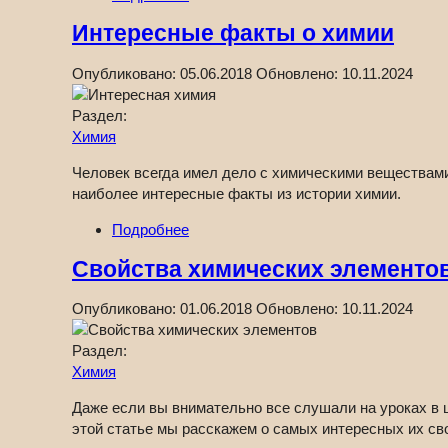
Интересные факты о химии
Опубликовано:
05.06.2018
Обновлено:
10.11.2024
Раздел:
Химия
Человек всегда имел дело с химическими веществами
наиболее интересные факты из истории химии.
Подробнее
Свойства химических элементо
Опубликовано:
01.06.2018
Обновлено:
10.11.2024
Раздел:
Химия
Даже если вы внимательно все слушали на уроках в ш
этой статье мы расскажем о самых интересных их св