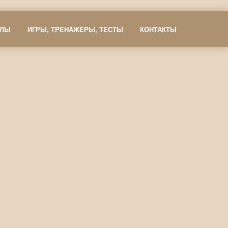
АЛЫ
ИГРЫ, ТРЕНАЖЕРЫ, ТЕСТЫ
КОНТАКТЫ