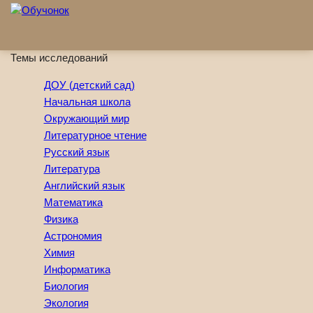
Перейти к основному содержанию
Темы исследований
ДОУ (детский сад)
Начальная школа
Окружающий мир
Литературное чтение
Русский язык
Литература
Английский язык
Математика
Физика
Астрономия
Химия
Информатика
Биология
Экология