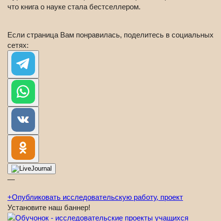
что книга о науке стала бестселлером.
Если страница Вам понравилась, поделитесь в социальных
сетях:
—
+
Опубликовать исследовательскую работу, проект
Установите наш баннер!