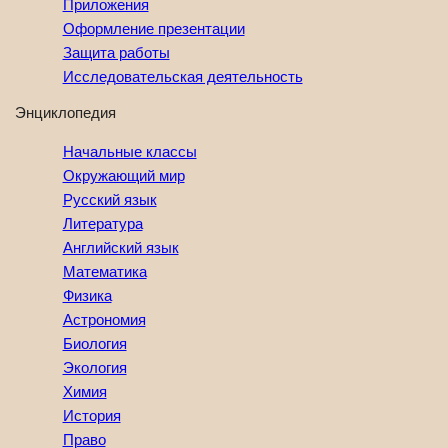
Приложения
Оформление презентации
Защита работы
Исследовательская деятельность
Энциклопедия
Начальные классы
Окружающий мир
Русский язык
Литература
Английский язык
Математика
Физика
Астрономия
Биология
Экология
Химия
История
Право