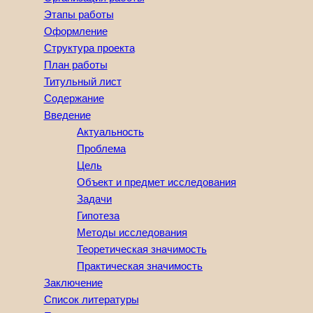
Этапы работы
Оформление
Структура проекта
План работы
Титульный лист
Содержание
Введение
Актуальность
Проблема
Цель
Объект и предмет исследования
Задачи
Гипотеза
Методы исследования
Теоретическая значимость
Практическая значимость
Заключение
Список литературы