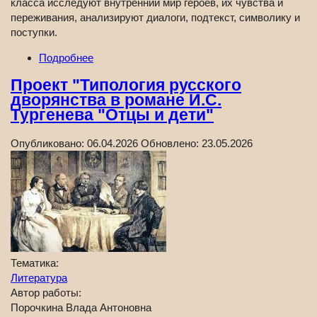
класса исследуют внутренний мир героев, их чувства и
переживания, анализируют диалоги, подтекст, символику и
поступки.
Подробнее
Проект "Типология русского
дворянства в романе И.С.
Тургенева "Отцы и дети"
Опубликовано:
06.04.2026
Обновлено:
23.05.2026
Тематика:
Литература
Автор работы:
Порочкина Влада Антоновна