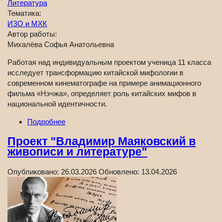
Литература
Тематика:
ИЗО и МХК
Автор работы:
Михалёва Софья Анатольевна
Работая над индивидуальным проектом ученица 11 класса
исследует трансформацию китайской мифологии в
современном кинематографе на примере анимационного
фильма «Нэчжа», определяет роль китайских мифов в
национальной идентичности.
Подробнее
Проект "Владимир Маяковский в
живописи и литературе"
Опубликовано:
26.03.2026
Обновлено:
13.04.2026