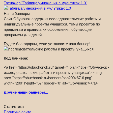
Тренажер "Таблица умножения в мультиках 1.0"
Наши баннеры
Сайт Обучонок содержит исследовательские работы и
индивидуальные проекты учащихся, темы проектов по
предметам и правила их оформления, обучающие
программы для детей.
Будем благодарны, если установите наш баннер!
Код баннера:
<a href="https://obuchonok.ru" target="_blank" title="Обучонок -
исследовательские работы и проекты учащихся"> <img
src= "https://obuchonok.ru/banners/ban200x67-6.png"
width="200" height="67" border="0" alt="Обучонок"></a>
Другие наши баннеры...
Статистика
Политика сайта