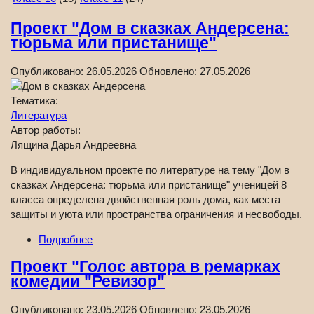
Проект "Дом в сказках Андерсена:
тюрьма или пристанище"
Опубликовано:
26.05.2026
Обновлено:
27.05.2026
Тематика:
Литература
Автор работы:
Лящина Дарья Андреевна
В индивидуальном проекте по литературе на тему "Дом в
сказках Андерсена: тюрьма или пристанище" ученицей 8
класса определена двойственная роль дома, как места
защиты и уюта или пространства ограничения и несвободы.
Подробнее
Проект "Голос автора в ремарках
комедии "Ревизор"
Опубликовано:
23.05.2026
Обновлено:
23.05.2026