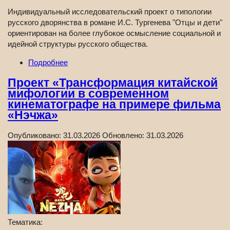
Индивидуальный исследовательский проект о типологии
русского дворянства в романе И.С. Тургенева "Отцы и дети"
ориентирован на более глубокое осмысление социальной и
идейной структуры русского общества.
Подробнее
Проект «Трансформация китайской
мифологии в современном
кинематографе на примере фильма
«Нэчжа»
Опубликовано:
31.03.2026
Обновлено:
31.03.2026
Тематика: