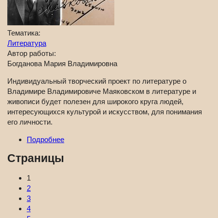
Тематика:
Литература
Автор работы:
Богданова Мария Владимировна
Индивидуальный творческий проект по литературе о
Владимире Владимировиче Маяковском в литературе и
живописи будет полезен для широкого круга людей,
интересующихся культурой и искусством, для понимания
его личности.
Подробнее
Страницы
1
2
3
4