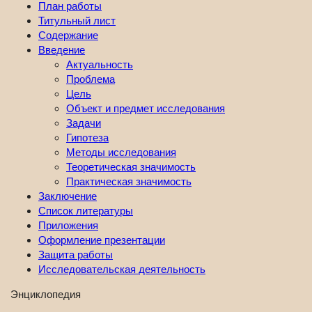
План работы
Титульный лист
Содержание
Введение
Актуальность
Проблема
Цель
Объект и предмет исследования
Задачи
Гипотеза
Методы исследования
Теоретическая значимость
Практическая значимость
Заключение
Список литературы
Приложения
Оформление презентации
Защита работы
Исследовательская деятельность
Энциклопедия