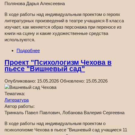
Полянова Дарья Алексеевна
В ходе работы над индивидуальным проектом о героях
литературных произведений в театре учащаяся 8 класса
изучает, как меняется образ персонажа при переносе из
книги на сцену и какие художественные средства
используются.
Подробнее
Проект "Психологизм Чехова в
пьесе "Вишневый сад"
Опубликовано:
15.05.2026
Обновлено:
15.05.2026
Тематика:
Литература
Автор работы:
Тринкаль Павел Павлович, Лобанова Валерия Сергеевна
В ходе работы над индивидуальным проектом о
психологизме Чехова в пьесе "Вишневый сад учащиеся 11