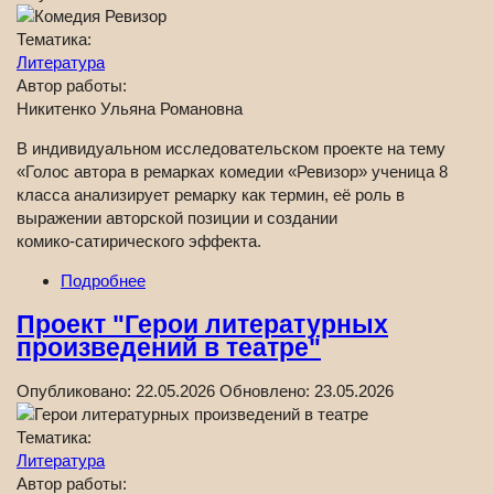
Тематика:
Литература
Автор работы:
Никитенко Ульяна Романовна
В индивидуальном исследовательском проекте на тему
«Голос автора в ремарках комедии «Ревизор» ученица 8
класса анализирует ремарку как термин, её роль в
выражении авторской позиции и создании
комико‑сатирического эффекта.
Подробнее
Проект "Герои литературных
произведений в театре"
Опубликовано:
22.05.2026
Обновлено:
23.05.2026
Тематика:
Литература
Автор работы: