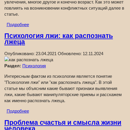
увлечения, многое другое и конечно возраст. Как это может
повлиять на возникновении конфликтных ситуаций далее в
статье.
Подробнее
Психология лжи: как распознать
лжеца
Опубликовано:
23.04.2021
Обновлено:
12.11.2024
Раздел:
Психология
Интересным фактом из психологии является понятие
"Психология лжи" или "как распознать лжеца". В этой
статье мы объясним какие бывают признаки выявления
лжи, какие бывают манипуляторские приемы и расскажем
как именно распознать лжеца.
Подробнее
Проблема счастья и смысла жизни
человека