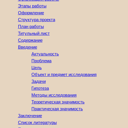
Этапы работы
Оформление
Структура проекта
План работы
Титульный лист
Содержание
Введение
Актуальность
Проблема
Цель
Объект и предмет исследования
Задачи
Гипотеза
Методы исследования
Теоретическая значимость
Практическая значимость
Заключение
Список литературы