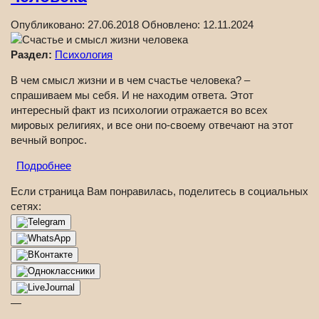
Опубликовано:
27.06.2018
Обновлено:
12.11.2024
Раздел:
Психология
В чем смысл жизни и в чем счастье человека? –
спрашиваем мы себя. И не находим ответа. Этот
интересный факт из психологии отражается во всех
мировых религиях, и все они по-своему отвечают на этот
вечный вопрос.
Подробнее
Если страница Вам понравилась, поделитесь в социальных
сетях:
—