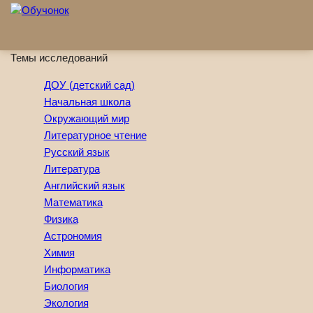
Перейти к основному содержанию
Темы исследований
ДОУ (детский сад)
Начальная школа
Окружающий мир
Литературное чтение
Русский язык
Литература
Английский язык
Математика
Физика
Астрономия
Химия
Информатика
Биология
Экология