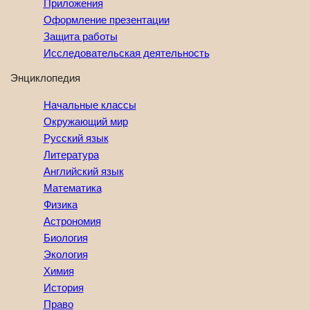
Приложения
Оформление презентации
Защита работы
Исследовательская деятельность
Энциклопедия
Начальные классы
Окружающий мир
Русский язык
Литература
Английский язык
Математика
Физика
Астрономия
Биология
Экология
Химия
История
Право