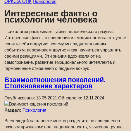
ОРКСЭ, ОПК
Психология
Интересные факты о
психологии человека
Психология раскрывает тайны человеческого разума.
Интересные факты о поведении и эмоциях помогают лучше
понять себя и других: почему мы радуемся одним
событиям, переживаем другие и как научиться управлять
своими реакциями. Эти знания вдохновляют на
самопознание, развитие эмоционального интеллекта и
гармоничные отношения с людьми вокруг.
Взаимоотношения поколений.
Столкновение характеров
Опубликовано:
18.05.2021
Обновлено:
12.11.2024
Раздел:
Психология
Всех людей на планете можно разделить по совершенно
разным признакам: пол, национальность, языковая группа,