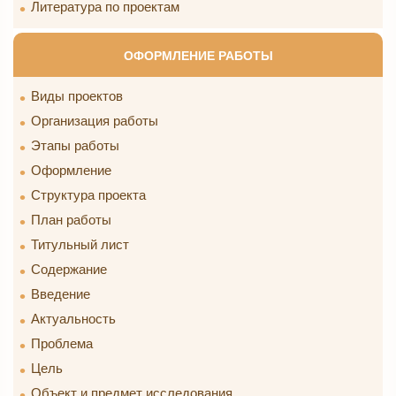
Литература по проектам
ОФОРМЛЕНИЕ РАБОТЫ
Виды проектов
Организация работы
Этапы работы
Оформление
Структура проекта
План работы
Титульный лист
Содержание
Введение
Актуальность
Проблема
Цель
Объект и предмет исследования