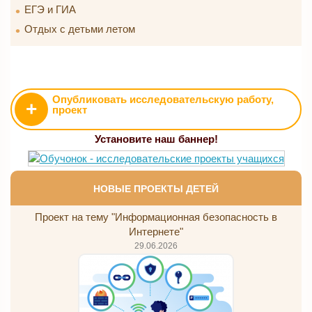
ЕГЭ и ГИА
Отдых с детьми летом
Опубликовать исследовательскую работу,
+
проект
Установите наш баннер!
НОВЫЕ ПРОЕКТЫ ДЕТЕЙ
Проект на тему "Информационная безопасность в
Интернете"
29.06.2026