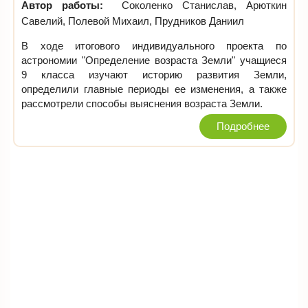
Автор работы:
Соколенко Станислав, Арюткин
Савелий, Полевой Михаил, Прудников Даниил
В ходе итогового индивидуального проекта по
астрономии "Определение возраста Земли" учащиеся
9 класса изучают историю развития Земли,
определили главные периоды ее изменения, а также
рассмотрели способы выяснения возраста Земли.
Подробнее