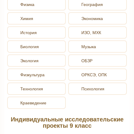
Физика
География
Химия
Экономика
История
ИЗО, МХК
Биология
Музыка
Экология
ОБЗР
Физкультура
ОРКСЭ, ОПК
Технология
Психология
Краеведение
Индивидуальные исследовательские
проекты 9 класс