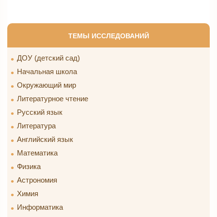
ТЕМЫ ИССЛЕДОВАНИЙ
ДОУ (детский сад)
Начальная школа
Окружающий мир
Литературное чтение
Русский язык
Литература
Английский язык
Математика
Физика
Астрономия
Химия
Информатика