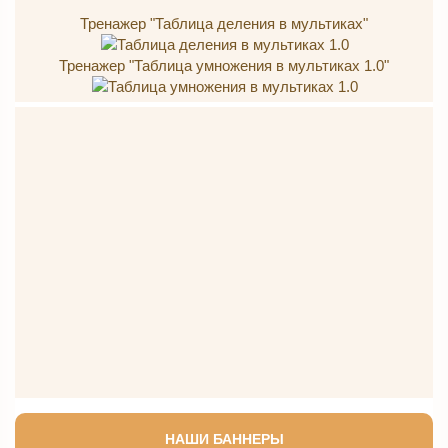
Тренажер "Таблица деления в мультиках"
Тренажер "Таблица умножения в мультиках 1.0"
НАШИ БАННЕРЫ