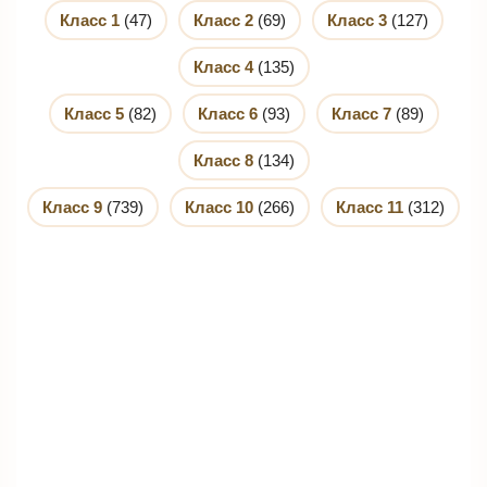
Класс 1
(47)
Класс 2
(69)
Класс 3
(127)
Класс 4
(135)
Класс 5
(82)
Класс 6
(93)
Класс 7
(89)
Класс 8
(134)
Класс 9
(739)
Класс 10
(266)
Класс 11
(312)