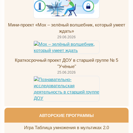
Мини-проект «Мох – зелёный волшебник, который умеет
ждать»
29.06.2026
Краткосрочный проект ДОУ в старшей группе № 5
"Учёные"
25.06.2026
АВТОРСКИЕ ПРОГРАММЫ
Игра Таблица умножения в мультиках 2.0