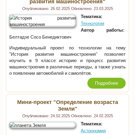
развития машиностроения"
Опубликовано:
26.02.2025
Обновлено:
23.03.2025
Тематика:
Технология
Автор работы:
Белтадзе Сосо Бенедиктович
Индивидуальный проект по технологии на тему
"История развития машиностроения" позволяет
изучить в 9 классе историю и процесс развития
машиностроения в различные периоды, а также узнать
о появлении автомобилей и самолётов.
Подробнее
Мини-проект "Определение возраста
Земли"
Опубликовано:
24.02.2025
Обновлено:
24.02.2025
Тематика:
Астрономия