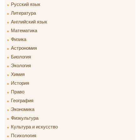
Русский язык
Литература
Английский язык
Математика
Физика
Астрономия
Биология
Экология
Химия
История
Право
География
Экономика
Физкультура
Культура и искусство
Психология