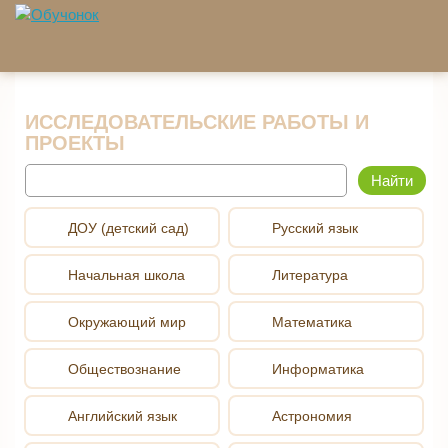
Перейти к основному содержанию
ИССЛЕДОВАТЕЛЬСКИЕ РАБОТЫ И
ПРОЕКТЫ
Найти
ДОУ (детский сад)
Русский язык
Начальная школа
Литература
Окружающий мир
Математика
Обществознание
Информатика
Английский язык
Астрономия