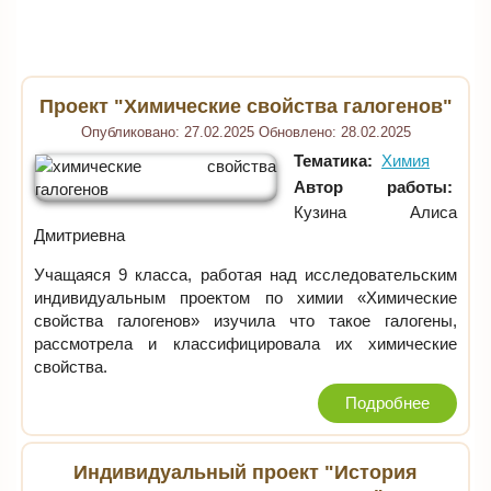
Проект "Химические свойства галогенов"
Опубликовано:
27.02.2025
Обновлено:
28.02.2025
Тематика:
Химия
Автор работы:
Кузина Алиса
Дмитриевна
Учащаяся 9 класса, работая над исследовательским
индивидуальным проектом по химии «Химические
свойства галогенов» изучила что такое галогены,
рассмотрела и классифицировала их химические
свойства.
Подробнее
Индивидуальный проект "История