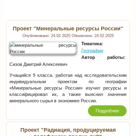
Проект "Минеральные ресурсы России"
Опубликовано:
24.02.2025
Обновлено:
24.02.2025
Тематика:
География
Автор работы:
Сизов Дмитрий Алексеевич
Учащийся 9 класса, работая над исследовательским
индивидуальным проектом по географии
«Минеральные ресурсы России» изучил ресурсы и
классифицировал их, а также выяснил значение
минерального сырья в экономике России.
Подробнее
Проект "Радиация, продуцируемая