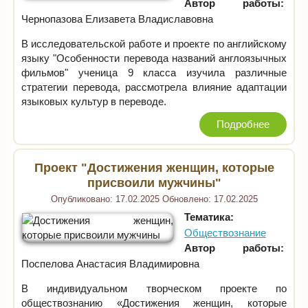
Автор работы:
Чернопазова Елизавета Владиславовна
В исследовательской работе и проекте по английскому
языку "Особенности перевода названий англоязычных
фильмов" ученица 9 класса изучила различные
стратегии перевода, рассмотрела влияние адаптации
языковых культур в переводе.
Подробнее
Проект "Достижения женщин, которые
присвоили мужчины"
Опубликовано:
17.02.2025
Обновлено:
17.02.2025
Тематика:
Обществознание
Автор работы:
Поспелова Анастасия Владимировна
В индивидуальном творческом проекте по
обществознанию «Достижения женщин, которые