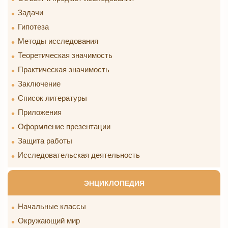
Задачи
Гипотеза
Методы исследования
Теоретическая значимость
Практическая значимость
Заключение
Список литературы
Приложения
Оформление презентации
Защита работы
Исследовательская деятельность
ЭНЦИКЛОПЕДИЯ
Начальные классы
Окружающий мир