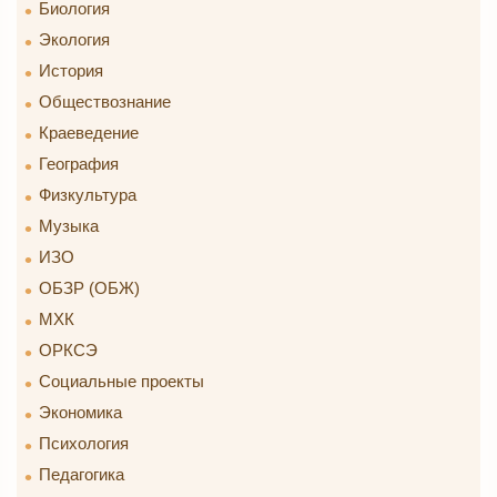
Биология
Экология
История
Обществознание
Краеведение
География
Физкультура
Музыка
ИЗО
ОБЗР (ОБЖ)
МХК
ОРКСЭ
Социальные проекты
Экономика
Психология
Педагогика