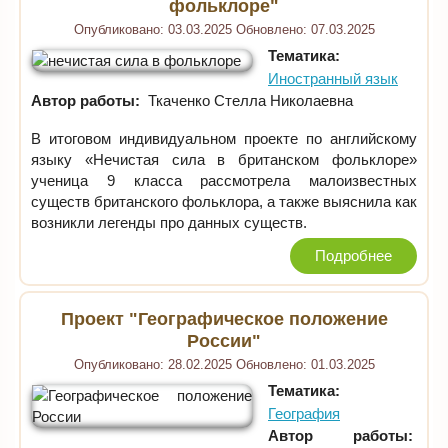
фольклоре"
Опубликовано:
03.03.2025
Обновлено:
07.03.2025
Тематика:
Иностранный язык
Автор работы:
Ткаченко Стелла Николаевна
В итоговом индивидуальном проекте по английскому
языку «Нечистая сила в британском фольклоре​»
ученица 9 класса рассмотрела малоизвестных
существ британского фольклора, а также выяснила как
возникли легенды про данных существ.
Подробнее
Проект "Географическое положение
России"
Опубликовано:
28.02.2025
Обновлено:
01.03.2025
Тематика:
География
Автор работы: