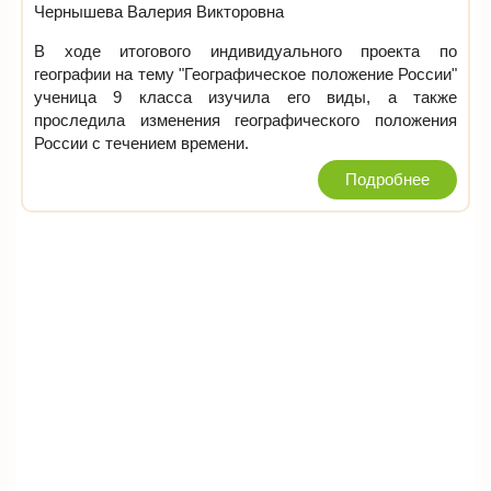
Чернышева Валерия Викторовна
В ходе итогового индивидуального проекта по
географии на тему "Географическое положение России"
ученица 9 класса изучила его виды, а также
проследила изменения географического положения
России с течением времени.
Подробнее