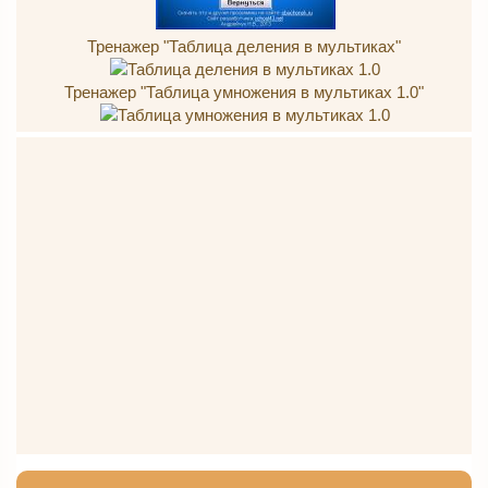
Тренажер "Таблица деления в мультиках"
Тренажер "Таблица умножения в мультиках 1.0"