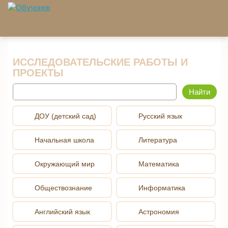
Перейти к основному содержанию
ИССЛЕДОВАТЕЛЬСКИЕ РАБОТЫ И
ПРОЕКТЫ
Найти
ДОУ (детский сад)
Русский язык
Начальная школа
Литература
Окружающий мир
Математика
Обществознание
Информатика
Английский язык
Астрономия