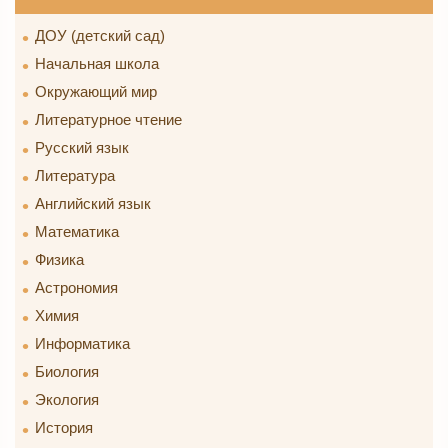
ДОУ (детский сад)
Начальная школа
Окружающий мир
Литературное чтение
Русский язык
Литература
Английский язык
Математика
Физика
Астрономия
Химия
Информатика
Биология
Экология
История