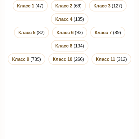
Класс 1
(47)
Класс 2
(69)
Класс 3
(127)
Класс 4
(135)
Класс 5
(82)
Класс 6
(93)
Класс 7
(89)
Класс 8
(134)
Класс 9
(739)
Класс 10
(266)
Класс 11
(312)