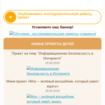
Опубликовать исследовательскую работу,
+
проект
Установите наш баннер!
НОВЫЕ ПРОЕКТЫ ДЕТЕЙ
Проект на тему "Информационная безопасность в
Интернете"
29.06.2026
Мини-проект «Мох – зелёный волшебник, который умеет
ждать»
29.06.2026