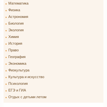
Математика
Физика
Астрономия
Биология
Экология
Химия
История
Право
География
Экономика
Физкультура
Культура и искусство
Психология
ЕГЭ и ГИА
Отдых с детьми летом