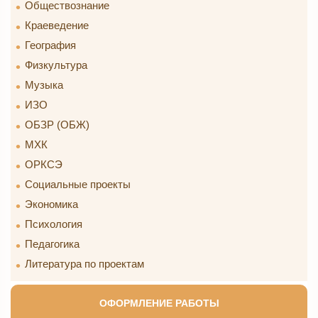
Обществознание
Краеведение
География
Физкультура
Музыка
ИЗО
ОБЗР (ОБЖ)
МХК
ОРКСЭ
Социальные проекты
Экономика
Психология
Педагогика
Литература по проектам
ОФОРМЛЕНИЕ РАБОТЫ