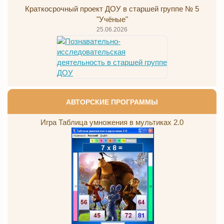
Краткосрочный проект ДОУ в старшей группе № 5
"Учёные"
25.06.2026
АВТОРСКИЕ ПРОГРАММЫ
Игра Таблица умножения в мультиках 2.0