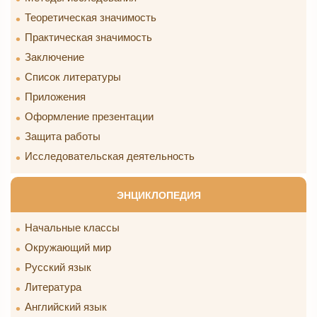
Теоретическая значимость
Практическая значимость
Заключение
Список литературы
Приложения
Оформление презентации
Защита работы
Исследовательская деятельность
ЭНЦИКЛОПЕДИЯ
Начальные классы
Окружающий мир
Русский язык
Литература
Английский язык