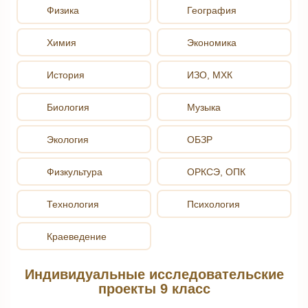
Физика
География
Химия
Экономика
История
ИЗО, МХК
Биология
Музыка
Экология
ОБЗР
Физкультура
ОРКСЭ, ОПК
Технология
Психология
Краеведение
Индивидуальные исследовательские
проекты 9 класс