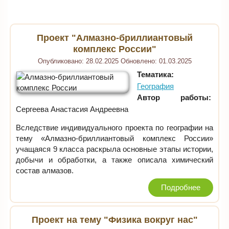
Проект "Алмазно-бриллиантовый
комплекс России"
Опубликовано:
28.02.2025
Обновлено:
01.03.2025
Тематика:
География
Автор работы:
Сергеева Анастасия Андреевна
Вследствие индивидуального проекта по географии на
тему «Алмазно-бриллиантовый комплекс России»
учащаяся 9 класса раскрыла основные этапы истории,
добычи и обработки, а также описала химический
состав алмазов.
Подробнее
Проект на тему "Физика вокруг нас"