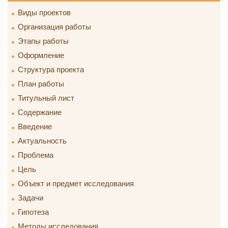
Виды проектов
Организация работы
Этапы работы
Оформление
Структура проекта
План работы
Титульный лист
Содержание
Введение
Актуальность
Проблема
Цель
Объект и предмет исследования
Задачи
Гипотеза
Методы исследования