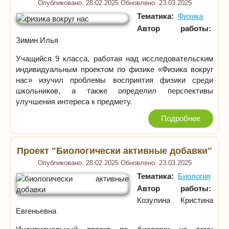
Опубликовано:
28.02.2025
Обновлено:
23.03.2025
Тематика:
Физика
Автор работы:
Зимин Илья
Учащийся 9 класса, работая над исследовательским
индивидуальным проектом по физике «Физика вокруг
нас» изучил проблемы восприятия физики среди
школьников, а также определил перспективы
улучшения интереса к предмету.
Подробнее
Проект "Биологически активные добавки"
Опубликовано:
28.02.2025
Обновлено:
23.03.2025
Тематика:
Биология
Автор работы:
Козулина Кристина
Евгеньевна