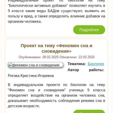
Индивидуальный проект по биологии на тему
"Биологически активные добавки" позволяет изучить в
9 классе какие виды БАДов существуют, выявить их
пользу и вред, а также определить влияние добавок на
организм человека.
Подробнее
Проект на тему «Феномен сна и
сновидения»
Опубликовано:
28.02.2025
Обновлено:
23.03.2025
Тематика:
Биология
Автор работы:
Рогова Кристина Игоревна
В индивидуальном проекте по биологии на тему
"Феномен сна и сновидения" ученица 9 класса
определяет воздействие на организм человека сна,
доказывает необходимость соблюдения режима сна в
детском возрасте.