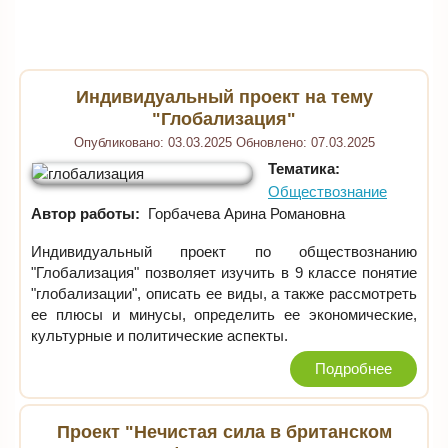
Индивидуальный проект на тему
"Глобализация"
Опубликовано:
03.03.2025
Обновлено:
07.03.2025
Тематика:
Обществознание
Автор работы:
Горбачева Арина Романовна
Индивидуальный проект по обществознанию
"Глобализация" позволяет изучить в 9 классе понятие
"глобализации", описать ее виды, а также рассмотреть
ее плюсы и минусы, определить ее экономические,
культурные и политические аспекты.
Подробнее
Проект "Нечистая сила в британском