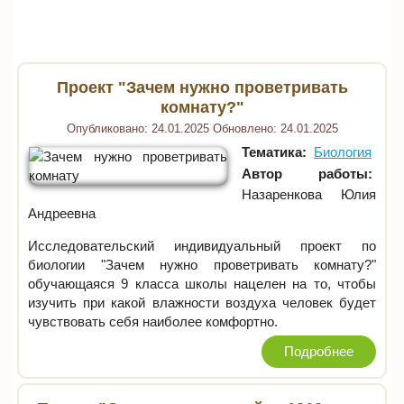
Проект "Зачем нужно проветривать
комнату?"
Опубликовано:
24.01.2025
Обновлено:
24.01.2025
Тематика:
Биология
Автор работы:
Назаренкова Юлия
Андреевна
Исследовательский индивидуальный проект по
биологии "Зачем нужно проветривать комнату?"
обучающаяся 9 класса школы нацелен на то, чтобы
изучить при какой влажности воздуха человек будет
чувствовать себя наиболее комфортно.
Подробнее