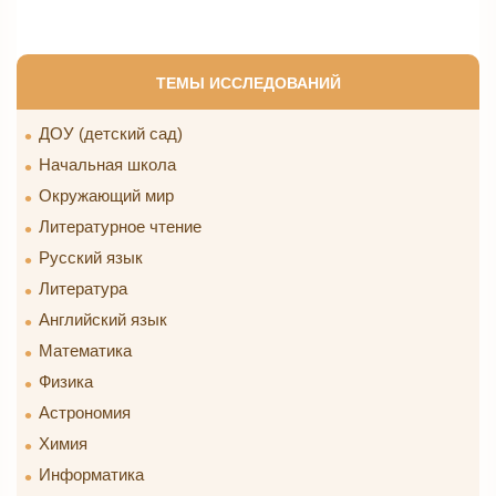
ТЕМЫ ИССЛЕДОВАНИЙ
ДОУ (детский сад)
Начальная школа
Окружающий мир
Литературное чтение
Русский язык
Литература
Английский язык
Математика
Физика
Астрономия
Химия
Информатика