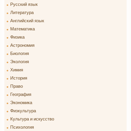
Русский язык
Литература
Английский язык
Математика
Физика
Астрономия
Биология
Экология
Химия
История
Право
География
Экономика
Физкультура
Культура и искусство
Психология