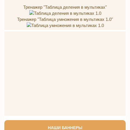
Тренажер "Таблица деления в мультиках"
Тренажер "Таблица умножения в мультиках 1.0"
НАШИ БАННЕРЫ