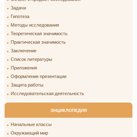
Задачи
Гипотеза
Методы исследования
Теоретическая значимость
Практическая значимость
Заключение
Список литературы
Приложения
Оформление презентации
Защита работы
Исследовательская деятельность
ЭНЦИКЛОПЕДИЯ
Начальные классы
Окружающий мир