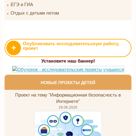
ЕГЭ и ГИА
Отдых с детьми летом
Опубликовать исследовательскую работу,
+
проект
Установите наш баннер!
НОВЫЕ ПРОЕКТЫ ДЕТЕЙ
Проект на тему "Информационная безопасность в
Интернете"
29.06.2026