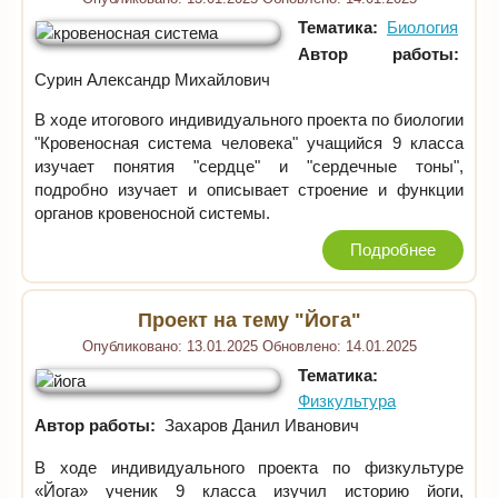
Тематика:
Биология
Автор работы:
Сурин Александр Михайлович
В ходе итогового индивидуального проекта по биологии
"Кровеносная система человека" учащийся 9 класса
изучает понятия "сердце" и "сердечные тоны",
подробно изучает и описывает строение и функции
органов кровеносной системы.
Подробнее
Проект на тему "Йога"
Опубликовано:
13.01.2025
Обновлено:
14.01.2025
Тематика:
Физкультура
Автор работы:
Захаров Данил Иванович
В ходе индивидуального проекта по физкультуре
«Йога» ученик 9 класса изучил историю йоги,