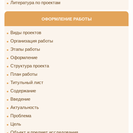
Литература по проектам
ОФОРМЛЕНИЕ РАБОТЫ
Виды проектов
Организация работы
Этапы работы
Оформление
Структура проекта
План работы
Титульный лист
Содержание
Введение
Актуальность
Проблема
Цель
Объект и предмет исследования