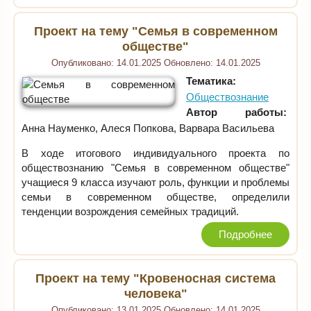
Проект на тему "Семья в современном
обществе"
Опубликовано:
14.01.2025
Обновлено:
14.01.2025
Тематика:
Обществознание
Автор работы:
Анна Науменко, Алеся Попкова, Варвара Васильева
В ходе итогового индивидуального проекта по
обществознанию "Семья в современном обществе"
учащиеся 9 класса изучают роль, функции и проблемы
семьи в современном обществе, определили
тенденции возрождения семейных традиций.
Подробнее
Проект на тему "Кровеносная система
человека"
Опубликовано:
13.01.2025
Обновлено:
14.01.2025