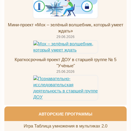
Мини-проект «Мох – зелёный волшебник, который умеет
ждать»
29.06.2026
Краткосрочный проект ДОУ в старшей группе № 5
"Учёные"
25.06.2026
АВТОРСКИЕ ПРОГРАММЫ
Игра Таблица умножения в мультиках 2.0