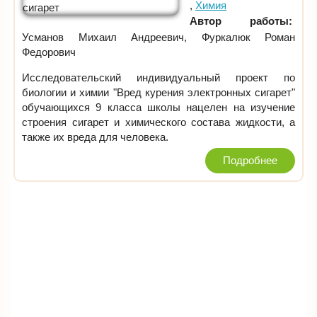
Химия
Автор работы:
Усманов Михаил Андреевич, Фуркалюк Роман
Федорович
Исследовательский индивидуальный проект по
биологии и химии "Вред курения электронных сигарет"
обучающихся 9 класса школы нацелен на изучение
строения сигарет и химического состава жидкости, а
также их вреда для человека.
Подробнее