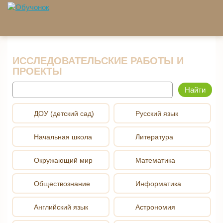
Перейти к основному содержанию
ИССЛЕДОВАТЕЛЬСКИЕ РАБОТЫ И
ПРОЕКТЫ
Найти
ДОУ (детский сад)
Русский язык
Начальная школа
Литература
Окружающий мир
Математика
Обществознание
Информатика
Английский язык
Астрономия