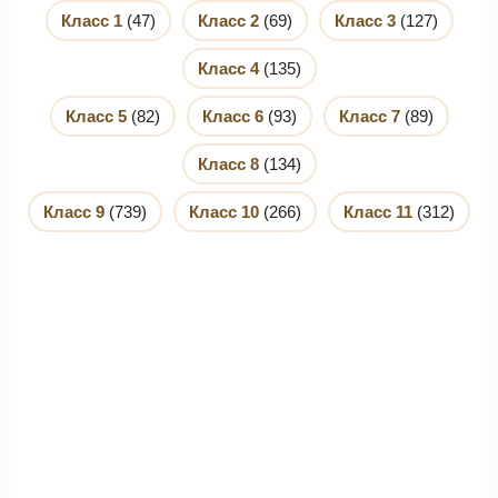
Класс 1
(47)
Класс 2
(69)
Класс 3
(127)
Класс 4
(135)
Класс 5
(82)
Класс 6
(93)
Класс 7
(89)
Класс 8
(134)
Класс 9
(739)
Класс 10
(266)
Класс 11
(312)