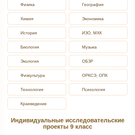
Физика
География
Химия
Экономика
История
ИЗО, МХК
Биология
Музыка
Экология
ОБЗР
Физкультура
ОРКСЭ, ОПК
Технология
Психология
Краеведение
Индивидуальные исследовательские
проекты 9 класс