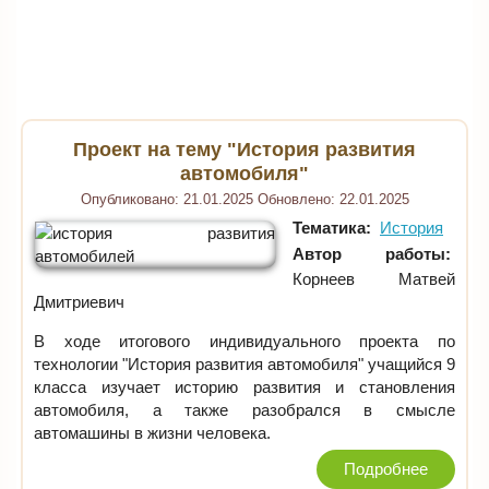
Проект на тему "История развития
автомобиля"
Опубликовано:
21.01.2025
Обновлено:
22.01.2025
Тематика:
История
Автор работы:
Корнеев Матвей
Дмитриевич
В ходе итогового индивидуального проекта по
технологии "История развития автомобиля" учащийся 9
класса изучает историю развития и становления
автомобиля, а также разобрался в смысле
автомашины в жизни человека.
Подробнее