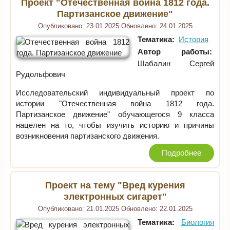
Проект "Отечественная война 1812 года.
Партизанское движение"
Опубликовано:
23.01.2025
Обновлено:
24.01.2025
Тематика:
История
Автор работы:
Шабалин Сергей
Рудольфович
Исследовательский индивидуальный проект по
истории "Отечественная война 1812 года.
Партизанское движение" обучающегося 9 класса
нацелен на то, чтобы изучить историю и причины
возникновения партизанского движения.
Подробнее
Проект на тему "Вред курения
электронных сигарет"
Опубликовано:
21.01.2025
Обновлено:
22.01.2025
Тематика:
Биология