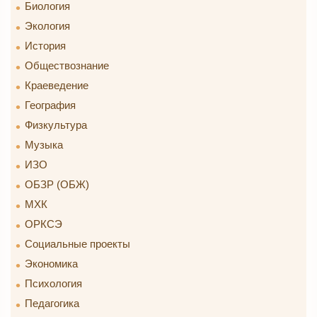
Биология
Экология
История
Обществознание
Краеведение
География
Физкультура
Музыка
ИЗО
ОБЗР (ОБЖ)
МХК
ОРКСЭ
Социальные проекты
Экономика
Психология
Педагогика