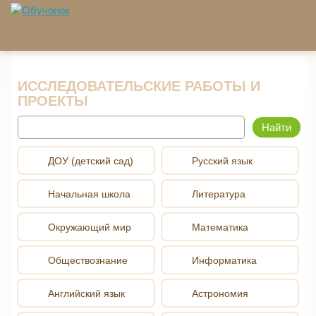
Перейти к основному содержанию
ИССЛЕДОВАТЕЛЬСКИЕ РАБОТЫ И
ПРОЕКТЫ
Найти
ДОУ (детский сад)
Русский язык
Начальная школа
Литература
Окружающий мир
Математика
Обществознание
Информатика
Английский язык
Астрономия