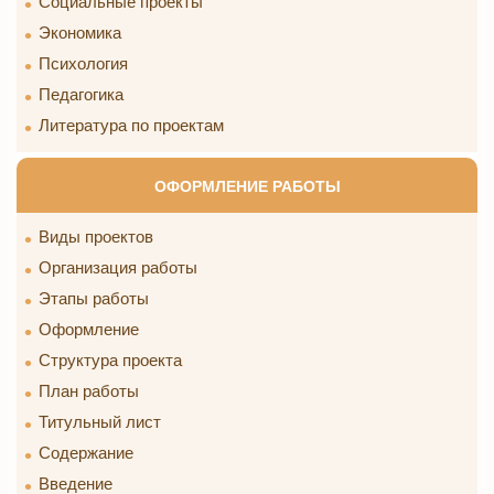
Социальные проекты
Экономика
Психология
Педагогика
Литература по проектам
ОФОРМЛЕНИЕ РАБОТЫ
Виды проектов
Организация работы
Этапы работы
Оформление
Структура проекта
План работы
Титульный лист
Содержание
Введение