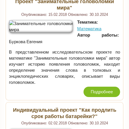
Проект "Занимательные головоломки
мира"
Опубликовано:
15.02.2018
Обновлено:
30.10.2024
Тематика:
Математика
Автор работы:
Буркова Евгения
В представленном исследовательском проекте по
математике "Занимательные головоломки мира" автор
изучает историю появления головоломок, находит
определение значения слова в толковых и
энциклопедических словарях, описывает виды
головоломок.
Подробнее
Индивидуальный проект "Как продлить
срок работы батарейки?"
Опубликовано:
02.02.2018
Обновлено:
30.10.2024