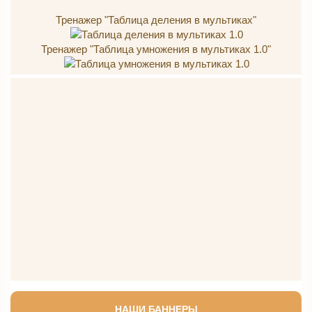
Тренажер "Таблица деления в мультиках"
Тренажер "Таблица умножения в мультиках 1.0"
НАШИ БАННЕРЫ