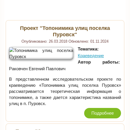
Проект "Топонимика улиц поселка
Пуровск"
Опубликовано:
26.03.2018
Обновлено:
01.11.2024
Тематика:
Краеведение
Автор работы:
Раковчен Евгений Павлович
В представленном исследовательском проекте по
краеведению «Топонимика улиц поселка Пуровск»
рассматривается теоретическая информация о
топонимике, а также дается характеристика названий
улиц в п. Пуровск.
Подробнее