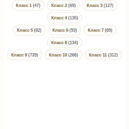
Класс 1
(47)
Класс 2
(69)
Класс 3
(127)
Класс 4
(135)
Класс 5
(82)
Класс 6
(93)
Класс 7
(89)
Класс 8
(134)
Класс 9
(739)
Класс 10
(266)
Класс 11
(312)