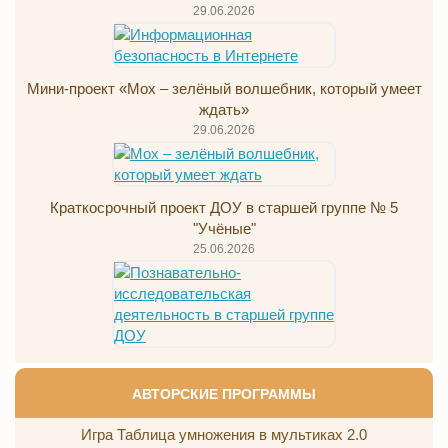
29.06.2026
Мини-проект «Мох – зелёный волшебник, который умеет
ждать»
29.06.2026
Краткосрочный проект ДОУ в старшей группе № 5
"Учёные"
25.06.2026
АВТОРСКИЕ ПРОГРАММЫ
Игра Таблица умножения в мультиках 2.0