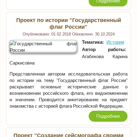
Подробнее
Проект по истории "Государственный
флаг России"
Опубликовано:
01.02.2018
Обновлено:
30.10.2024
Тематика:
История
Автор работы:
Агабекова Карина
Саркисовна
Представленная автором исследовательская работа
по истории на тему "Государственный флаг России"
раскрывает основные исторические данные о
возникновении российского флага, его видоизменении
и значении. Проводится анкетирование на предмет
знакомства с историей флага Российской Федерации.
Подробнее
Проект "Создание сейсмографа своими