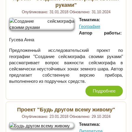
руками"
Опубликовано:
31.01.2018
Обновлено:
31.10.2024
Тематика:
География
Автор работы:
Гусева Анна
Предложенный исследовательский проект по
географии "Создание сейсмографа своими руками"
рассматривает вопрос важности сейсмографа в
сейсмически неустойчивых зонах земного шара. Автор
предлагает собственную версию прибора,
выполненного из подручных средств.
Подробнее
Проект "Будь другом всему живому"
Опубликовано:
23.01.2018
Обновлено:
29.10.2024
Тематика:
Литература