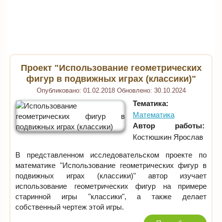
Проект "Использование геометрических
фигур в подвижных играх (классики)"
Опубликовано:
01.02.2018
Обновлено:
30.10.2024
Тематика:
Математика
Автор работы:
Костюшкин Ярослав
В представленном исследовательском проекте по
математике "Использование геометрических фигур в
подвижных играх (классики)" автор изучает
использование геометрических фигур на примере
старинной игры "классики", а также делает
собственный чертеж этой игры.