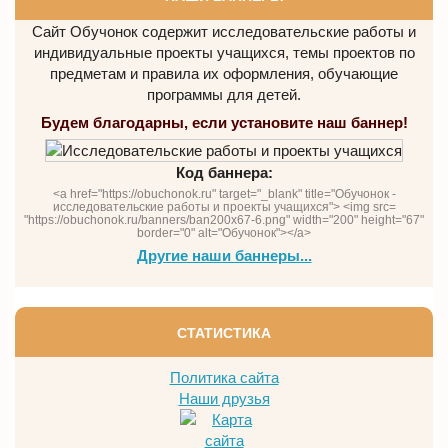
Сайт Обучонок содержит исследовательские работы и
индивидуальные проекты учащихся, темы проектов по
предметам и правила их оформления, обучающие
программы для детей.
Будем благодарны, если установите наш баннер!
Код баннера:
<a href="https://obuchonok.ru" target="_blank" title="Обучонок -
исследовательские работы и проекты учащихся"> <img src=
"https://obuchonok.ru/banners/ban200x67-6.png" width="200" height="67"
border="0" alt="Обучонок"></a>
Другие наши баннеры...
СТАТИСТИКА
Политика сайта
Наши друзья