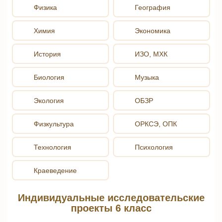
Физика
География
Химия
Экономика
История
ИЗО, МХК
Биология
Музыка
Экология
ОБЗР
Физкультура
ОРКСЭ, ОПК
Технология
Психология
Краеведение
Индивидуальные исследовательские
проекты 6 класс