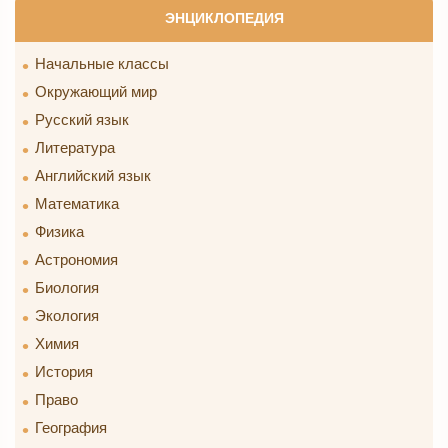
ЭНЦИКЛОПЕДИЯ
Начальные классы
Окружающий мир
Русский язык
Литература
Английский язык
Математика
Физика
Астрономия
Биология
Экология
Химия
История
Право
География