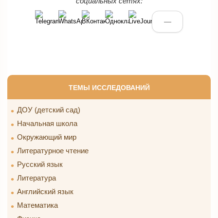
социальных сетях:
—
ТЕМЫ ИССЛЕДОВАНИЙ
ДОУ (детский сад)
Начальная школа
Окружающий мир
Литературное чтение
Русский язык
Литература
Английский язык
Математика