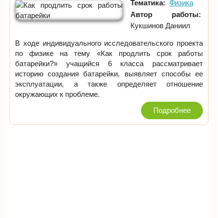
Тематика:
Физика
Автор работы:
Кукшинов Даниил
В ходе индивидуального исследовательского проекта
по физике на тему «Как продлить срок работы
батарейки?» учащийся 6 класса рассматривает
историю создания батарейки, выявляет способы ее
эксплуатации, а также определяет отношение
окружающих к проблеме.
Подробнее