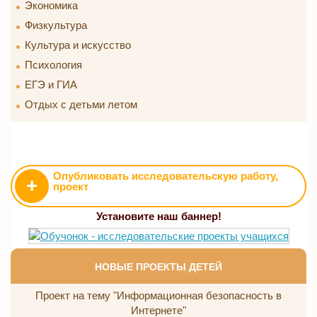
Экономика
Физкультура
Культура и искусство
Психология
ЕГЭ и ГИА
Отдых с детьми летом
Опубликовать исследовательскую работу,
+
проект
Установите наш баннер!
НОВЫЕ ПРОЕКТЫ ДЕТЕЙ
Проект на тему "Информационная безопасность в
Интернете"