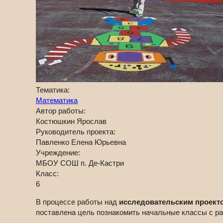
Тематика:
Математика
Автор работы:
Костюшкин Ярослав
Руководитель проекта:
Павленко Елена Юрьевна
Учреждение:
МБОУ СОШ п. Де-Кастри
Класс:
6
В процессе работы над
исследовательским проекто
поставлена цель познакомить начальные классы с ра