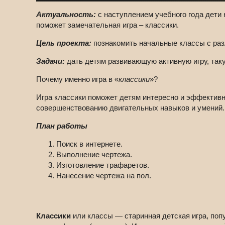
Актуальность:
с наступлением учебного года дети
поможет замечательная игра – классики.
Цель проекта:
познакомить начальные классы с раз
Задачи:
дать детям развивающую активную игру, таку
Почему именно игра в «
классики
»?
Игра классики поможет детям интересно и эффективн
совершенствованию двигательных навыков и умений.
План работы
Поиск в интернете.
Выполнение чертежа.
Изготовление трафаретов.
Нанесение чертежа на пол.
Классики
или классы — старинная детская игра, попу