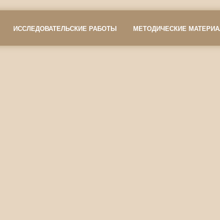
ИССЛЕДОВАТЕЛЬСКИЕ РАБОТЫ
МЕТОДИЧЕСКИЕ МАТЕРИ