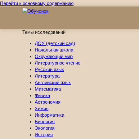
Перейти к основному содержанию
Темы исследований
ДОУ (детский сад)
Начальная школа
Окружающий мир
Литературное чтение
Русский язык
Литература
Английский язык
Математика
Физика
Астрономия
Химия
Информатика
Биология
Экология
История