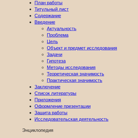
План работы
Титульный лист
Содержание
Введение
Актуальность
Проблема
Цель
Объект и предмет исследования
Задачи
Гипотеза
Методы исследования
Теоретическая значимость
Практическая значимость
Заключение
Список литературы
Приложения
Оформление презентации
Защита работы
Исследовательская деятельность
Энциклопедия