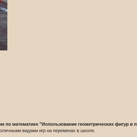
м по математике "Использование геометрических фигур в 
зличными видами игр на переменах в школе.