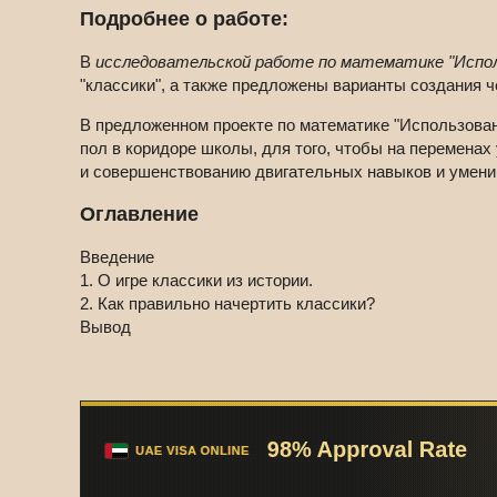
Подробнее о работе:
В
исследовательской работе по математике "Испол
"классики", а также предложены варианты создания ч
В предложенном проекте по математике "Использован
пол в коридоре школы, для того, чтобы на перемена
и совершенствованию двигательных навыков и умени
Оглавление
Введение
1. О игре классики из истории.
2. Как правильно начертить классики?
Вывод