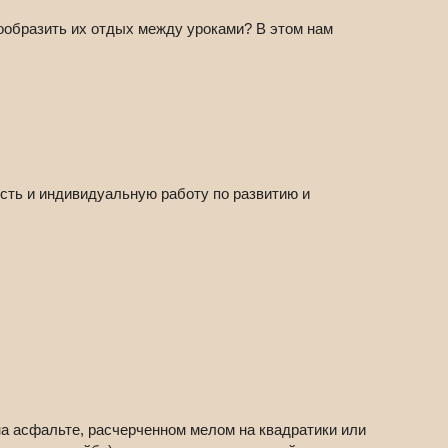
нообразить их отдых между уроками? В этом нам
сть и индивидуальную работу по развитию и
на асфальте, расчерченном мелом на квадратики или