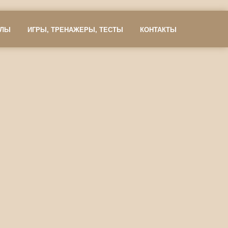
АЛЫ
ИГРЫ, ТРЕНАЖЕРЫ, ТЕСТЫ
КОНТАКТЫ