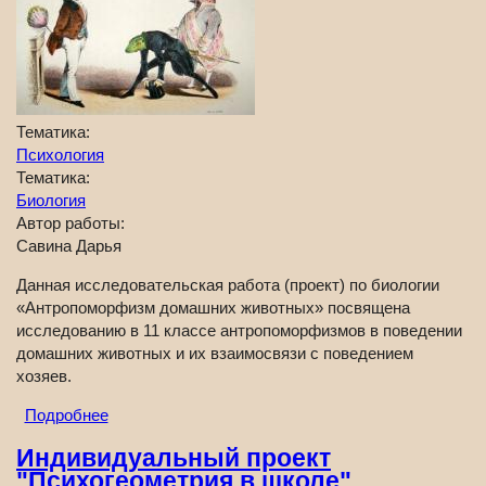
Тематика:
Психология
Тематика:
Биология
Автор работы:
Савина Дарья
Данная исследовательская работа (проект) по биологии
«Антропоморфизм домашних животных» посвящена
исследованию в 11 классе антропоморфизмов в поведении
домашних животных и их взаимосвязи с поведением
хозяев.
Подробнее
Индивидуальный проект
"Психогеометрия в школе"