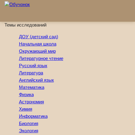
Перейти к основному содержанию
Темы исследований
ДОУ (детский сад)
Начальная школа
Окружающий мир
Литературное чтение
Русский язык
Литература
Английский язык
Математика
Физика
Астрономия
Химия
Информатика
Биология
Экология