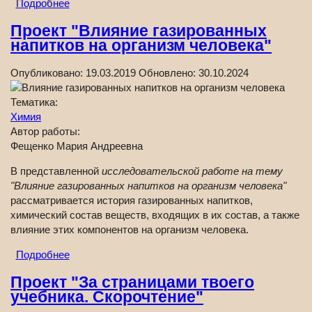
Подробнее
Проект "Влияние газированных
напитков на организм человека"
Опубликовано:
19.03.2019
Обновлено:
30.10.2024
Тематика:
Химия
Автор работы:
Фещенко Мария Андреевна
В представленной
исследовательской работе на тему
"Влияние газированных напитков на организм человека"
рассматривается история газированных напитков,
химический состав веществ, входящих в их состав, а также
влияние этих компонентов на организм человека.
Подробнее
Проект "За страницами твоего
учебника. Скорочтение"