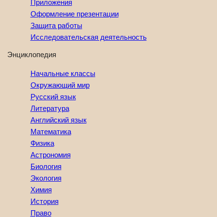
Приложения
Оформление презентации
Защита работы
Исследовательская деятельность
Энциклопедия
Начальные классы
Окружающий мир
Русский язык
Литература
Английский язык
Математика
Физика
Астрономия
Биология
Экология
Химия
История
Право