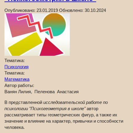
Опубликовано:
23.01.2019
Обновлено:
30.10.2024
Тематика:
Психология
Тематика:
Математика
Автор работы:
Ванян Лилия, Пеленова Анастасия
В представленной
исследовательской работе по
психологии "Психогеометрия в школе"
автор
рассматривает типы геометрических фигур, а также их
значение и влияние на характер, привычки и способности
человека.