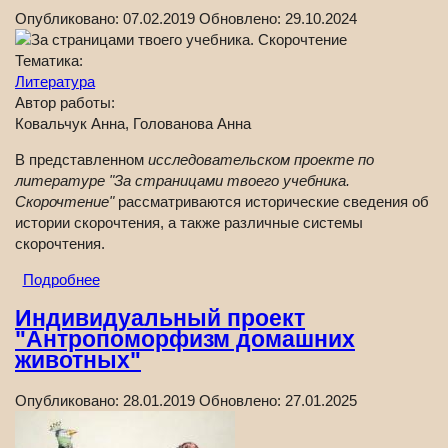
Опубликовано:
07.02.2019
Обновлено:
29.10.2024
Тематика:
Литература
Автор работы:
Ковальчук Анна, Голованова Анна
В представленном
исследовательском проекте по
литературе "За страницами твоего учебника.
Скорочтение"
рассматриваются исторические сведения об
истории скорочтения, а также различные системы
скорочтения.
Подробнее
Индивидуальный проект
"Антропоморфизм домашних
животных"
Опубликовано:
28.01.2019
Обновлено:
27.01.2025