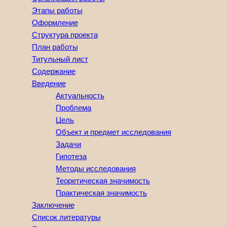
Этапы работы
Оформление
Структура проекта
План работы
Титульный лист
Содержание
Введение
Актуальность
Проблема
Цель
Объект и предмет исследования
Задачи
Гипотеза
Методы исследования
Теоретическая значимость
Практическая значимость
Заключение
Список литературы