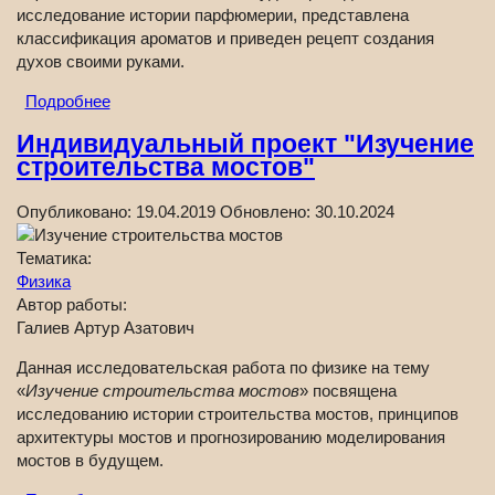
исследование истории парфюмерии, представлена
классификация ароматов и приведен рецепт создания
духов своими руками.
Подробнее
Индивидуальный проект "Изучение
строительства мостов"
Опубликовано:
19.04.2019
Обновлено:
30.10.2024
Тематика:
Физика
Автор работы:
Галиев Артур Азатович
Данная исследовательская работа по физике на тему
«
Изучение строительства мостов
» посвящена
исследованию истории строительства мостов, принципов
архитектуры мостов и прогнозированию моделирования
мостов в будущем.