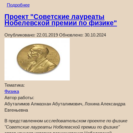
Подробнее
Проект "Советские лауреаты
Нобелевской премии по физике"
Опубликовано:
22.01.2019
Обновлено:
30.10.2024
Тематика:
Физика
Автор работы:
Абуталимов Алмазхан Абуталимович, Лохина Александра
Евгеньевна
В представленном
исследовательском проекте по физике
"Советские лауреаты Нобелевской премии по физике"