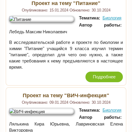
Проект на тему "Питание"
Опубликовано:
15.01.2024
Обновлено:
30.10.2024
Тематика:
Биология
Автор работы:
Лебедь Максим Николаевич
В исследовательской работе и проекте по биологии и
химии "Питание" учащийся 9 класса изучил термин
"питание", определил для чего оно нужно, а также
какие требования к нему предъявляются в настоящее
время.
Подробнее
Проект на тему "ВИЧ-инфекция"
Опубликовано:
09.01.2024
Обновлено:
30.10.2024
Тематика:
Биология
Автор работы:
Лялькина Кира Юрьевна, Лавриновская Елена
Викторовна