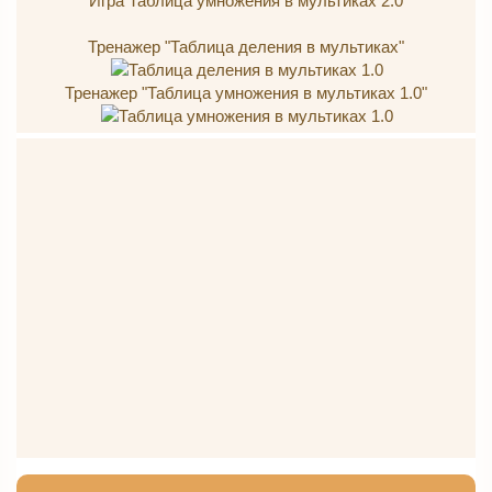
Игра Таблица умножения в мультиках 2.0
Тренажер "Таблица деления в мультиках"
Тренажер "Таблица умножения в мультиках 1.0"