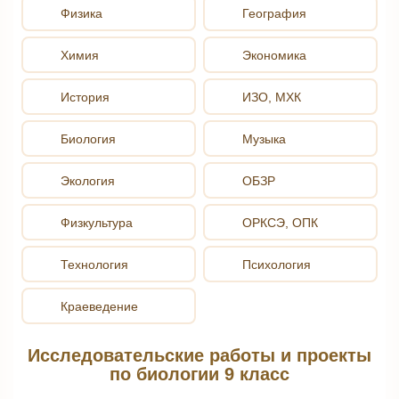
Физика
География
Химия
Экономика
История
ИЗО, МХК
Биология
Музыка
Экология
ОБЗР
Физкультура
ОРКСЭ, ОПК
Технология
Психология
Краеведение
Исследовательские работы и проекты
по биологии 9 класс