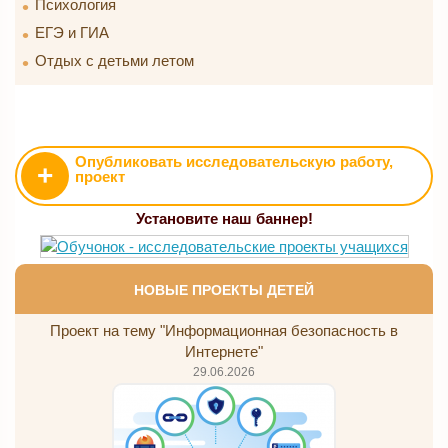
Психология
ЕГЭ и ГИА
Отдых с детьми летом
Опубликовать исследовательскую работу,
+
проект
Установите наш баннер!
НОВЫЕ ПРОЕКТЫ ДЕТЕЙ
Проект на тему "Информационная безопасность в
Интернете"
29.06.2026