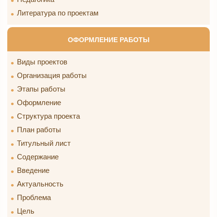
Литература по проектам
ОФОРМЛЕНИЕ РАБОТЫ
Виды проектов
Организация работы
Этапы работы
Оформление
Структура проекта
План работы
Титульный лист
Содержание
Введение
Актуальность
Проблема
Цель