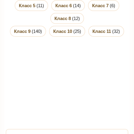
Класс 5
(11)
Класс 6
(14)
Класс 7
(6)
Класс 8
(12)
Класс 9
(140)
Класс 10
(25)
Класс 11
(32)