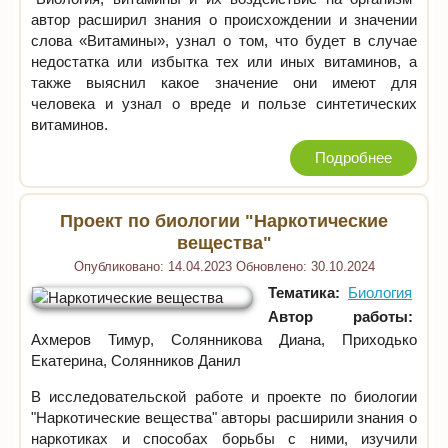
автор расширил знания о происхождении и значении
слова «Витамины», узнал о том, что будет в случае
недостатка или избытка тех или иных витаминов, а
также выяснил какое значение они имеют для
человека и узнал о вреде и пользе синтетических
витаминов.
Подробнее
Проект по биологии "Наркотические
вещества"
Опубликовано:
14.04.2023
Обновлено:
30.10.2024
Тематика:
Биология
Автор работы:
Ахмеров Тимур, Солянникова Диана, Приходько
Екатерина, Солянников Данил
В исследовательской работе и проекте по биологии
"Наркотические вещества" авторы расширили знания о
наркотиках и способах борьбы с ними, изучили