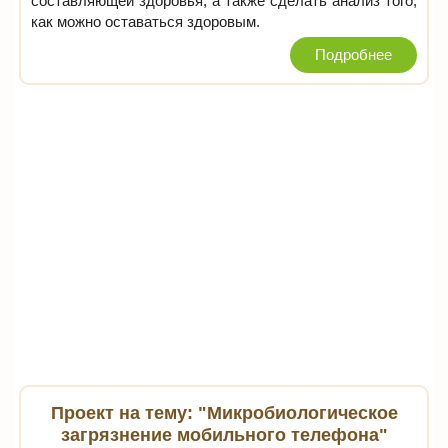
составляющей здоровья, а также сделать анализ того,
как можно оставаться здоровым.
Подробнее
Проект на тему: "Микробиологическое
загрязнение мобильного телефона"