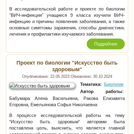
В исследовательской работе и проекте по биологии
"ВИЧ-инфекция" учащиеся 9 класса изучили ВИЧ-
инфекцию и причины появления заболевания, а также
основные симптомы заражения, способы диагностики,
лечения и профилактики изучаемого заболевания.
Подробнее
Проект по биологии "Искусство быть
здоровым"
Опубликовано:
22.05.2023
Обновлено:
30.10.2024
Тематика:
Биология
Автор работы:
Бабумара Алена Васильевна, Ракова Елизавета
Егоровна, Емельянова Софья Николаевна
В процессе исследовательской работы на тему
“Искусство быть здоровым“ авторами была
поставлена цель, выяснить, что является главной