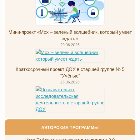
Мини-проект «Мох – зелёный волшебник, который умеет
ждать»
29.06.2026
Краткосрочный проект ДОУ в старшей группе № 5
"Учёные"
25.06.2026
АВТОРСКИЕ ПРОГРАММЫ