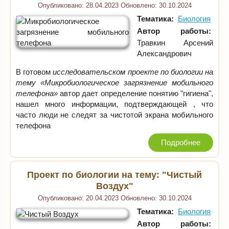
Опубликовано:
28.04.2023
Обновлено:
30.10.2024
Тематика:
Биология
Автор работы:
Травкин Арсений
Александрович
В готовом
исследовательском проекте по биологии на
тему «Микробиологическое загрязнение мобильного
телефона»
автор дает определение понятию "гигиена",
нашел много информации, подтверждающей , что
часто люди не следят за чистотой экрана мобильного
телефона
Подробнее
Проект по биологии на тему: "Чистый
Воздух"
Опубликовано:
20.04.2023
Обновлено:
30.10.2024
Тематика:
Биология
Автор работы: