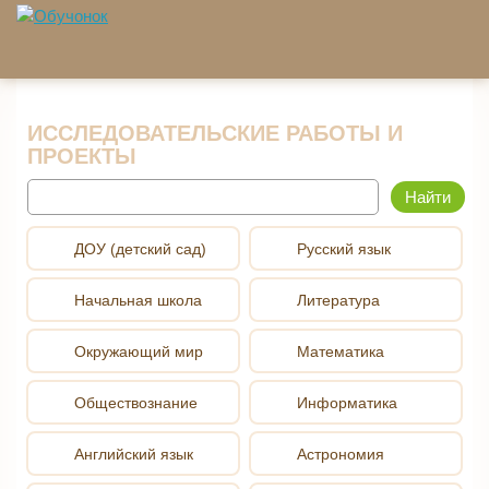
Перейти к основному содержанию
ИССЛЕДОВАТЕЛЬСКИЕ РАБОТЫ И
ПРОЕКТЫ
Найти
ДОУ (детский сад)
Русский язык
Начальная школа
Литература
Окружающий мир
Математика
Обществознание
Информатика
Английский язык
Астрономия