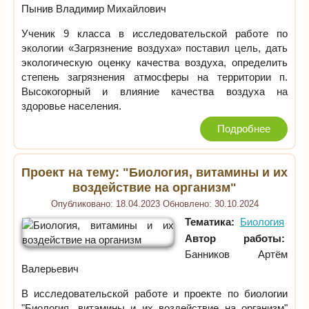
Пынив Владимир Михайлович
Ученик 9 класса в исследовательской работе по
экологии «Загрязнение воздуха» поставил цель, дать
экологическую оценку качества воздуха, определить
степень загрязнения атмосферы на территории п.
Высокогорный и влияние качества воздуха на
здоровье населения.
Подробнее
Проект на тему: "Биология, витамины и их
воздействие на организм"
Опубликовано:
18.04.2023
Обновлено:
30.10.2024
Тематика:
Биология
Автор работы:
Банников Артём
Валерьевич
В исследовательской работе и проекте по биологии
"Биология, витамины и их воздействие на организм"