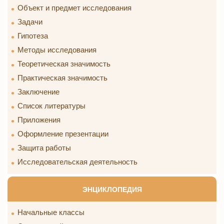
Объект и предмет исследования
Задачи
Гипотеза
Методы исследования
Теоретическая значимость
Практическая значимость
Заключение
Список литературы
Приложения
Оформление презентации
Защита работы
Исследовательская деятельность
ЭНЦИКЛОПЕДИЯ
Начальные классы