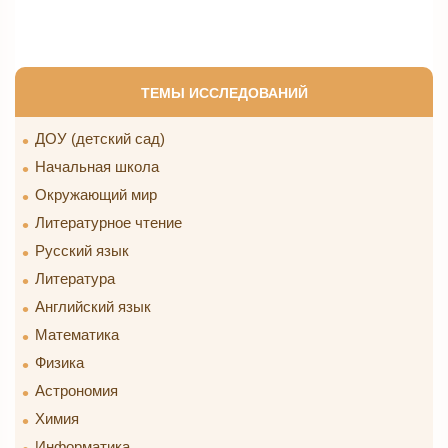
ТЕМЫ ИССЛЕДОВАНИЙ
ДОУ (детский сад)
Начальная школа
Окружающий мир
Литературное чтение
Русский язык
Литература
Английский язык
Математика
Физика
Астрономия
Химия
Информатика