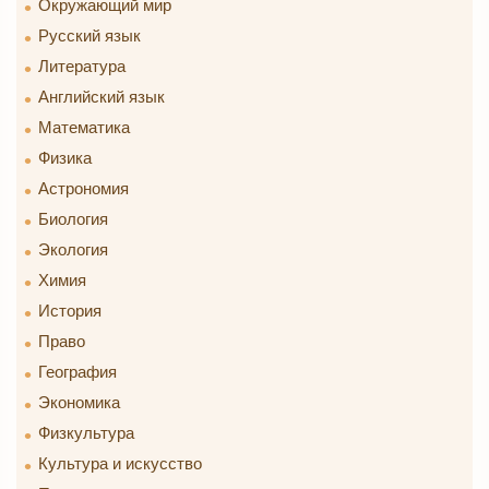
Окружающий мир
Русский язык
Литература
Английский язык
Математика
Физика
Астрономия
Биология
Экология
Химия
История
Право
География
Экономика
Физкультура
Культура и искусство