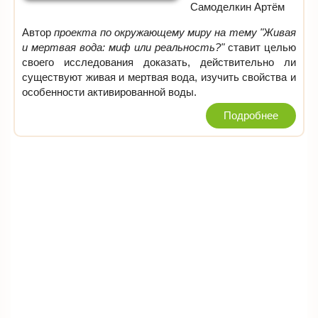
Самоделкин Артём
Автор
проекта по окружающему миру на тему "Живая
и мертвая вода: миф или реальность?"
ставит целью
своего исследования доказать, действительно ли
существуют живая и мертвая вода, изучить свойства и
особенности активированной воды.
Подробнее