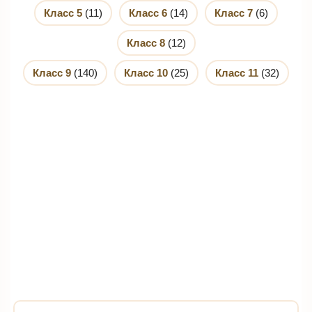
Класс 5
(11)
Класс 6
(14)
Класс 7
(6)
Класс 8
(12)
Класс 9
(140)
Класс 10
(25)
Класс 11
(32)