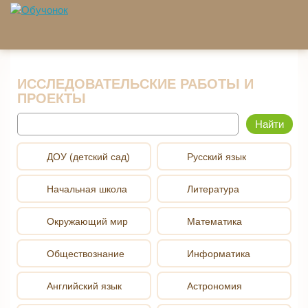
Перейти к основному содержанию
ИССЛЕДОВАТЕЛЬСКИЕ РАБОТЫ И
ПРОЕКТЫ
Найти
ДОУ (детский сад)
Русский язык
Начальная школа
Литература
Окружающий мир
Математика
Обществознание
Информатика
Английский язык
Астрономия