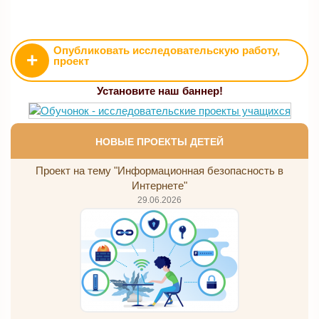
Опубликовать исследовательскую работу,
+
проект
Установите наш баннер!
НОВЫЕ ПРОЕКТЫ ДЕТЕЙ
Проект на тему "Информационная безопасность в
Интернете"
29.06.2026