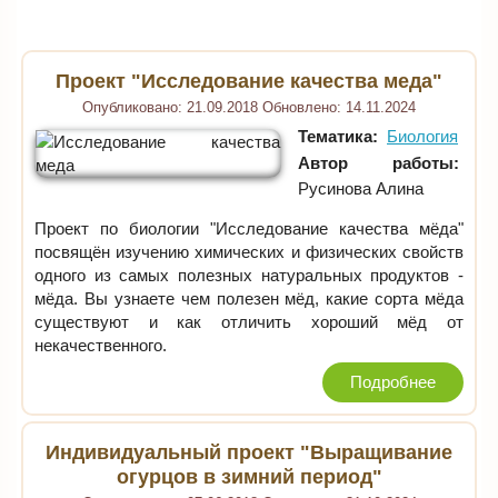
Проект "Исследование качества меда"
Опубликовано:
21.09.2018
Обновлено:
14.11.2024
Тематика:
Биология
Автор работы:
Русинова Алина
Проект по биологии "Исследование качества мёда"
посвящён изучению химических и физических свойств
одного из самых полезных натуральных продуктов -
мёда. Вы узнаете чем полезен мёд, какие сорта мёда
существуют и как отличить хороший мёд от
некачественного.
Подробнее
Индивидуальный проект "Выращивание
огурцов в зимний период"