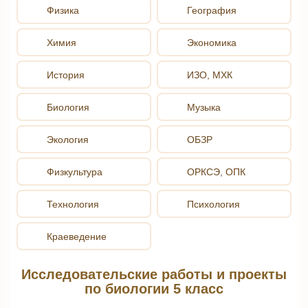
Физика
География
Химия
Экономика
История
ИЗО, МХК
Биология
Музыка
Экология
ОБЗР
Физкультура
ОРКСЭ, ОПК
Технология
Психология
Краеведение
Исследовательские работы и проекты
по биологии 5 класс