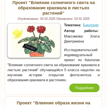
Проект "Влияние солнечного света на
образование крахмала в листьях
растений"
Опубликовано:
03.02.2025
Обновлено:
03.02.2025
Тематика:
Биология
Автор работы:
Максимова Злата
Дмитриевна
Исследовательский
индивидуальный
проект по биологии
"Влияние солнечного света на образование крахмала в
листьях растений" обучающейся 5 класса нацелен на
изучение истории открытия фотосинтеза и
образования крахмала в растениях.
Подробнее
Проект "Влияние образа жизни на