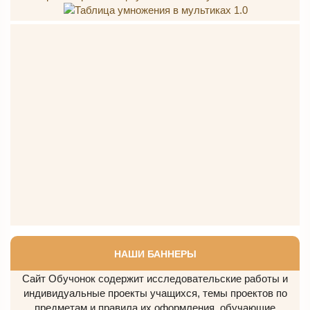
НАШИ БАННЕРЫ
Сайт Обучонок содержит исследовательские работы и
индивидуальные проекты учащихся, темы проектов по
предметам и правила их оформления, обучающие