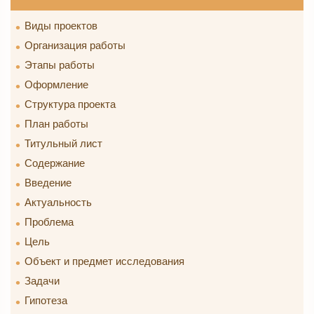
Виды проектов
Организация работы
Этапы работы
Оформление
Структура проекта
План работы
Титульный лист
Содержание
Введение
Актуальность
Проблема
Цель
Объект и предмет исследования
Задачи
Гипотеза