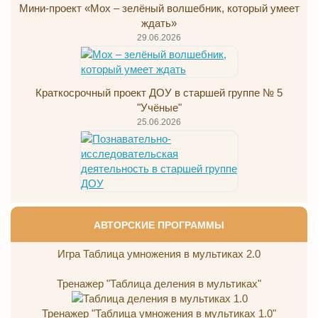
Мини-проект «Мох – зелёный волшебник, который умеет
ждать»
29.06.2026
Краткосрочный проект ДОУ в старшей группе № 5
"Учёные"
25.06.2026
АВТОРСКИЕ ПРОГРАММЫ
Игра Таблица умножения в мультиках 2.0
Тренажер "Таблица деления в мультиках"
Тренажер "Таблица умножения в мультиках 1.0"