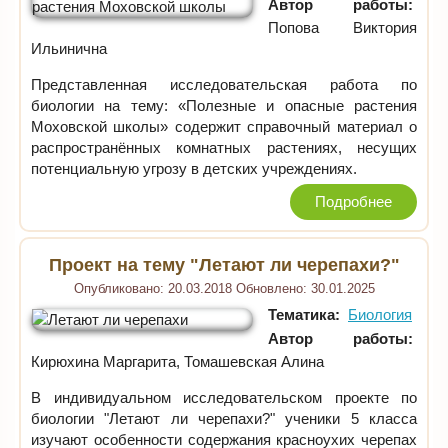
Автор работы:
Попова Виктория
Ильинична
Представленная исследовательская работа по
биологии на тему: «Полезные и опасные растения
Моховской школы» содержит справочный материал о
распространённых комнатных растениях, несущих
потенциальную угрозу в детских учреждениях.
Подробнее
Проект на тему "Летают ли черепахи?"
Опубликовано:
20.03.2018
Обновлено:
30.01.2025
Тематика:
Биология
Автор работы:
Кирюхина Маргарита, Томашевская Алина
В индивидуальном исследовательском проекте по
биологии "Летают ли черепахи?" ученики 5 класса
изучают особенности содержания красноухих черепах