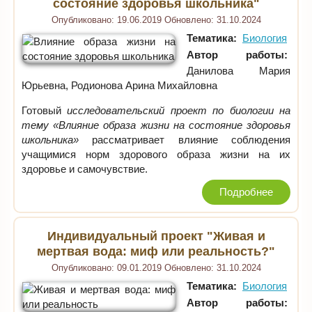
состояние здоровья школьника"
Опубликовано:
19.06.2019
Обновлено:
31.10.2024
Тематика:
Биология
Автор работы:
Данилова Мария
Юрьевна, Родионова Арина Михайловна
Готовый
исследовательский проект по биологии на
тему «Влияние образа жизни на состояние здоровья
школьника»
рассматривает влияние соблюдения
учащимися норм здорового образа жизни на их
здоровье и самочувствие.
Подробнее
Индивидуальный проект "Живая и
мертвая вода: миф или реальность?"
Опубликовано:
09.01.2019
Обновлено:
31.10.2024
Тематика:
Биология
Автор работы: