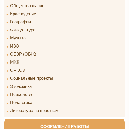
Обществознание
Краеведение
География
Физкультура
Музыка
ИЗО
ОБЗР (ОБЖ)
МХК
ОРКСЭ
Социальные проекты
Экономика
Психология
Педагогика
Литература по проектам
ОФОРМЛЕНИЕ РАБОТЫ