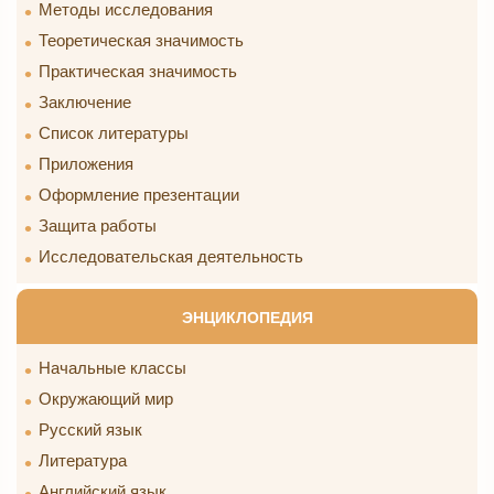
Методы исследования
Теоретическая значимость
Практическая значимость
Заключение
Список литературы
Приложения
Оформление презентации
Защита работы
Исследовательская деятельность
ЭНЦИКЛОПЕДИЯ
Начальные классы
Окружающий мир
Русский язык
Литература
Английский язык