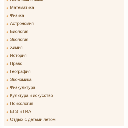
Математика
Физика
Астрономия
Биология
Экология
Химия
История
Право
География
Экономика
Физкультура
Культура и искусство
Психология
ЕГЭ и ГИА
Отдых с детьми летом