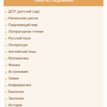
ТЕМЫ ИССЛЕДОВАНИЙ
ДОУ (детский сад)
Начальная школа
Окружающий мир
Литературное чтение
Русский язык
Литература
Английский язык
Математика
Физика
Астрономия
Химия
Информатика
Биология
Экология
История