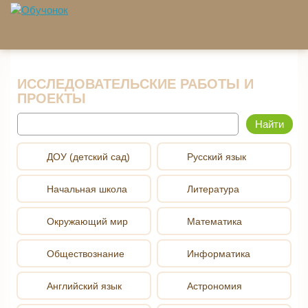
Перейти к основному содержанию
ИССЛЕДОВАТЕЛЬСКИЕ РАБОТЫ И
ПРОЕКТЫ
Найти
ДОУ (детский сад)
Русский язык
Начальная школа
Литература
Окружающий мир
Математика
Обществознание
Информатика
Английский язык
Астрономия