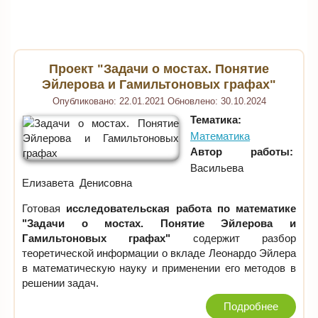
Проект "Задачи о мостах. Понятие
Эйлерова и Гамильтоновых графах"
Опубликовано:
22.01.2021
Обновлено:
30.10.2024
Тематика:
Математика
Автор работы:
Васильева
Елизавета Денисовна
Готовая
исследовательская работа по математике
"Задачи о мостах. Понятие Эйлерова и
Гамильтоновых графах"
содержит разбор
теоретической информации о вкладе Леонардо Эйлера
в математическую науку и применении его методов в
решении задач.
Подробнее