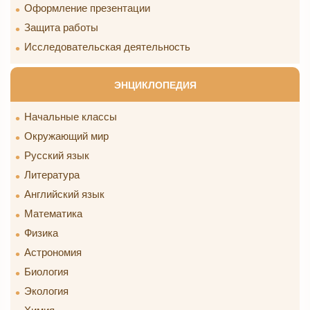
Оформление презентации
Защита работы
Исследовательская деятельность
ЭНЦИКЛОПЕДИЯ
Начальные классы
Окружающий мир
Русский язык
Литература
Английский язык
Математика
Физика
Астрономия
Биология
Экология