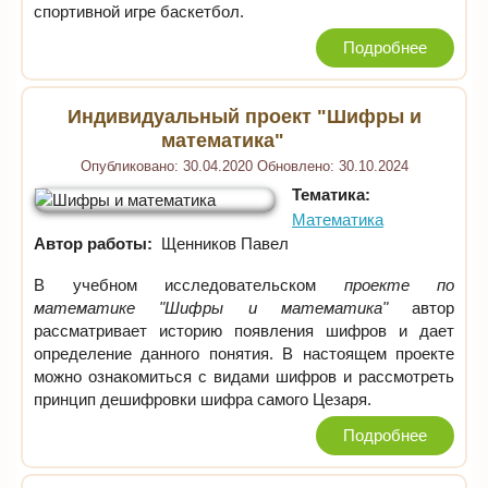
спортивной игре баскетбол.
Подробнее
Индивидуальный проект "Шифры и
математика"
Опубликовано:
30.04.2020
Обновлено:
30.10.2024
Тематика:
Математика
Автор работы:
Щенников Павел
В учебном исследовательском
проекте по
математике "Шифры и математика"
автор
рассматривает историю появления шифров и дает
определение данного понятия. В настоящем проекте
можно ознакомиться с видами шифров и рассмотреть
принцип дешифровки шифра самого Цезаря.
Подробнее