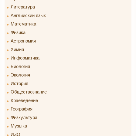
Литература
Английский язык
Математика
Физика
Астрономия
Химия
Информатика
Биология
Экология
История
Обществознание
Краеведение
География
Физкультура
Музыка
ИЗО