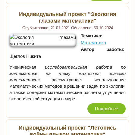
Индивидуальный проект "Экология
глазами математики"
Опубликовано:
21.01.2021
Обновлено:
30.10.2024
Тематика:
Математика
Автор работы:
Щеглов Никита
Ученическая
исследовательская работа по
математике на тему «Экология глазами
математики»
рассматривает использование
математических методов в решении задач по экологии,
а также содержит математические расчеты улучшения
экологической ситуации в мире.
Подробнее
Индивидуальный проект "Летопись
войны языком математики"