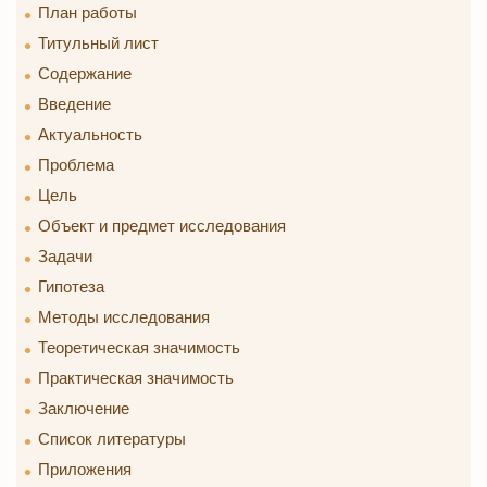
План работы
Титульный лист
Содержание
Введение
Актуальность
Проблема
Цель
Объект и предмет исследования
Задачи
Гипотеза
Методы исследования
Теоретическая значимость
Практическая значимость
Заключение
Список литературы
Приложения