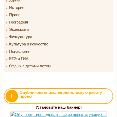
Химия
История
Право
География
Экономика
Физкультура
Культура и искусство
Психология
ЕГЭ и ГИА
Отдых с детьми летом
Опубликовать исследовательскую работу,
+
проект
Установите наш баннер!