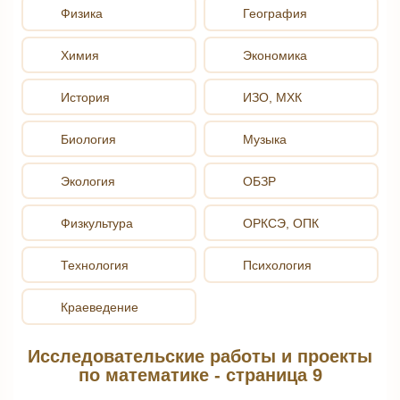
Физика
География
Химия
Экономика
История
ИЗО, МХК
Биология
Музыка
Экология
ОБЗР
Физкультура
ОРКСЭ, ОПК
Технология
Психология
Краеведение
Исследовательские работы и проекты
по математике - страница 9