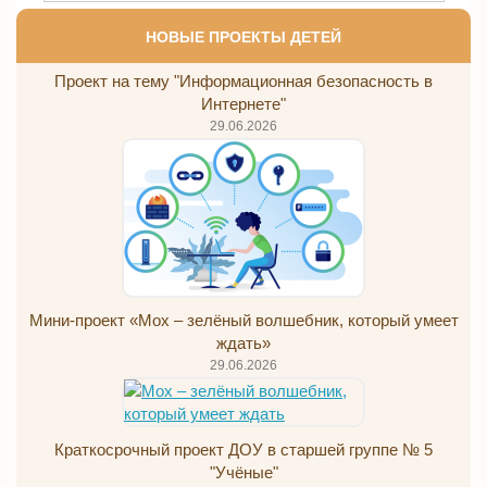
НОВЫЕ ПРОЕКТЫ ДЕТЕЙ
Проект на тему "Информационная безопасность в
Интернете"
29.06.2026
Мини-проект «Мох – зелёный волшебник, который умеет
ждать»
29.06.2026
Краткосрочный проект ДОУ в старшей группе № 5
"Учёные"