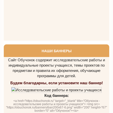
НАШИ БАННЕРЫ
Сайт Обучонок содержит исследовательские работы и
индивидуальные проекты учащихся, темы проектов по
предметам и правила их оформления, обучающие
программы для детей.
Будем благодарны, если установите наш баннер!
Код баннера:
<a href="https://obuchonok.ru" target="_blank" title="Обучонок -
исследовательские работы и проекты учащихся"> <img src=
"https://obuchonok.ru/banners/ban200x67-6.png" width="200" height="67"
border="0" alt="Обучонок"></a>