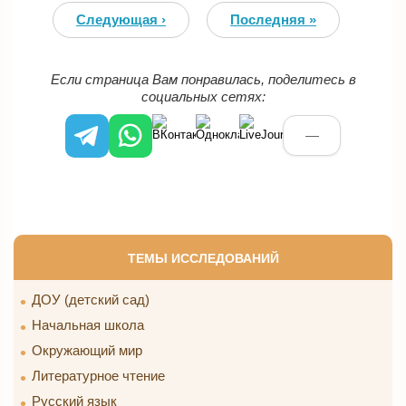
Следующая ›
Последняя »
Если страница Вам понравилась, поделитесь в
социальных сетях:
—
ТЕМЫ ИССЛЕДОВАНИЙ
ДОУ (детский сад)
Начальная школа
Окружающий мир
Литературное чтение
Русский язык