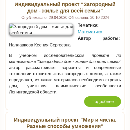
Индивидуальный проект "Загородный
дом - жилье для всей семьи"
Опубликовано:
29.04.2020
Обновлено:
30.10.2024
Тематика:
Математика
Автор работы:
Наплавкова Ксения Сергеевна
В учебном исследовательском
проекте по
математике "Загородный дом - жилье для всей семьи"
автор рассматривает варианты и современные
технологии строительства загородных домов, а также
определяет, из каких материалов необходимо строить
дом, учитывая климатические особенности
Ленинградской области.
Подробнее
Индивидуальный проект "Мир и числа.
Разные способы умножения"