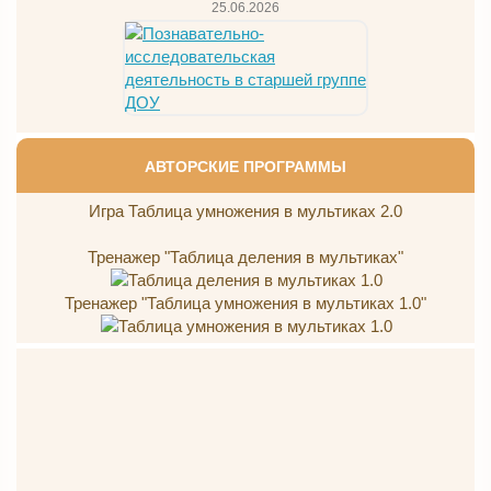
25.06.2026
АВТОРСКИЕ ПРОГРАММЫ
Игра Таблица умножения в мультиках 2.0
Тренажер "Таблица деления в мультиках"
Тренажер "Таблица умножения в мультиках 1.0"