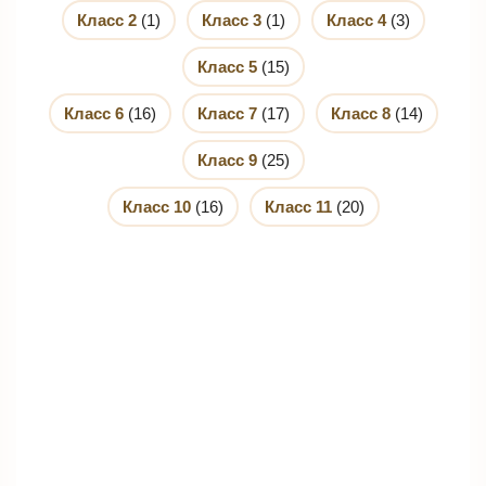
Класс 2
(1)
Класс 3
(1)
Класс 4
(3)
Класс 5
(15)
Класс 6
(16)
Класс 7
(17)
Класс 8
(14)
Класс 9
(25)
Класс 10
(16)
Класс 11
(20)