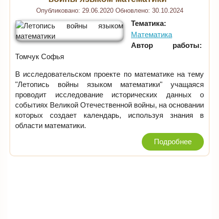
Опубликовано:
29.06.2020
Обновлено:
30.10.2024
Тематика:
Математика
Автор работы:
Томчук Софья
В исследовательском проекте по математике на тему
"Летопись войны языком математики" учащаяся
проводит исследование исторических данных о
событиях Великой Отечественной войны, на основании
которых создает календарь, используя знания в
области математики.
Подробнее