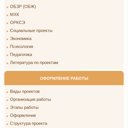
ОБЗР (ОБЖ)
МХК
ОРКСЭ
Социальные проекты
Экономика
Психология
Педагогика
Литература по проектам
ОФОРМЛЕНИЕ РАБОТЫ
Виды проектов
Организация работы
Этапы работы
Оформление
Структура проекта