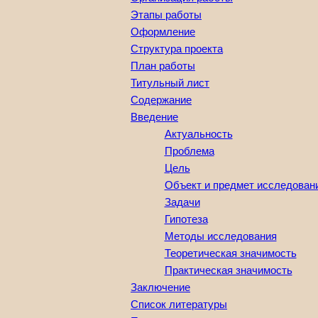
Этапы работы
Оформление
Структура проекта
План работы
Титульный лист
Содержание
Введение
Актуальность
Проблема
Цель
Объект и предмет исследован
Задачи
Гипотеза
Методы исследования
Теоретическая значимость
Практическая значимость
Заключение
Список литературы