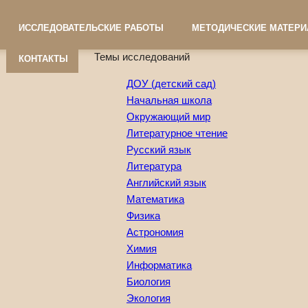
ИССЛЕДОВАТЕЛЬСКИЕ РАБОТЫ
МЕТОДИЧЕСКИЕ МАТЕР
Темы исследований
КОНТАКТЫ
ДОУ (детский сад)
Начальная школа
Окружающий мир
Литературное чтение
Русский язык
Литература
Английский язык
Математика
Физика
Астрономия
Химия
Информатика
Биология
Экология