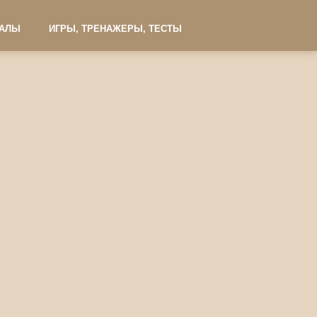
ИАЛЫ
ИГРЫ, ТРЕНАЖЕРЫ, ТЕСТЫ