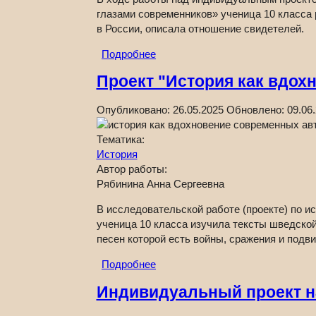
глазами современников» ученица 10 класса
в России, описала отношение свидетелей.
Подробнее
Проект "История как вдох
Опубликовано:
26.05.2025
Обновлено:
09.06
Тематика:
История
Автор работы:
Рябинина Анна Сергеевна
В исследовательской работе (проекте) по и
ученица 10 класса изучила тексты шведской
песен которой есть войны, сражения и подви
Подробнее
Индивидуальный проект на