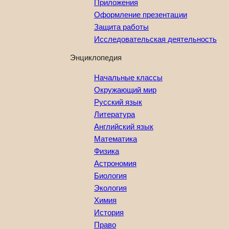
Приложения
Оформление презентации
Защита работы
Исследовательская деятельность
Энциклопедия
Начальные классы
Окружающий мир
Русский язык
Литература
Английский язык
Математика
Физика
Астрономия
Биология
Экология
Химия
История
Право