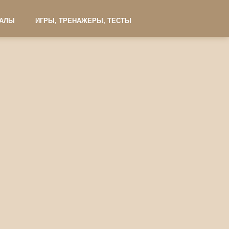
ИАЛЫ
ИГРЫ, ТРЕНАЖЕРЫ, ТЕСТЫ