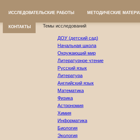
ИССЛЕДОВАТЕЛЬСКИЕ РАБОТЫ
МЕТОДИЧЕСКИЕ МАТЕР
Темы исследований
КОНТАКТЫ
ДОУ (детский сад)
Начальная школа
Окружающий мир
Литературное чтение
Русский язык
Литература
Английский язык
Математика
Физика
Астрономия
Химия
Информатика
Биология
Экология