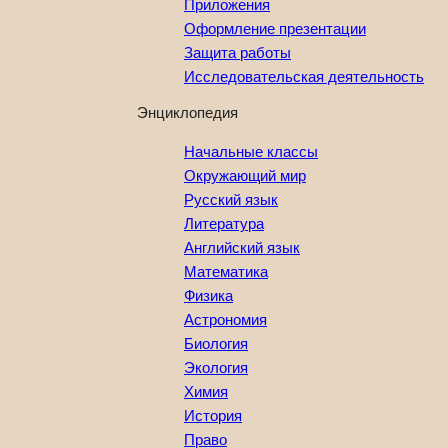
Приложения
Оформление презентации
Защита работы
Исследовательская деятельность
Энциклопедия
Начальные классы
Окружающий мир
Русский язык
Литература
Английский язык
Математика
Физика
Астрономия
Биология
Экология
Химия
История
Право