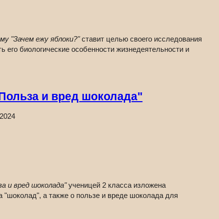
у "Зачем ежу яблоки?"
ставит целью своего исследования
ть его биологические особенности жизнедеятельности и
Польза и вред шоколада"
.2024
а и вред шоколада"
ученицей 2 класса изложена
 "шоколад", а также о пользе и вреде шоколада для