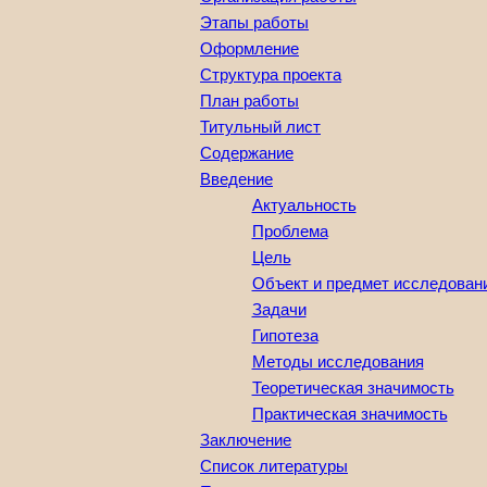
Этапы работы
Оформление
Структура проекта
План работы
Титульный лист
Содержание
Введение
Актуальность
Проблема
Цель
Объект и предмет исследован
Задачи
Гипотеза
Методы исследования
Теоретическая значимость
Практическая значимость
Заключение
Список литературы