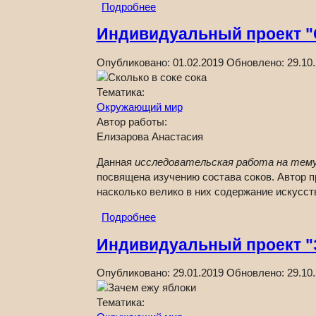
Подробнее
Индивидуальный проект "С
Опубликовано:
01.02.2019
Обновлено:
29.10
Тематика:
Окружающий мир
Автор работы:
Елизарова Анастасия
Данная
исследовательская работа на тему 
посвящена изучению состава соков. Автор 
насколько велико в них содержание искусс
Подробнее
Индивидуальный проект "
Опубликовано:
29.01.2019
Обновлено:
29.10
Тематика: