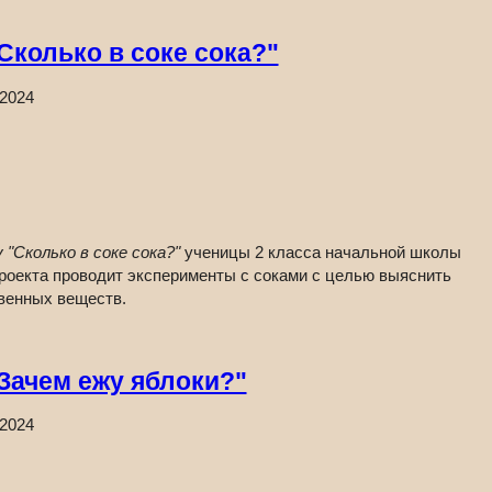
колько в соке сока?"
.2024
"Сколько в соке сока?"
ученицы 2 класса начальной школы
проекта проводит эксперименты с соками с целью выяснить
твенных веществ.
Зачем ежу яблоки?"
.2024