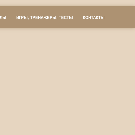
АЛЫ
ИГРЫ, ТРЕНАЖЕРЫ, ТЕСТЫ
КОНТАКТЫ