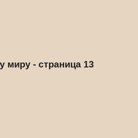
 миру - страница 13