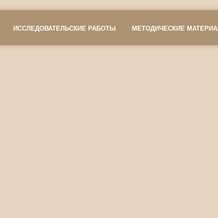
ИССЛЕДОВАТЕЛЬСКИЕ РАБОТЫ
МЕТОДИЧЕСКИЕ МАТЕРИ