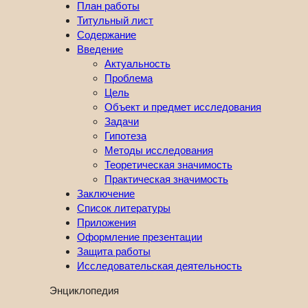
План работы
Титульный лист
Содержание
Введение
Актуальность
Проблема
Цель
Объект и предмет исследования
Задачи
Гипотеза
Методы исследования
Теоретическая значимость
Практическая значимость
Заключение
Список литературы
Приложения
Оформление презентации
Защита работы
Исследовательская деятельность
Энциклопедия