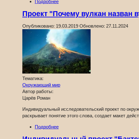
Подробнее
Проект "Почему вулкан назван в
Опубликовано:
19.03.2019
Обновлено:
27.11.2024
Тематика:
Окружающий мир
Автор работы:
Царёв Роман
Индивидуальный исследовательский проект по окружа
раскрывает понятие этого слова, создает макет дейс
Подробнее