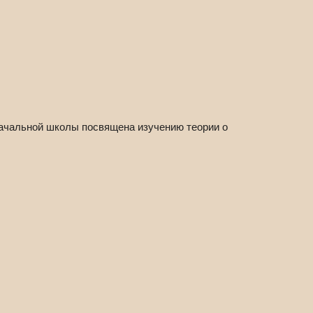
начальной школы посвящена изучению теории о