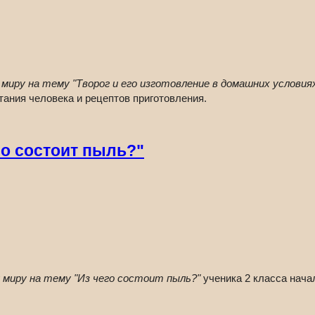
иру на тему "Творог и его изготовление в домашних условия
итания человека и рецептов приготовления.
о состоит пыль?"
миру на тему "Из чего состоит пыль?"
ученика 2 класса нача