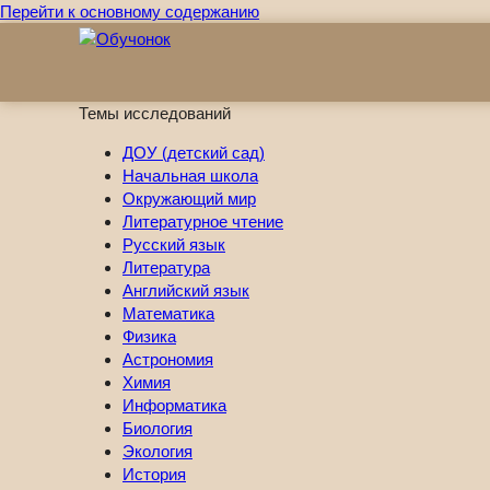
Перейти к основному содержанию
Темы исследований
ДОУ (детский сад)
Начальная школа
Окружающий мир
Литературное чтение
Русский язык
Литература
Английский язык
Математика
Физика
Астрономия
Химия
Информатика
Биология
Экология
История