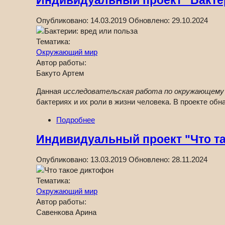
Индивидуальный проект "Бактер
Опубликовано:
14.03.2019
Обновлено:
29.10.2024
Тематика:
Окружающий мир
Автор работы:
Бакуто Артем
Данная
исследовательская работа по окружающему м
бактериях и их роли в жизни человека. В проекте об
Подробнее
Индивидуальный проект "Что т
Опубликовано:
13.03.2019
Обновлено:
28.11.2024
Тематика:
Окружающий мир
Автор работы:
Савенкова Арина