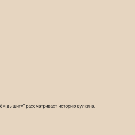
нём дышит»" рассматривает историю вулкана,