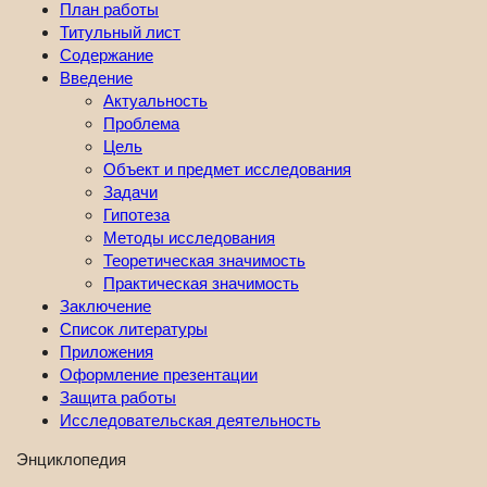
План работы
Титульный лист
Содержание
Введение
Актуальность
Проблема
Цель
Объект и предмет исследования
Задачи
Гипотеза
Методы исследования
Теоретическая значимость
Практическая значимость
Заключение
Список литературы
Приложения
Оформление презентации
Защита работы
Исследовательская деятельность
Энциклопедия