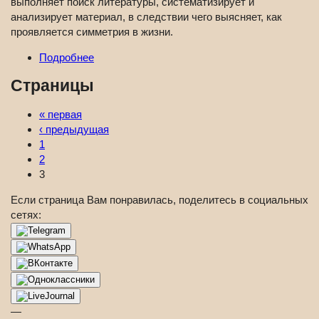
выполняет поиск литературы, систематизирует и
анализирует материал, в следствии чего выясняет, как
проявляется симметрия в жизни.
Подробнее
Страницы
« первая
‹ предыдущая
1
2
3
Если страница Вам понравилась, поделитесь в социальных
сетях:
—