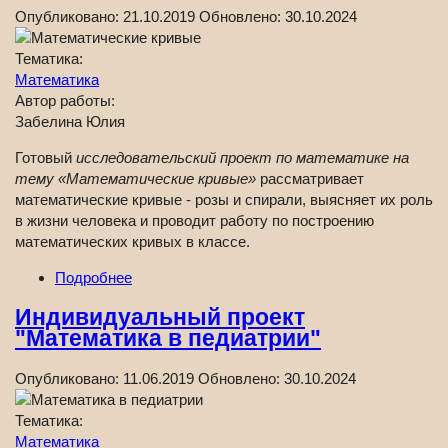
Опубликовано:
21.10.2019
Обновлено:
30.10.2024
Тематика:
Математика
Автор работы:
Забелина Юлия
Готовый
исследовательский проект по математике на
тему «Математические кривые»
рассматривает
математические кривые - розы и спирали, выясняет их роль
в жизни человека и проводит работу по построению
математических кривых в классе.
Подробнее
Индивидуальный проект
"Математика в педиатрии"
Опубликовано:
11.06.2019
Обновлено:
30.10.2024
Тематика:
Математика