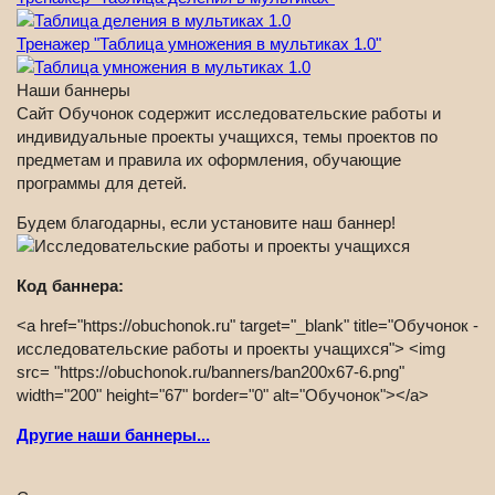
Тренажер "Таблица умножения в мультиках 1.0"
Наши баннеры
Сайт Обучонок содержит исследовательские работы и
индивидуальные проекты учащихся, темы проектов по
предметам и правила их оформления, обучающие
программы для детей.
Будем благодарны, если установите наш баннер!
Код баннера:
<a href="https://obuchonok.ru" target="_blank" title="Обучонок -
исследовательские работы и проекты учащихся"> <img
src= "https://obuchonok.ru/banners/ban200x67-6.png"
width="200" height="67" border="0" alt="Обучонок"></a>
Другие наши баннеры...