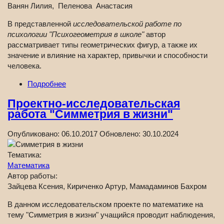
Ванян Лилия, Пеленова Анастасия
В представленной
исследовательской работе по
психологии "Психогеометрия в школе"
автор
рассматривает типы геометрических фигур, а также их
значение и влияние на характер, привычки и способности
человека.
Подробнее
Проектно-исследовательская
работа "Симметрия в жизни"
Опубликовано:
06.10.2017
Обновлено:
30.10.2024
Тематика:
Математика
Автор работы:
Зайцева Ксения, Кириченко Артур, Мамадаминов Бахром
В данном исследовательском проекте по математике на
тему "Симметрия в жизни" учащийся проводит наблюдения,