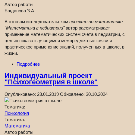
Автор работы:
Багданова З.А
В готовом исследовательском
проекте по математике
"Математика в педиатрии"
автор рассматривает
применение математических систем счета в педиатрии, с
целью показать учащимся межпредметные связи и
практическое применение знаний, полученных в школе, в
жизни.
Подробнее
Индивидуальный проект
"Психогеометрия в школе"
Опубликовано:
23.01.2019
Обновлено:
30.10.2024
Тематика:
Психология
Тематика:
Математика
Автор работы: