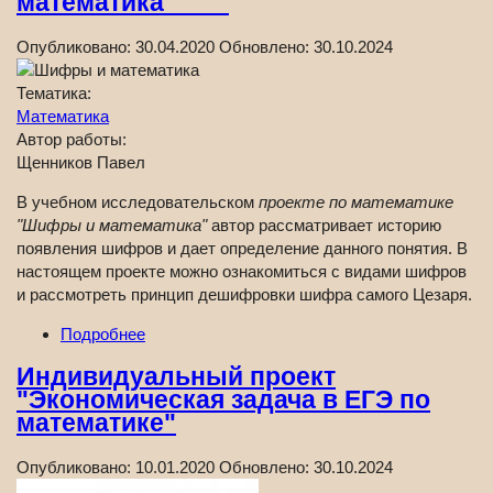
математика"
Опубликовано:
30.04.2020
Обновлено:
30.10.2024
Тематика:
Математика
Автор работы:
Щенников Павел
В учебном исследовательском
проекте по математике
"Шифры и математика"
автор рассматривает историю
появления шифров и дает определение данного понятия. В
настоящем проекте можно ознакомиться с видами шифров
и рассмотреть принцип дешифровки шифра самого Цезаря.
Подробнее
Индивидуальный проект
"Экономическая задача в ЕГЭ по
математике"
Опубликовано:
10.01.2020
Обновлено:
30.10.2024