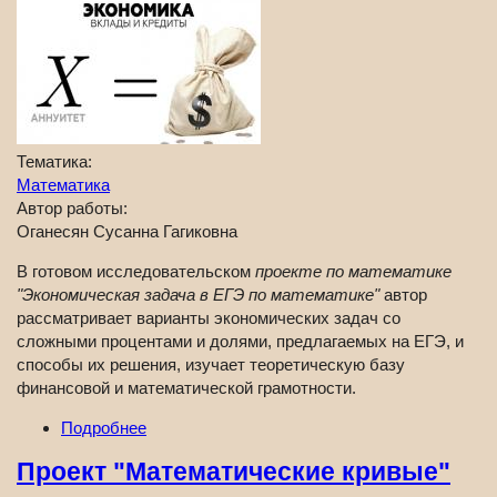
Тематика:
Математика
Автор работы:
Оганесян Сусанна Гагиковна
В готовом исследовательском
проекте по математике
"Экономическая задача в ЕГЭ по математике"
автор
рассматривает варианты экономических задач со
сложными процентами и долями, предлагаемых на ЕГЭ, и
способы их решения, изучает теоретическую базу
финансовой и математической грамотности.
Подробнее
Проект "Математические кривые"