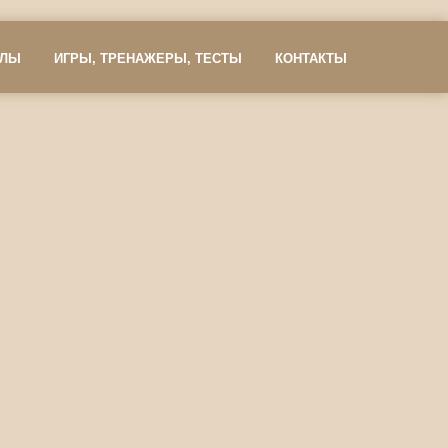
АЛЫ
ИГРЫ, ТРЕНАЖЕРЫ, ТЕСТЫ
КОНТАКТЫ