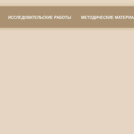
ИССЛЕДОВАТЕЛЬСКИЕ РАБОТЫ
МЕТОДИЧЕСКИЕ МАТЕРИ