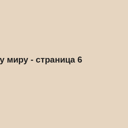
 миру - страница 6