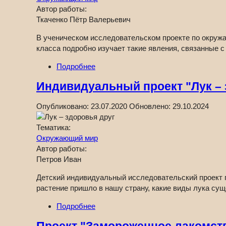
Автор работы:
Ткаченко Пётр Валерьевич
В ученическом исследовательском проекте по окружа
класса подробно изучает такие явления, связанные с
Подробнее
Индивидуальный проект "Лук – 
Опубликовано:
23.07.2020
Обновлено:
29.10.2024
Тематика:
Окружающий мир
Автор работы:
Петров Иван
Детский индивидуальный исследовательский проект п
растение пришло в нашу страну, какие виды лука сущ
Подробнее