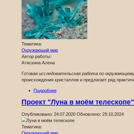
Тематика:
Окружающий мир
Автор работы:
Атяскина Алена
Готовая
исследовательская работа по окружающему
происхождения кристаллов и предлагает ряд практи
Подробнее
Проект "Луна в моём телескопе"
Опубликовано:
24.07.2020
Обновлено:
29.10.2024
Тематика:
Окружающий мир