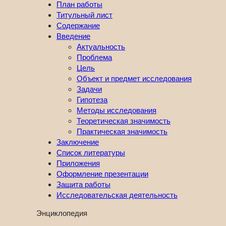
План работы
Титульный лист
Содержание
Введение
Актуальность
Проблема
Цель
Объект и предмет исследования
Задачи
Гипотеза
Методы исследования
Теоретическая значимость
Практическая значимость
Заключение
Список литературы
Приложения
Оформление презентации
Защита работы
Исследовательская деятельность
Энциклопедия