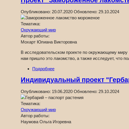
Проект "Замороженное лакомст
Опубликовано:
20.07.2020
Обновлено:
29.10.2024
Тематика:
Окружающий мир
Автор работы:
Мохарт Юлиана Викторовна
В исследовательском проекте по окружающему миру н
нам пришло это лакомство, а также исследует, что п
Подробнее
Индивидуальный проект "Гербар
Опубликовано:
19.06.2020
Обновлено:
29.10.2024
Тематика:
Окружающий мир
Автор работы:
Наумова Ольга Игоревна