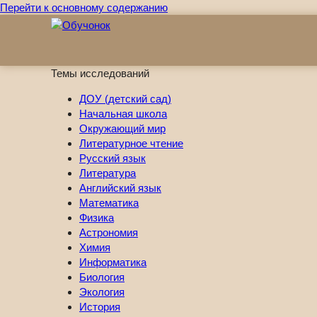
Перейти к основному содержанию
Темы исследований
ДОУ (детский сад)
Начальная школа
Окружающий мир
Литературное чтение
Русский язык
Литература
Английский язык
Математика
Физика
Астрономия
Химия
Информатика
Биология
Экология
История