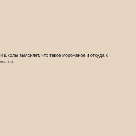
 школы выясняет, что такое мороженое и откуда к
омстве.