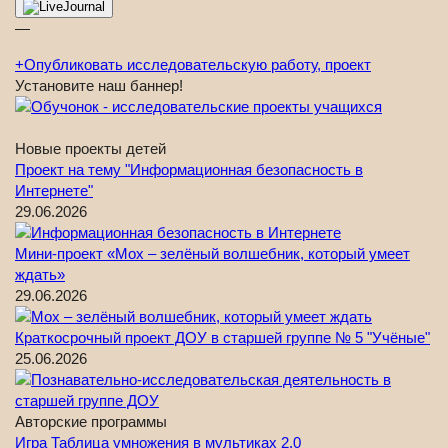
—
+
Опубликовать исследовательскую работу, проект
Установите наш баннер!
Новые проекты детей
Проект на тему "Информационная безопасность в
Интернете"
29.06.2026
Мини-проект «Мох – зелёный волшебник, который умеет
ждать»
29.06.2026
Краткосрочный проект ДОУ в старшей группе № 5 "Учёные"
25.06.2026
Авторские программы
Игра Таблица умножения в мультиках 2.0