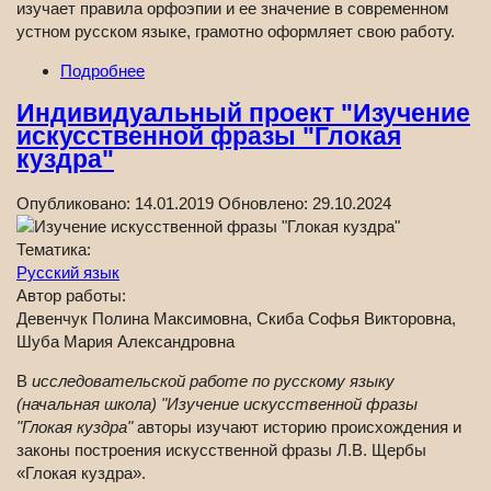
изучает правила орфоэпии и ее значение в современном
устном русском языке, грамотно оформляет свою работу.
Подробнее
Индивидуальный проект "Изучение
искусственной фразы "Глокая
куздра"
Опубликовано:
14.01.2019
Обновлено:
29.10.2024
Тематика:
Русский язык
Автор работы:
Девенчук Полина Максимовна, Скиба Софья Викторовна,
Шуба Мария Александровна
В
исследовательской работе по русскому языку
(начальная школа) "Изучение искусственной фразы
"Глокая куздра"
авторы изучают историю происхождения и
законы построения искусственной фразы Л.В. Щербы
«Глокая куздра».