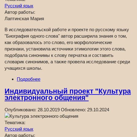
Русский язык
Автор работы:
Лаптинская Мария
В исследовательской работе и проекте по русскому языку
"Биография одного слова" автор расширила знания о том,
как образовалось это слово, его морфологические
признаки, уcтановила источники этимологии этого слова,
подобрала синонимы к слову перчатка и составить
словарик синонимов, а также провела исследование среди
учащихся школы.
Подробнее
Индивидуальный проект "Культура
электронного общения"
Опубликовано:
28.10.2019
Обновлено:
29.10.2024
Тематика:
Русский язык
Автор работы: