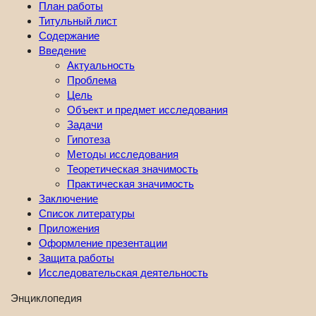
План работы
Титульный лист
Содержание
Введение
Актуальность
Проблема
Цель
Объект и предмет исследования
Задачи
Гипотеза
Методы исследования
Теоретическая значимость
Практическая значимость
Заключение
Список литературы
Приложения
Оформление презентации
Защита работы
Исследовательская деятельность
Энциклопедия