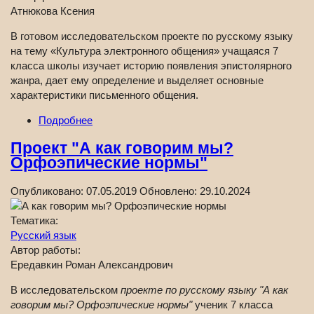
Атнюкова Ксения
В готовом исследовательском проекте по русскому языку
на тему «Культура электронного общения» учащаяся 7
класса школы изучает историю появления эпистолярного
жанра, дает ему определение и выделяет основные
характеристики письменного общения.
Подробнее
Проект "А как говорим мы?
Орфоэпические нормы"
Опубликовано:
07.05.2019
Обновлено:
29.10.2024
Тематика:
Русский язык
Автор работы:
Ередавкин Роман Александрович
В исследовательском
проекте по русскому языку "А как
говорим мы? Орфоэпические нормы"
ученик 7 класса