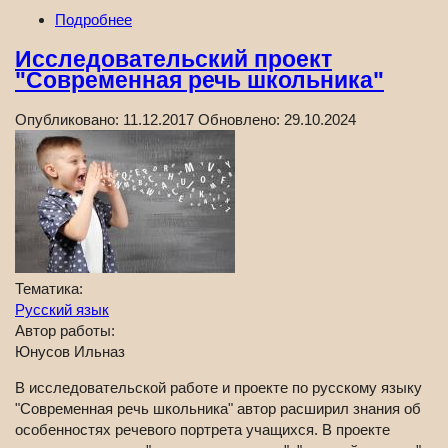
Подробнее
Исследовательский проект
"Современная речь школьника"
Опубликовано:
11.12.2017
Обновлено:
29.10.2024
Тематика:
Русский язык
Автор работы:
Юнусов Ильназ
В исследовательской работе и проекте по русскому языку
"Современная речь школьника" автор расширил знания об
особенностях речевого портрета учащихся. В проекте