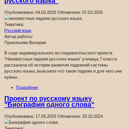
русского языка"
Опубликовано:
04.03.2025
Обновлено:
07.03.2025
Тематика:
Русский язык
Автор работы:
Прокопьева Валерия
В ходе индивидуального исследовательского проекта
"Неизвестные падежи русского языка" ученица 7 класса
рассказала об истории развития падежной системы
русского языка, выяснила что такое падежи и для чего они
нужны.
Подробнее
Проект по русскому языку
"Биография одного слова"
Опубликовано:
17.05.2023
Обновлено:
29.10.2024
Тематика: