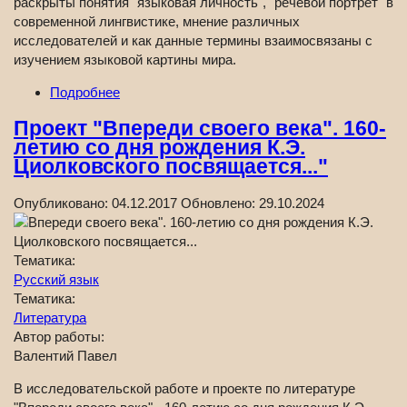
раскрыты понятия "языковая личность", "речевой портрет" в
современной лингвистике, мнение различных
исследователей и как данные термины взаимосвязаны с
изучением языковой картины мира.
Подробнее
Проект "Впереди своего века". 160-
летию со дня рождения К.Э.
Циолковского посвящается..."
Опубликовано:
04.12.2017
Обновлено:
29.10.2024
Тематика:
Русский язык
Тематика:
Литература
Автор работы:
Валентий Павел
В исследовательской работе и проекте по литературе