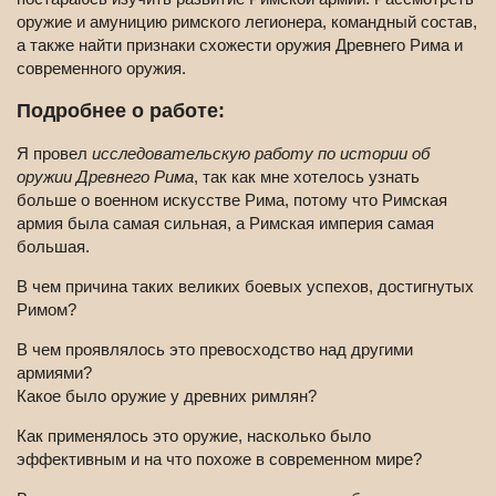
оружие и амуницию римского легионера, командный состав,
а также найти признаки схожести оружия Древнего Рима и
современного оружия.
Подробнее о работе:
Я провел
исследовательскую работу по истории об
оружии Древнего Рима
, так как мне хотелось узнать
больше о военном искусстве Рима, потому что Римская
армия была самая сильная, а Римская империя самая
большая.
В чем причина таких великих боевых успехов, достигнутых
Римом?
В чем проявлялось это превосходство над другими
армиями?
Какое было оружие у древних римлян?
Как применялось это оружие, насколько было
эффективным и на что похоже в современном мире?