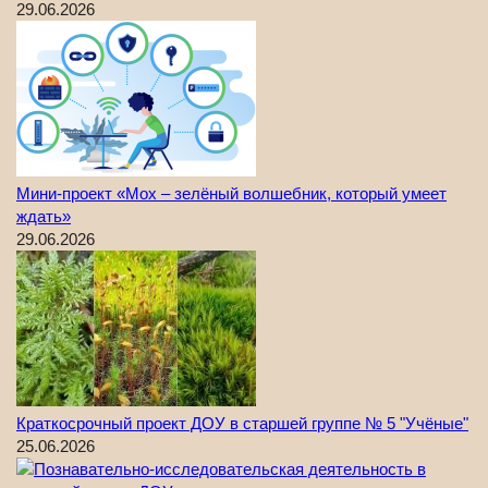
29.06.2026
Мини-проект «Мох – зелёный волшебник, который умеет
ждать»
29.06.2026
Краткосрочный проект ДОУ в старшей группе № 5 "Учёные"
25.06.2026