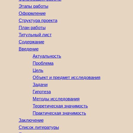
Этапы работы
Оформление
Структура проекта
План работы
Титульный лист
Содержание
Введение
Актуальность
Проблема
Цель
Объект и предмет исследования
Задачи
Гипотеза
Методы исследования
Теоретическая значимость
Практическая значимость
Заключение
Список литературы