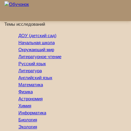
Перейти к основному содержанию
Темы исследований
ДОУ (детский сад)
Начальная школа
Окружающий мир
Литературное чтение
Русский язык
Литература
Английский язык
Математика
Физика
Астрономия
Химия
Информатика
Биология
Экология