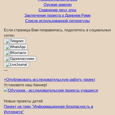
Оружие римлян
Сравнение двух эпох
Заключение проекта о Древнем Риме
Список использованной литературы
Если страница Вам понравилась, поделитесь в социальных
сетях:
—
+
Опубликовать исследовательскую работу, проект
Установите наш баннер!
Новые проекты детей
Проект на тему "Информационная безопасность в
Интернете"