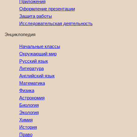
Приложения
Оформление презентации
Защита работы
Исследовательская деятельность
Энциклопедия
Начальные классы
Окружающий мир
Русский язык
Литература
Английский язык
Математика
Физика
Астрономия
Биология
Экология
Химия
История
Право