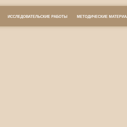
ИССЛЕДОВАТЕЛЬСКИЕ РАБОТЫ
МЕТОДИЧЕСКИЕ МАТЕРИ