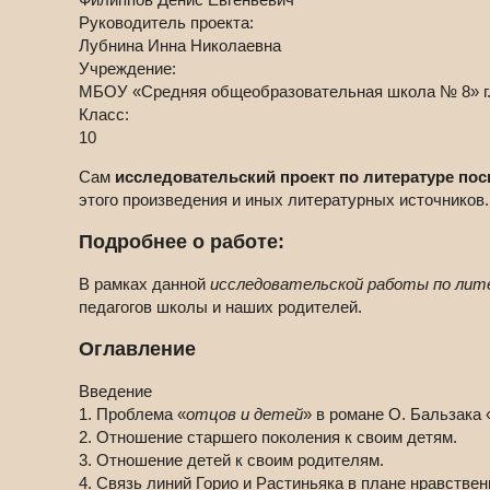
Руководитель проекта:
Лубнина Инна Николаевна
Учреждение:
МБОУ «Средняя общеобразовательная школа № 8» г.
Класс:
10
Сам
исследовательский проект по литературе по
этого произведения и иных литературных источников.
Подробнее о работе:
В рамках данной
исследовательской работы по лит
педагогов школы и наших родителей.
Оглавление
Введение
1. Проблема «
отцов и детей
» в романе О. Бальзака 
2. Отношение старшего поколения к своим детям.
3. Отношение детей к своим родителям.
4. Связь линий Горио и Растиньяка в плане нравстве