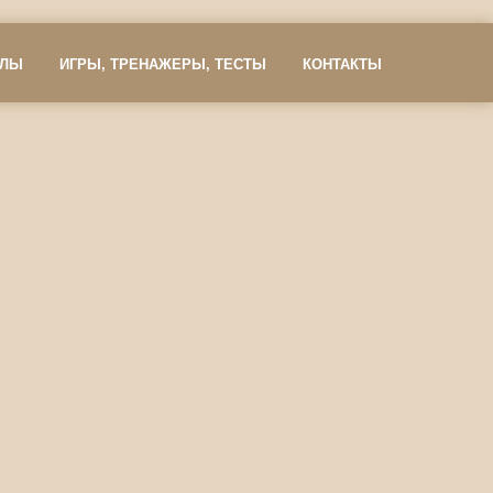
АЛЫ
ИГРЫ, ТРЕНАЖЕРЫ, ТЕСТЫ
КОНТАКТЫ