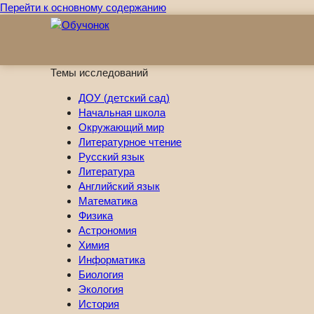
Перейти к основному содержанию
Темы исследований
ДОУ (детский сад)
Начальная школа
Окружающий мир
Литературное чтение
Русский язык
Литература
Английский язык
Математика
Физика
Астрономия
Химия
Информатика
Биология
Экология
История