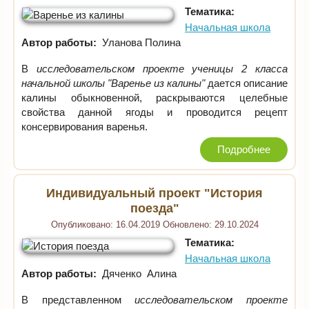
Тематика:
Начальная школа
Автор работы:
Уланова Полина
В
исследовательском проекте ученицы 2 класса
начальной школы "Варенье из калины"
дается описание
калины обыкновенной, раскрываются целебные
свойства данной ягоды и проводится рецепт
консервирования варенья.
Подробнее
Индивидуальный проект "История
поезда"
Опубликовано:
16.04.2019
Обновлено:
29.10.2024
Тематика:
Начальная школа
Автор работы:
Дяченко Алина
В представленном
исследовательском проекте