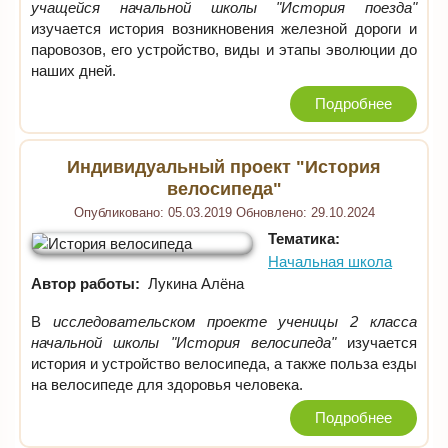
учащейся начальной школы "История поезда"
изучается история возникновения железной дороги и
паровозов, его устройство, виды и этапы эволюции до
наших дней.
Подробнее
Индивидуальный проект "История
велосипеда"
Опубликовано:
05.03.2019
Обновлено:
29.10.2024
Тематика:
Начальная школа
Автор работы:
Лукина Алёна
В
исследовательском проекте ученицы 2 класса
начальной школы "История велосипеда"
изучается
история и устройство велосипеда, а также польза езды
на велосипеде для здоровья человека.
Подробнее