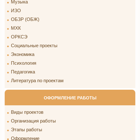
Музыка
ИЗО
ОБЗР (ОБЖ)
МХК
ОРКСЭ
Социальные проекты
Экономика
Психология
Педагогика
Литература по проектам
ОФОРМЛЕНИЕ РАБОТЫ
Виды проектов
Организация работы
Этапы работы
Оформление