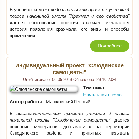
В ученическом
исследовательском проекте ученика 4
класса начальной школы "Крахмал и его свойства"
дается обоснование понятия крахмал, излагается
история появления крахмала, его виды и способы
применения.
Подробнее
Индивидуальный проект "Слюдянские
самоцветы"
Опубликовано:
06.05.2019
Обновлено:
29.10.2024
Тематика:
Начальная школа
Автор работы:
Машковский Георгий
В
исследовательском проекте ученицы 2 класса
начальной школы "Слюдянские самоцветы"
дается
описание минералов, добываемых на территории
Слюдянского района и принятых называть