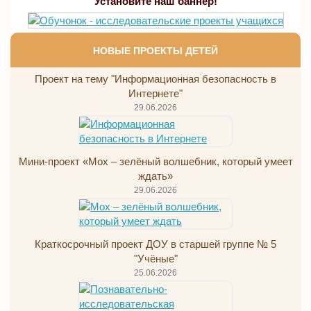
Установите наш баннер!
НОВЫЕ ПРОЕКТЫ ДЕТЕЙ
Проект на тему "Информационная безопасность в
Интернете"
29.06.2026
Мини-проект «Мох – зелёный волшебник, который умеет
ждать»
29.06.2026
Краткосрочный проект ДОУ в старшей группе № 5
"Учёные"
25.06.2026