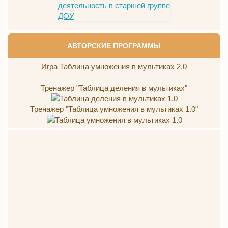
АВТОРСКИЕ ПРОГРАММЫ
Игра Таблица умножения в мультиках 2.0
Тренажер "Таблица деления в мультиках"
Тренажер "Таблица умножения в мультиках 1.0"