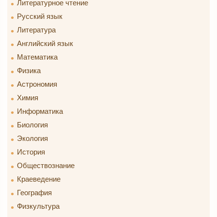
Литературное чтение
Русский язык
Литература
Английский язык
Математика
Физика
Астрономия
Химия
Информатика
Биология
Экология
История
Обществознание
Краеведение
География
Физкультура