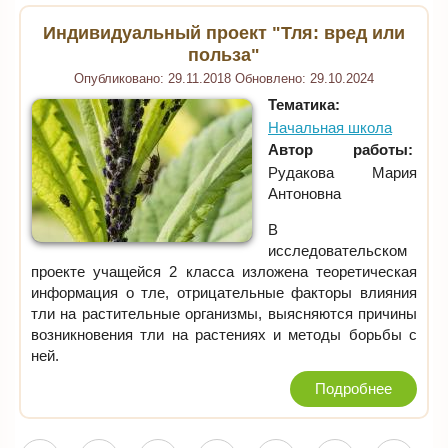
Индивидуальный проект "Тля: вред или
польза"
Опубликовано:
29.11.2018
Обновлено:
29.10.2024
Тематика:
Начальная школа
Автор работы:
Рудакова Мария
Антоновна
В
исследовательском
проекте учащейся 2 класса изложена теоретическая
информация о тле, отрицательные факторы влияния
тли на растительные организмы, выясняются причины
возникновения тли на растениях и методы борьбы с
ней.
Подробнее