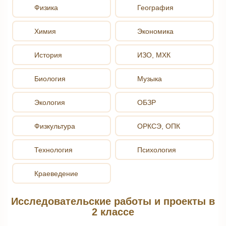
Физика
География
Химия
Экономика
История
ИЗО, МХК
Биология
Музыка
Экология
ОБЗР
Физкультура
ОРКСЭ, ОПК
Технология
Психология
Краеведение
Исследовательские работы и проекты в
2 классе