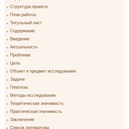
Структура проекта
План работы
Титульный лист
Содержание
Введение
Актуальность
Проблема
Цель
Объект и предмет исследования
Задачи
Гипотеза
Методы исследования
Теоретическая значимость
Практическая значимость
Заключение
Список литературы