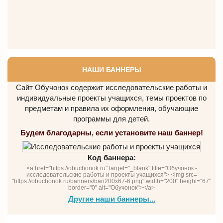
НАШИ БАННЕРЫ
Сайт Обучонок содержит исследовательские работы и
индивидуальные проекты учащихся, темы проектов по
предметам и правила их оформления, обучающие
программы для детей.
Будем благодарны, если установите наш баннер!
Код баннера:
<a href="https://obuchonok.ru" target="_blank" title="Обучонок -
исследовательские работы и проекты учащихся"> <img src=
"https://obuchonok.ru/banners/ban200x67-6.png" width="200" height="67"
border="0" alt="Обучонок"></a>
Другие наши баннеры...