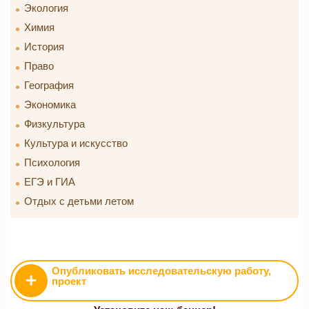
Экология
Химия
История
Право
География
Экономика
Физкультура
Культура и искусство
Психология
ЕГЭ и ГИА
Отдых с детьми летом
Опубликовать исследовательскую работу,
+
проект