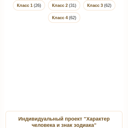
Класс 1
(26)
Класс 2
(31)
Класс 3
(62)
Класс 4
(62)
Индивидуальный проект "Характер
человека и знак зодиака"