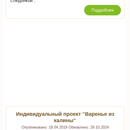
"слюдянкой".
Подробнее
Индивидуальный проект "Варенье из
калины"
Опубликовано:
18.04.2019
Обновлено:
29.10.2024