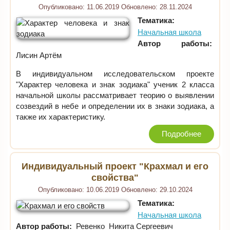
Опубликовано:
11.06.2019
Обновлено:
28.11.2024
Тематика:
Начальная школа
Автор работы:
Лисин Артём
В индивидуальном исследовательском проекте
"Характер человека и знак зодиака" ученик 2 класса
начальной школы рассматривает теорию о выявлении
созвездий в небе и определении их в знаки зодиака, а
также их характеристику.
Подробнее
Индивидуальный проект "Крахмал и его
свойства"
Опубликовано:
10.06.2019
Обновлено:
29.10.2024
Тематика:
Начальная школа
Автор работы:
Ревенко Никита Сергеевич