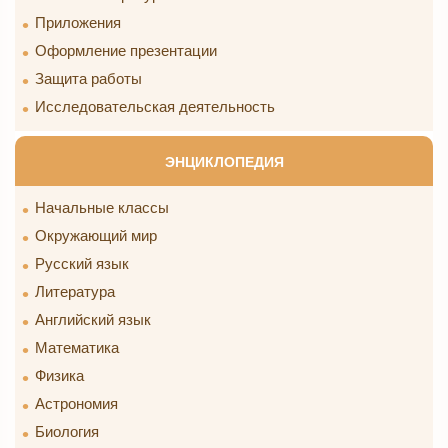
Приложения
Оформление презентации
Защита работы
Исследовательская деятельность
ЭНЦИКЛОПЕДИЯ
Начальные классы
Окружающий мир
Русский язык
Литература
Английский язык
Математика
Физика
Астрономия
Биология