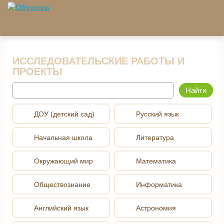
Перейти к основному содержанию
ИССЛЕДОВАТЕЛЬСКИЕ РАБОТЫ И
ПРОЕКТЫ
Найти
ДОУ (детский сад)
Русский язык
Начальная школа
Литература
Окружающий мир
Математика
Обществознание
Информатика
Английский язык
Астрономия