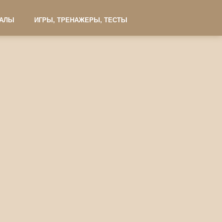
ИАЛЫ
ИГРЫ, ТРЕНАЖЕРЫ, ТЕСТЫ