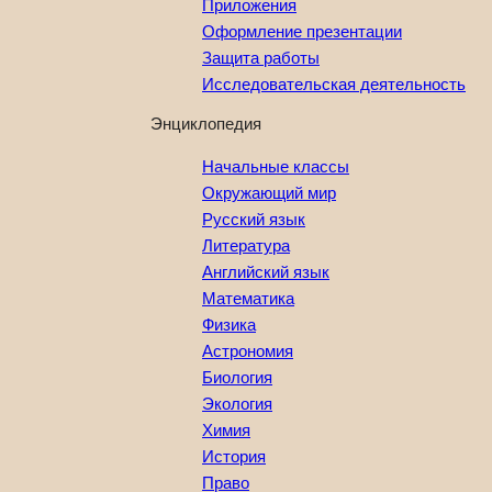
Приложения
Оформление презентации
Защита работы
Исследовательская деятельность
Энциклопедия
Начальные классы
Окружающий мир
Русский язык
Литература
Английский язык
Математика
Физика
Астрономия
Биология
Экология
Химия
История
Право