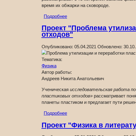
время их обжарки на сковороде.
Подробнее
Проект "Проблема утилиза
отходов"
Опубликовано:
05.04.2021
Обновлено:
30.10
Тематика:
Физика
Автор работы:
Андреев Никита Анатольевич
Ученическая
исследовательская работа по
пластиковых отходов»
рассматривает понят
планеты пластиком и предлагает пути реше
Подробнее
Проект "Физика в литерат