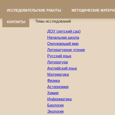
ИССЛЕДОВАТЕЛЬСКИЕ РАБОТЫ
МЕТОДИЧЕСКИЕ МАТЕР
Темы исследований
КОНТАКТЫ
ДОУ (детский сад)
Начальная школа
Окружающий мир
Литературное чтение
Русский язык
Литература
Английский язык
Математика
Физика
Астрономия
Химия
Информатика
Биология
Экология