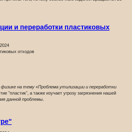
ции и переработки пластиковых
.2024
 физике на тему «Проблема утилизации и переработки
ие "пластик", а также изучает угрозу загрязнения нашей
ния данной проблемы.
уре"