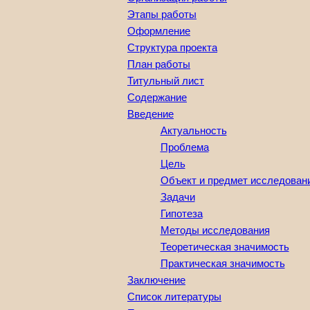
Этапы работы
Оформление
Структура проекта
План работы
Титульный лист
Содержание
Введение
Актуальность
Проблема
Цель
Объект и предмет исследован
Задачи
Гипотеза
Методы исследования
Теоретическая значимость
Практическая значимость
Заключение
Список литературы