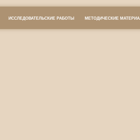
ИССЛЕДОВАТЕЛЬСКИЕ РАБОТЫ
МЕТОДИЧЕСКИЕ МАТЕРИ