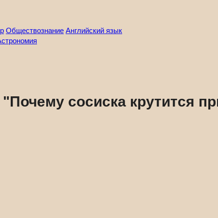
р
Обществознание
Английский язык
Астрономия
"Почему сосиска крутится пр