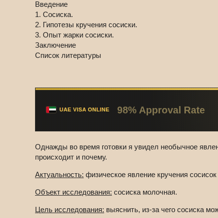
Введение
1. Сосиска.
2. Гипотезы кручения сосиски.
3. Опыт жарки сосиски.
Заключение
Список литературы
Однажды во время готовки я увидел необычное явлени
происходит и почему.
Актуальность:
физическое явление кручения сосисок 
Объект исследования:
сосиска молочная.
Цель исследования:
выяснить, из-за чего сосиска мо