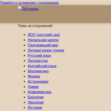
Перейти к основному содержанию
Темы исследований
ДОУ (детский сад)
Начальная школа
Окружающий мир
Литературное чтение
Русский язык
Литература
Английский язык
Математика
Физика
Астрономия
Химия
Информатика
Биология
Экология
История