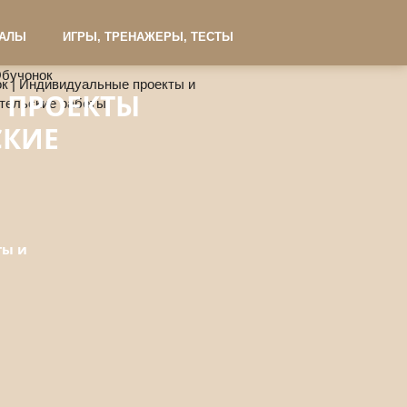
ИАЛЫ
ИГРЫ, ТРЕНАЖЕРЫ, ТЕСТЫ
 ПРОЕКТЫ
СКИЕ
ты и