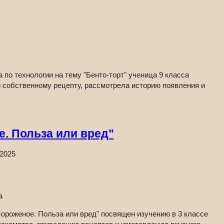
 по технологии на тему "Бенто-торт" ученица 9 класса
 собственному рецепту, рассмотрела историю появления и
е. Польза или вред"
.2025
а
ороженое. Польза или вред" посвящен изучению в 3 классе