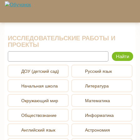
Перейти к основному содержанию
ИССЛЕДОВАТЕЛЬСКИЕ РАБОТЫ И
ПРОЕКТЫ
Найти
ДОУ (детский сад)
Русский язык
Начальная школа
Литература
Окружающий мир
Математика
Обществознание
Информатика
Английский язык
Астрономия