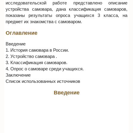
исследовательской работе представлено описание
устройства самовара, дана классификация самоваров,
показаны результаты опроса учащихся 3 класса, на
предмет их знакомства с самоваром.
Оглавление
Введение
1. История самовара в России.
2. Устройство самовара .
3. Классификация самоваров.
4. Опрос о самоваре среди учащихся.
Заключение
Список использованных источников
Введение