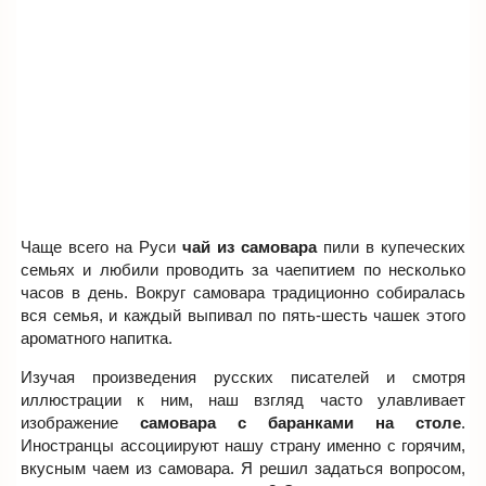
Чаще всего на Руси
чай из самовара
пили в купеческих
семьях и любили проводить за чаепитием по несколько
часов в день. Вокруг самовара традиционно собиралась
вся семья, и каждый выпивал по пять-шесть чашек этого
ароматного напитка.
Изучая произведения русских писателей и смотря
иллюстрации к ним, наш взгляд часто улавливает
изображение
самовара с баранками на столе
.
Иностранцы ассоциируют нашу страну именно с горячим,
вкусным чаем из самовара. Я решил задаться вопросом,