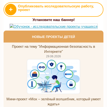
Опубликовать исследовательскую работу,
+
проект
Установите наш баннер!
НОВЫЕ ПРОЕКТЫ ДЕТЕЙ
Проект на тему "Информационная безопасность в
Интернете"
29.06.2026
Мини-проект «Мох – зелёный волшебник, который умеет
ждать»