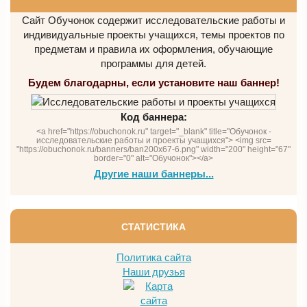
Сайт Обучонок содержит исследовательские работы и
индивидуальные проекты учащихся, темы проектов по
предметам и правила их оформления, обучающие
программы для детей.
Будем благодарны, если установите наш баннер!
Код баннера:
<a href="https://obuchonok.ru" target="_blank" title="Обучонок -
исследовательские работы и проекты учащихся"> <img src=
"https://obuchonok.ru/banners/ban200x67-6.png" width="200" height="67"
border="0" alt="Обучонок"></a>
Другие наши баннеры...
СТАТИСТИКА
Политика сайта
Наши друзья