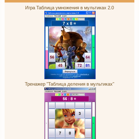
Игра Таблица умножения в мультиках 2.0
Тренажер "Таблица деления в мультиках"