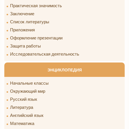
Практическая значимость
Заключение
Список литературы
Приложения
Оформление презентации
Защита работы
Исследовательская деятельность
ЭНЦИКЛОПЕДИЯ
Начальные классы
Окружающий мир
Русский язык
Литература
Английский язык
Математика