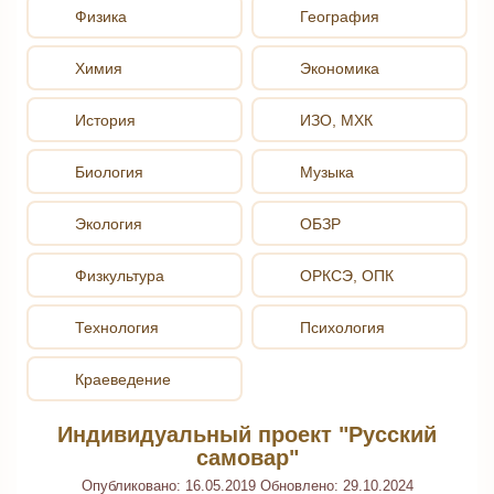
Физика
География
Химия
Экономика
История
ИЗО, МХК
Биология
Музыка
Экология
ОБЗР
Физкультура
ОРКСЭ, ОПК
Технология
Психология
Краеведение
Индивидуальный проект "Русский
самовар"
Опубликовано:
16.05.2019
Обновлено:
29.10.2024