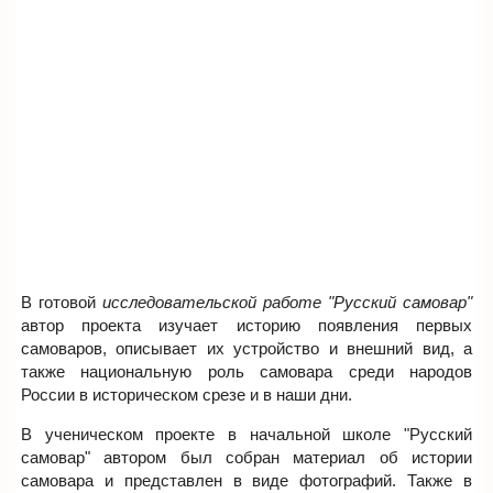
В готовой
исследовательской работе "Русский самовар"
автор проекта изучает историю появления первых
самоваров, описывает их устройство и внешний вид, а
также национальную роль самовара среди народов
России в историческом срезе и в наши дни.
В ученическом проекте в начальной школе "Русский
самовар" автором был собран материал об истории
самовара и представлен в виде фотографий. Также в