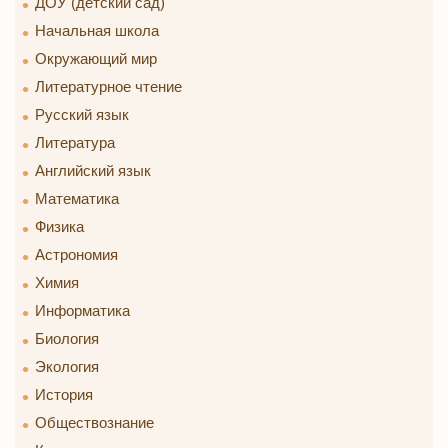
ДОУ (детский сад)
Начальная школа
Окружающий мир
Литературное чтение
Русский язык
Литература
Английский язык
Математика
Физика
Астрономия
Химия
Информатика
Биология
Экология
История
Обществознание