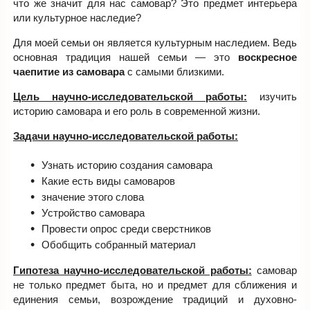
что же значит для нас самовар? Это предмет интерьера
или культурное наследие?
Для моей семьи он является культурным наследием. Ведь
основная традиция нашей семьи — это
воскресное
чаепитие из самовара
с самыми близкими.
Цель научно-исследовательской работы:
изучить
историю самовара и его роль в современной жизни.
Задачи научно-исследовательской работы:
Узнать историю создания самовара
Какие есть виды самоваров
значение этого слова
Устройство самовара
Провести опрос среди сверстников
Обобщить собранный материал
Гипотеза научно-исследовательской работы:
самовар
не только предмет быта, но и предмет для сближения и
единения семьи, возрождение традиций и духовно-