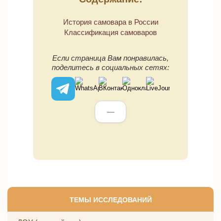
История самовара в России
Классификация самоваров
Если страница Вам понравилась,
поделитесь в социальных сетях:
—
ТЕМЫ ИССЛЕДОВАНИЙ