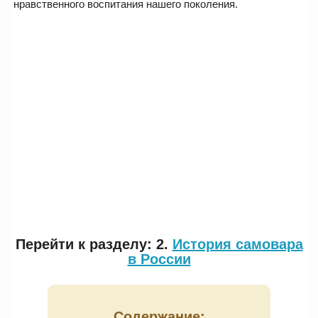
нравственного воспитания нашего поколения.
Перейти к разделу: 2.
История самовара
в России
Содержание: