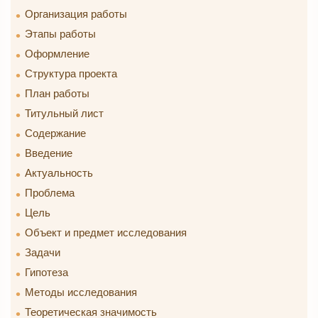
Организация работы
Этапы работы
Оформление
Структура проекта
План работы
Титульный лист
Содержание
Введение
Актуальность
Проблема
Цель
Объект и предмет исследования
Задачи
Гипотеза
Методы исследования
Теоретическая значимость