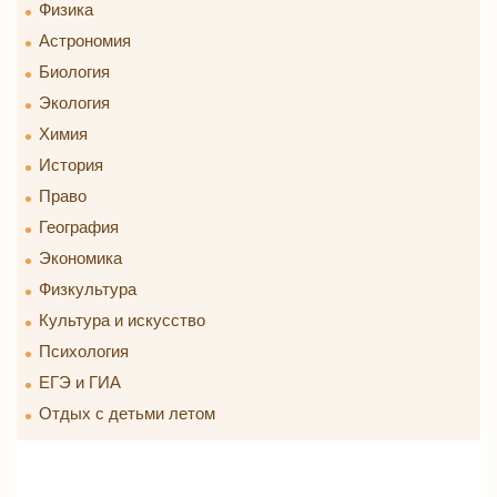
Физика
Астрономия
Биология
Экология
Химия
История
Право
География
Экономика
Физкультура
Культура и искусство
Психология
ЕГЭ и ГИА
Отдых с детьми летом