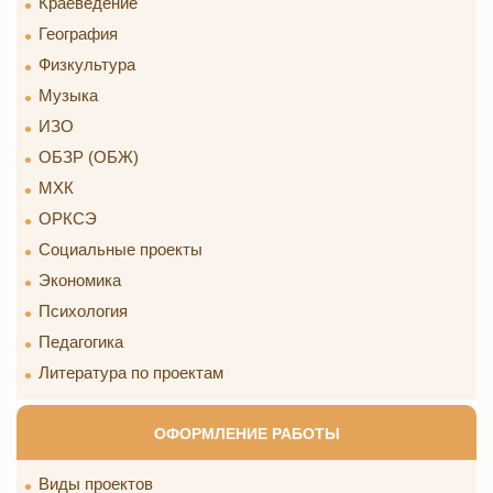
Краеведение
География
Физкультура
Музыка
ИЗО
ОБЗР (ОБЖ)
МХК
ОРКСЭ
Социальные проекты
Экономика
Психология
Педагогика
Литература по проектам
ОФОРМЛЕНИЕ РАБОТЫ
Виды проектов