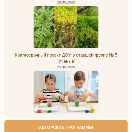
29.06.2026
Краткосрочный проект ДОУ в старшей группе № 5
"Учёные"
25.06.2026
АВТОРСКИЕ ПРОГРАММЫ