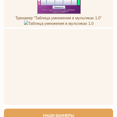
Тренажер "Таблица умножения в мультиках 1.0"
НАШИ БАННЕРЫ