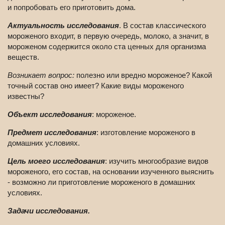
и попробовать его приготовить дома.
Актуальность исследования
. В состав классического
мороженого входит, в первую очередь, молоко, а значит, в
мороженом содержится около ста ценных для организма
веществ.
Возникает вопрос:
полезно или вредно мороженое? Какой
точный состав оно имеет? Какие виды мороженого
известны?
Объект исследования
: мороженое.
Предмет исследования
: изготовление мороженого в
домашних условиях.
Цель моего исследования
: изучить многообразие видов
мороженого, его состав, на основании изученного выяснить
- возможно ли приготовление мороженого в домашних
условиях.
Задачи исследования.