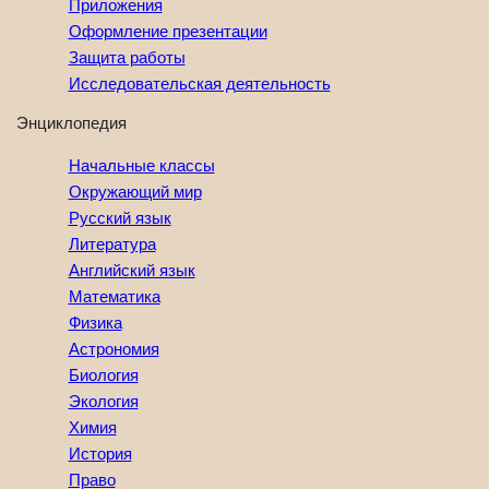
Приложения
Оформление презентации
Защита работы
Исследовательская деятельность
Энциклопедия
Начальные классы
Окружающий мир
Русский язык
Литература
Английский язык
Математика
Физика
Астрономия
Биология
Экология
Химия
История
Право