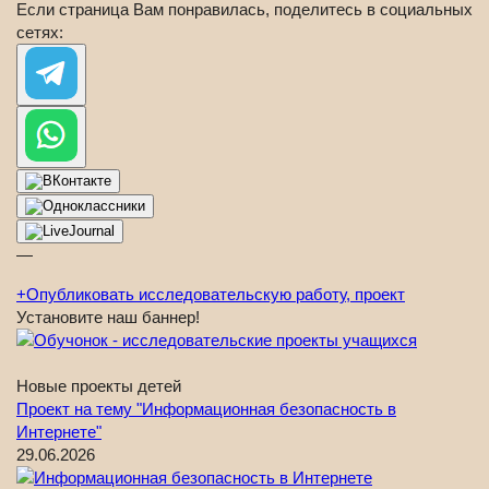
Если страница Вам понравилась, поделитесь в социальных
сетях:
—
+
Опубликовать исследовательскую работу, проект
Установите наш баннер!
Новые проекты детей
Проект на тему "Информационная безопасность в
Интернете"
29.06.2026