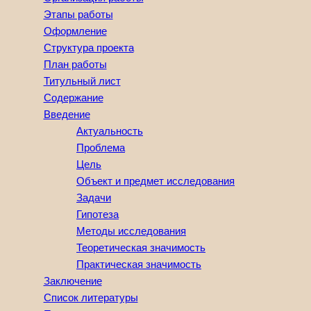
Этапы работы
Оформление
Структура проекта
План работы
Титульный лист
Содержание
Введение
Актуальность
Проблема
Цель
Объект и предмет исследования
Задачи
Гипотеза
Методы исследования
Теоретическая значимость
Практическая значимость
Заключение
Список литературы