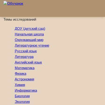
Перейти к основному содержанию
Темы исследований
ДОУ (детский сад)
Начальная школа
Окружающий мир
Литературное чтение
Русский язык
Литература
Английский язык
Математика
Физика
Астрономия
Химия
Информатика
Биология
Экология