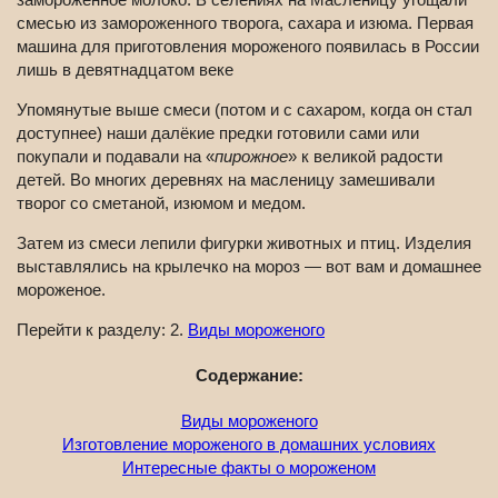
смесью из замороженного творога, сахара и изюма. Первая
машина для приготовления мороженого появилась в России
лишь в девятнадцатом веке
Упомянутые выше смеси (потом и с сахаром, когда он стал
доступнее) наши далёкие предки готовили сами или
покупали и подавали на «
пирожное
» к великой радости
детей. Во многих деревнях на масленицу замешивали
творог со сметаной, изюмом и медом.
Затем из смеси лепили фигурки животных и птиц. Изделия
выставлялись на крылечко на мороз — вот вам и домашнее
мороженое.
Перейти к разделу: 2.
Виды мороженого
Содержание:
Виды мороженого
Изготовление мороженого в домашних условиях
Интересные факты о мороженом