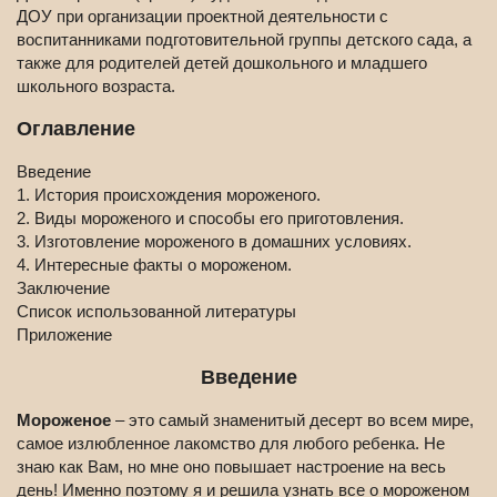
ДОУ при организации проектной деятельности с
воспитанниками подготовительной группы детского сада, а
также для родителей детей дошкольного и младшего
школьного возраста.
Оглавление
Введение
1. История происхождения мороженого.
2. Виды мороженого и способы его приготовления.
3. Изготовление мороженого в домашних условиях.
4. Интересные факты о мороженом.
Заключение
Список использованной литературы
Приложение
Введение
Мороженое
– это самый знаменитый десерт во всем мире,
самое излюбленное лакомство для любого ребенка. Не
знаю как Вам, но мне оно повышает настроение на весь
день! Именно поэтому я и решила узнать все о мороженом