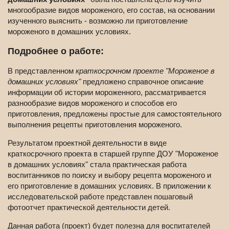
многообразие видов мороженого, его состав, на основании
изученного выяснить - возможно ли приготовление
мороженого в домашних условиях.
Подробнее о работе:
В представленном
краткосрочном проекте "Мороженое в
домашних условиях"
предложено справочное описание
информации об истории мороженного, рассматривается
разнообразие видов мороженого и способов его
приготовления, предложены простые для самостоятельного
выполнения рецепты приготовления мороженого.
Результатом проектной деятельности в виде
краткосрочного проекта в старшей группе ДОУ "Мороженое
в домашних условиях" стала практическая работа
воспитанников по поиску и выбору рецепта мороженого и
его приготовление в домашних условиях. В приложении к
исследовательской работе представлен пошаговый
фотоотчет практической деятельности детей.
Данная работа (проект) будет полезна для воспитателей