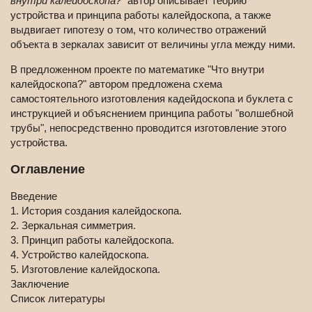
внутри калейдоскопа?"
автор описывает теорию
устройства и принципа работы калейдоскопа, а также
выдвигает гипотезу о том, что количество отражений
объекта в зеркалах зависит от величины угла между ними.
В предложенном проекте по математике "Что внутри
калейдоскопа?" автором предложена схема
самостоятельного изготовления кадейдоскопа и буклета с
инструкцией и объяснением принципа работы "волшебной
трубы", непосредственно проводится изготовление этого
устройства.
Оглавление
Введение
1. История создания калейдоскопа.
2. Зеркальная симметрия.
3. Принцип работы калейдоскопа.
4. Устройство калейдоскопа.
5. Изготовление калейдоскопа.
Заключение
Список литературы