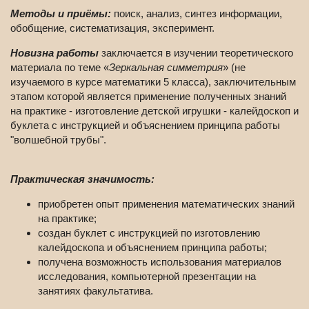
Методы и приёмы:
поиск, анализ, синтез информации,
обобщение, систематизация, эксперимент.
Новизна работы
заключается в изучении теоретического
материала по теме «
Зеркальная симметрия
» (не
изучаемого в курсе математики 5 класса), заключительным
этапом которой является применение полученных знаний
на практике - изготовление детской игрушки - калейдоскоп и
буклета с инструкцией и объяснением принципа работы
"волшебной трубы".
Практическая значимость:
приобретен опыт применения математических знаний
на практике;
создан буклет с инструкцией по изготовлению
калейдоскопа и объяснением принципа работы;
получена возможность использования материалов
исследования, компьютерной презентации на
занятиях факультатива.