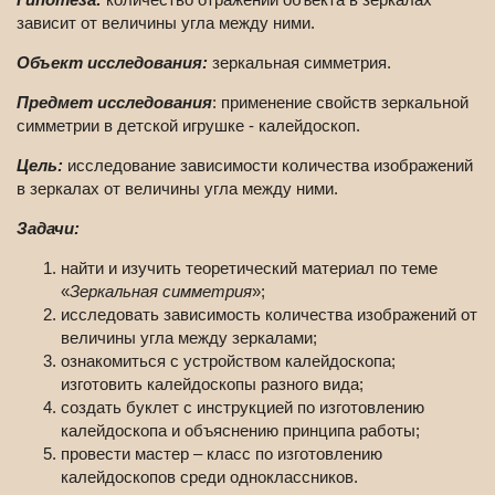
зависит от величины угла между ними.
Объект исследования:
зеркальная симметрия.
Предмет исследования
: применение свойств зеркальной
симметрии в детской игрушке - калейдоскоп.
Цель:
исследование зависимости количества изображений
в зеркалах от величины угла между ними.
Задачи:
найти и изучить теоретический материал по теме
«
Зеркальная симметрия
»;
исследовать зависимость количества изображений от
величины угла между зеркалами;
ознакомиться с устройством калейдоскопа;
изготовить калейдоскопы разного вида;
создать буклет с инструкцией по изготовлению
калейдоскопа и объяснению принципа работы;
провести мастер – класс по изготовлению
калейдоскопов среди одноклассников.