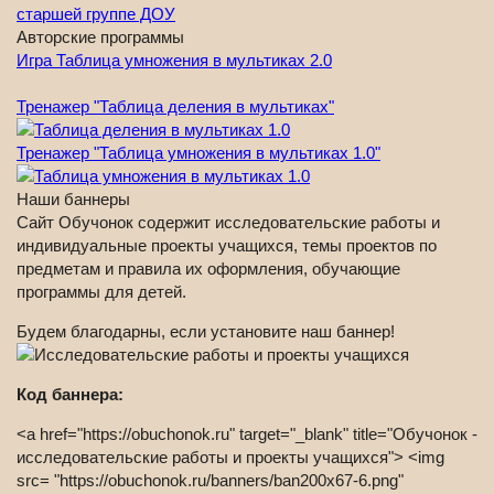
Авторские программы
Игра Таблица умножения в мультиках 2.0
Тренажер "Таблица деления в мультиках"
Тренажер "Таблица умножения в мультиках 1.0"
Наши баннеры
Сайт Обучонок содержит исследовательские работы и
индивидуальные проекты учащихся, темы проектов по
предметам и правила их оформления, обучающие
программы для детей.
Будем благодарны, если установите наш баннер!
Код баннера:
<a href="https://obuchonok.ru" target="_blank" title="Обучонок -
исследовательские работы и проекты учащихся"> <img
src= "https://obuchonok.ru/banners/ban200x67-6.png"