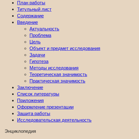
План работы
Титульный лист
Содержание
Введение
Актуальность
Проблема
Цель
Объект и предмет исследования
Задачи
Гипотеза
Методы исследования
Теоретическая значимость
Практическая значимость
Заключение
Список литературы
Приложения
Оформление презентации
Защита работы
Исследовательская деятельность
Энциклопедия