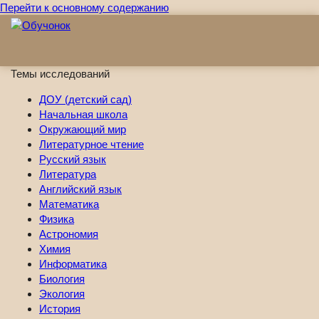
Перейти к основному содержанию
Темы исследований
ДОУ (детский сад)
Начальная школа
Окружающий мир
Литературное чтение
Русский язык
Литература
Английский язык
Математика
Физика
Астрономия
Химия
Информатика
Биология
Экология
История