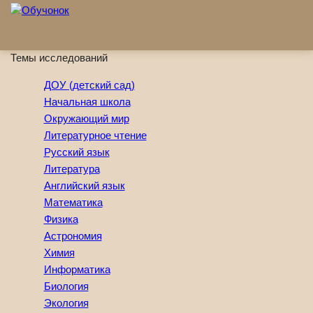
Перейти к основному содержанию
Темы исследований
ДОУ (детский сад)
Начальная школа
Окружающий мир
Литературное чтение
Русский язык
Литература
Английский язык
Математика
Физика
Астрономия
Химия
Информатика
Биология
Экология