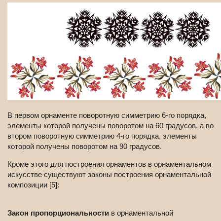
В первом орнаменте поворотную симметрию 6-го порядка,
элементы которой получены поворотом на 60 градусов, а во
втором поворотную симметрию 4-го порядка, элементы
которой получены поворотом на 90 градусов.
Кроме этого для построения орнаментов в орнаментальном
искусстве существуют законы построения орнаментальной
композиции [5]:
Закон пропорциональности
в орнаментальной