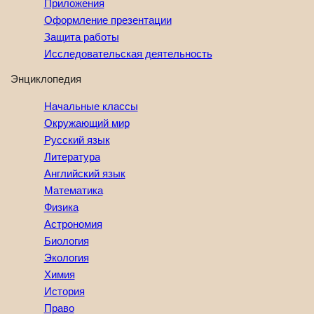
Приложения
Оформление презентации
Защита работы
Исследовательская деятельность
Энциклопедия
Начальные классы
Окружающий мир
Русский язык
Литература
Английский язык
Математика
Физика
Астрономия
Биология
Экология
Химия
История
Право