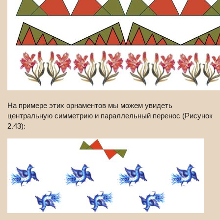
На примере этих орнаментов мы можем увидеть
центральную симметрию и параллельный перенос (Рисунок
2.43):