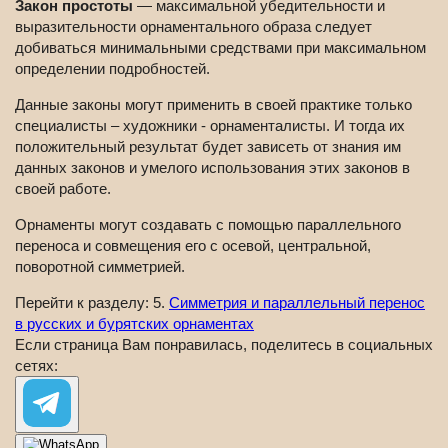
Закон простоты
— максимальной убедительности и
выразительности орнаментального образа следует
добиваться минимальными средствами при максимальном
определении подробностей.
Данные законы могут применить в своей практике только
специалисты – художники - орнаменталисты. И тогда их
положительный результат будет зависеть от знания им
данных законов и умелого использования этих законов в
своей работе.
Орнаменты могут создавать с помощью параллельного
переноса и совмещения его с осевой, центральной,
поворотной симметрией.
Перейти к разделу: 5.
Симметрия и параллельный перенос
в русских и бурятских орнаментах
Если страница Вам понравилась, поделитесь в социальных
сетях: