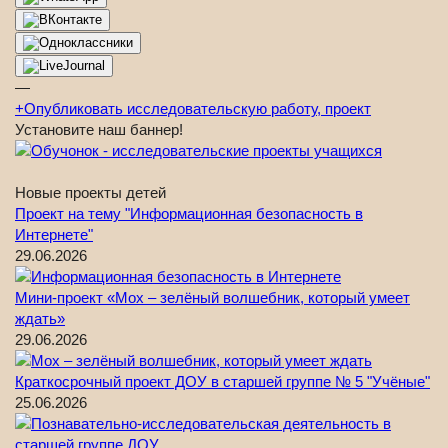
—
+
Опубликовать исследовательскую работу, проект
Установите наш баннер!
Новые проекты детей
Проект на тему "Информационная безопасность в
Интернете"
29.06.2026
Мини-проект «Мох – зелёный волшебник, который умеет
ждать»
29.06.2026
Краткосрочный проект ДОУ в старшей группе № 5 "Учёные"
25.06.2026