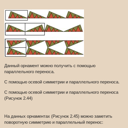
Данный орнамент можно получить с помощью
параллельного переноса.
С помощью осевой симметрии и параллельного переноса.
С помощью осевой симметрии и параллельного переноса
(Рисунок 2.44)
На данных орнаментах (Рисунок 2.45) можно заметить
поворотную симметрию и параллельный перенос: