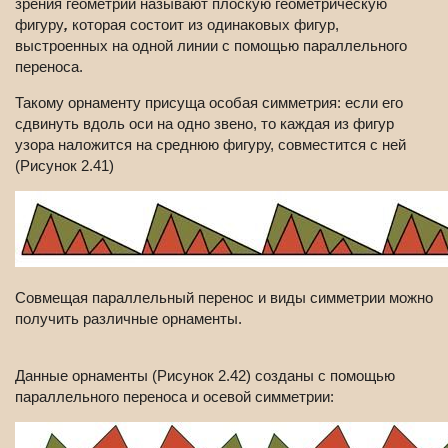
зрения геометрии называют плоскую геометрическую
фигуру
,
которая состоит из одинаковых фигур,
выстроенных на одной линии с помощью параллельного
переноса.
Такому орнаменту присуща особая симметрия: если его
сдвинуть вдоль оси на одно звено, то каждая из фигур
узора наложится на среднюю фигуру, совместится с ней
(Рисунок 2.41)
Совмещая параллельный перенос и виды симметрии можно
получить различные орнаменты.
Данные орнаменты (Рисунок 2.42) созданы с помощью
параллельного переноса и осевой симметрии: