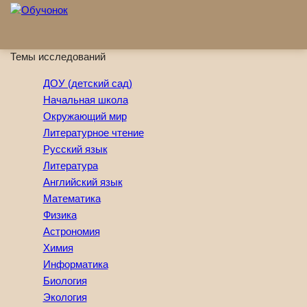
Перейти к основному содержанию
Темы исследований
ДОУ (детский сад)
Начальная школа
Окружающий мир
Литературное чтение
Русский язык
Литература
Английский язык
Математика
Физика
Астрономия
Химия
Информатика
Биология
Экология