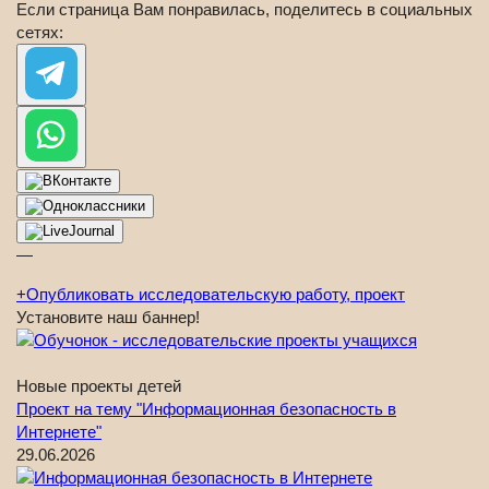
Если страница Вам понравилась, поделитесь в социальных
сетях:
—
+
Опубликовать исследовательскую работу, проект
Установите наш баннер!
Новые проекты детей
Проект на тему "Информационная безопасность в
Интернете"
29.06.2026