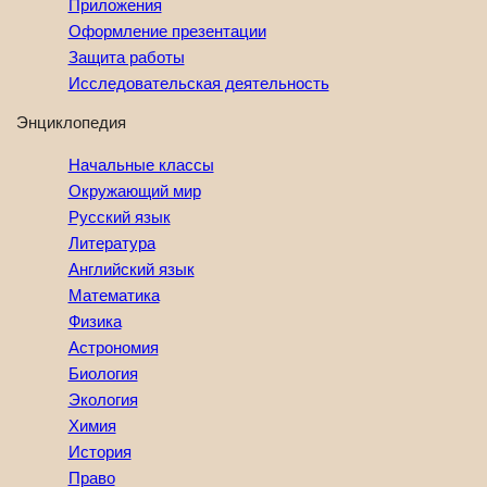
Приложения
Оформление презентации
Защита работы
Исследовательская деятельность
Энциклопедия
Начальные классы
Окружающий мир
Русский язык
Литература
Английский язык
Математика
Физика
Астрономия
Биология
Экология
Химия
История
Право