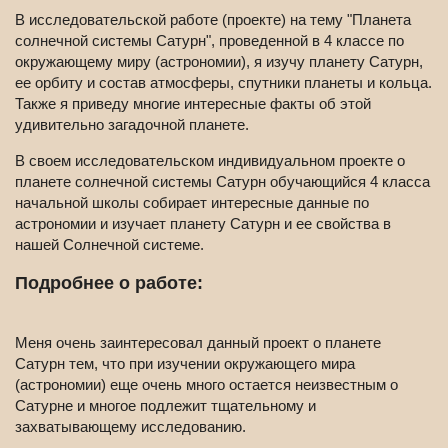
В исследовательской работе (проекте) на тему "Планета
солнечной системы Сатурн", проведенной в 4 классе по
окружающему миру (астрономии), я изучу планету Сатурн,
ее орбиту и состав атмосферы, спутники планеты и кольца.
Также я приведу многие интересные факты об этой
удивительно загадочной планете.
В своем исследовательском индивидуальном проекте о
планете солнечной системы Сатурн обучающийся 4 класса
начальной школы собирает интересные данные по
астрономии и изучает планету Сатурн и ее свойства в
нашей Солнечной системе.
Подробнее о работе:
Меня очень заинтересовал данный проект о планете
Сатурн тем, что при изучении окружающего мира
(астрономии) еще очень много остается неизвестным о
Сатурне и многое подлежит тщательному и
захватывающему исследованию.