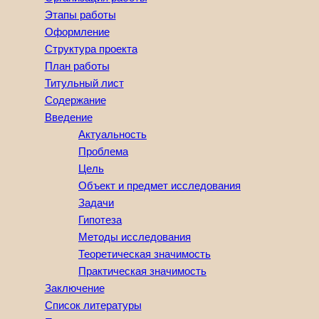
Этапы работы
Оформление
Структура проекта
План работы
Титульный лист
Содержание
Введение
Актуальность
Проблема
Цель
Объект и предмет исследования
Задачи
Гипотеза
Методы исследования
Теоретическая значимость
Практическая значимость
Заключение
Список литературы