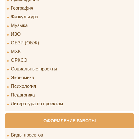
География
Физкультура
Музыка
ИЗО
ОБЗР (ОБЖ)
МХК
ОРКСЭ
Социальные проекты
Экономика
Психология
Педагогика
Литература по проектам
ОФОРМЛЕНИЕ РАБОТЫ
Виды проектов