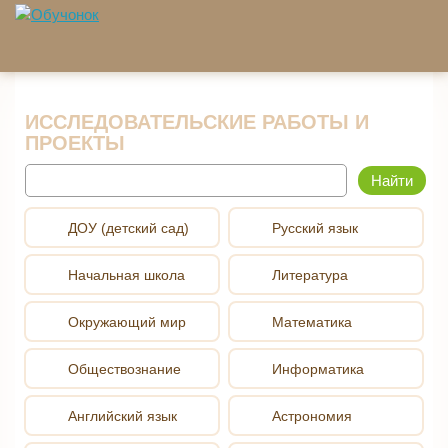
Перейти к основному содержанию
ИССЛЕДОВАТЕЛЬСКИЕ РАБОТЫ И
ПРОЕКТЫ
Найти
ДОУ (детский сад)
Русский язык
Начальная школа
Литература
Окружающий мир
Математика
Обществознание
Информатика
Английский язык
Астрономия