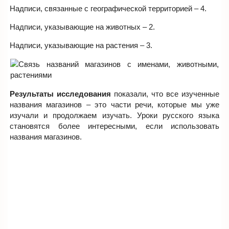
Надписи, связанные с географической территорией – 4.
Надписи, указывающие на животных – 2.
Надписи, указывающие на растения – 3.
Результаты исследования
показали, что все изученные
названия магазинов – это части речи, которые мы уже
изучали и продолжаем изучать. Уроки русского языка
становятся более интересными, если использовать
названия магазинов.