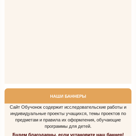
НАШИ БАННЕРЫ
Сайт Обучонок содержит исследовательские работы и
индивидуальные проекты учащихся, темы проектов по
предметам и правила их оформления, обучающие
программы для детей.
Будем благодарны, если установите наш баннер!