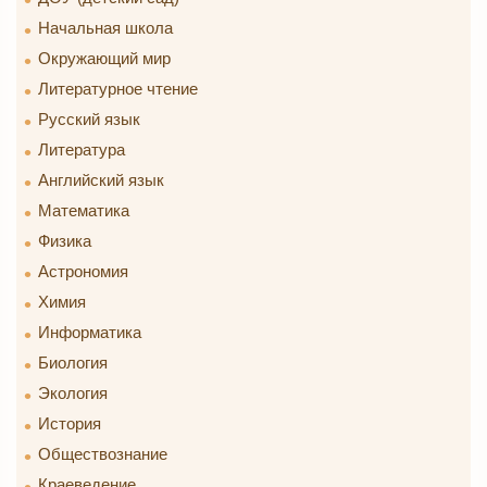
Начальная школа
Окружающий мир
Литературное чтение
Русский язык
Литература
Английский язык
Математика
Физика
Астрономия
Химия
Информатика
Биология
Экология
История
Обществознание
Краеведение