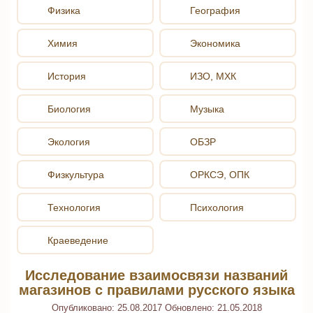
Физика
География
Химия
Экономика
История
ИЗО, МХК
Биология
Музыка
Экология
ОБЗР
Физкультура
ОРКСЭ, ОПК
Технология
Психология
Краеведение
Исследование взаимосвязи названий
магазинов с правилами русского языка
Опубликовано:
25.08.2017
Обновлено:
21.05.2018