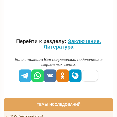
Перейти к разделу:
Заключение.
Литература
Если страница Вам понравилась, поделитесь в
социальных сетях:
—
ТЕМЫ ИССЛЕДОВАНИЙ
ДОУ (детский сад)