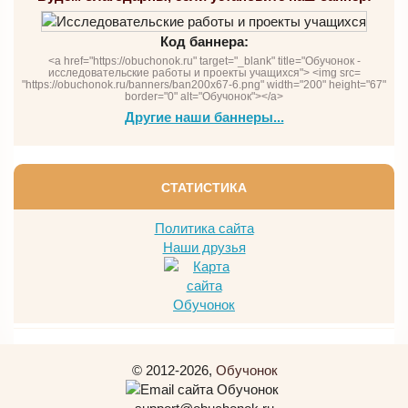
Код баннера:
<a href="https://obuchonok.ru" target="_blank" title="Обучонок -
исследовательские работы и проекты учащихся"> <img src=
"https://obuchonok.ru/banners/ban200x67-6.png" width="200" height="67"
border="0" alt="Обучонок"></a>
Другие наши баннеры...
СТАТИСТИКА
Политика сайта
Наши друзья
© 2012-2026,
Обучонок