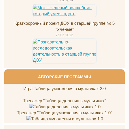
29.06.2026
Краткосрочный проект ДОУ в старшей группе № 5
"Учёные"
25.06.2026
АВТОРСКИЕ ПРОГРАММЫ
Игра Таблица умножения в мультиках 2.0
Тренажер "Таблица деления в мультиках"
Тренажер "Таблица умножения в мультиках 1.0"