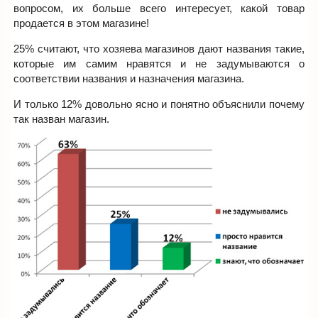
вопросом, их больше всего интересует, какой товар
продается в этом магазине!
25% считают, что хозяева магазинов дают названия такие,
которые им самим нравятся и не задумываются о
соответствии названия и назначения магазина.
И только 12% довольно ясно и понятно объяснили почему
так назван магазин.