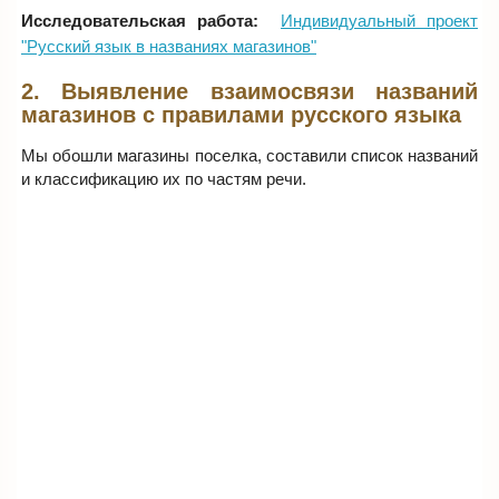
Исследовательская работа:
Индивидуальный проект
"Русский язык в названиях магазинов"
2. Выявление взаимосвязи названий
магазинов с правилами русского языка
Мы обошли магазины поселка, составили список названий
и классификацию их по частям речи.