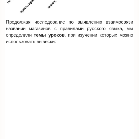
Продолжая исследование по выявлению взаимосвязи
названий магазинов с правилами русского языка, мы
определили
темы уроков
, при изучении которых можно
использовать вывески: