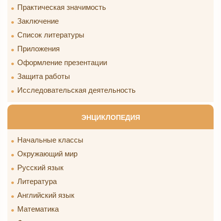
Практическая значимость
Заключение
Список литературы
Приложения
Оформление презентации
Защита работы
Исследовательская деятельность
ЭНЦИКЛОПЕДИЯ
Начальные классы
Окружающий мир
Русский язык
Литература
Английский язык
Математика