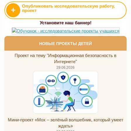
Опубликовать исследовательскую работу,
+
проект
Установите наш баннер!
НОВЫЕ ПРОЕКТЫ ДЕТЕЙ
Проект на тему "Информационная безопасность в
Интернете"
29.06.2026
Мини-проект «Мох – зелёный волшебник, который умеет
ждать»