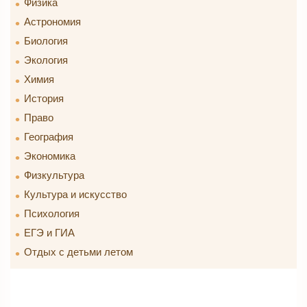
Физика
Астрономия
Биология
Экология
Химия
История
Право
География
Экономика
Физкультура
Культура и искусство
Психология
ЕГЭ и ГИА
Отдых с детьми летом