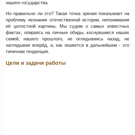
нашего государства.
Но правильно ли это? Такая точка зрения показывает на
проблему незнания отечественной истории, непонимания
её целостной картины. Мы судим о самых известных
фактах, опираясь на личные обиды, коснувшиеся наших
семей, нашего прошлого, не оглядываясь назад, не
заглядывая вперёд, и, как окажется в дальнейшем - это
типичная тенденция.
Цели и задачи работы