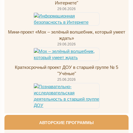
Интернете"
29.06.2026
Мини-проект «Мох – зелёный волшебник, который умеет
ждать»
29.06.2026
Краткосрочный проект ДОУ в старшей группе № 5
"Учёные"
25.06.2026
АВТОРСКИЕ ПРОГРАММЫ