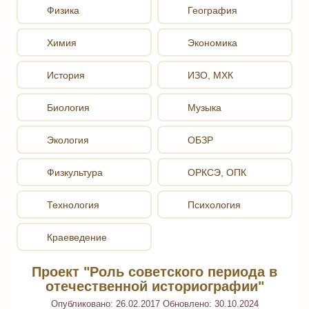
Физика
География
Химия
Экономика
История
ИЗО, МХК
Биология
Музыка
Экология
ОБЗР
Физкультура
ОРКСЭ, ОПК
Технология
Психология
Краеведение
Проект "Роль советского периода в
отечественной историографии"
Опубликовано:
26.02.2017
Обновлено:
30.10.2024