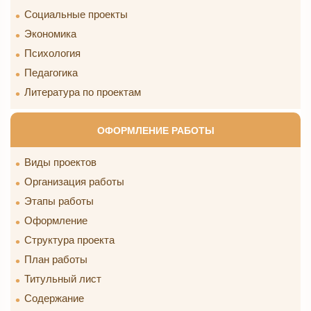
Социальные проекты
Экономика
Психология
Педагогика
Литература по проектам
ОФОРМЛЕНИЕ РАБОТЫ
Виды проектов
Организация работы
Этапы работы
Оформление
Структура проекта
План работы
Титульный лист
Содержание