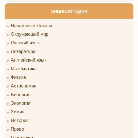
ЭНЦИКЛОПЕДИЯ
Начальные классы
Окружающий мир
Русский язык
Литература
Английский язык
Математика
Физика
Астрономия
Биология
Экология
Химия
История
Право
География