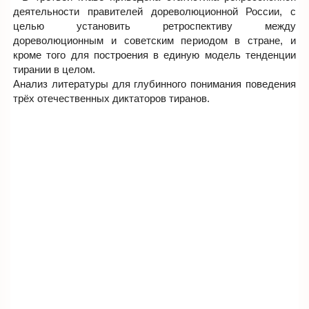
деятельности правителей дореволюционной России, с
целью установить ретроспективу между
дореволюционным и советским периодом в стране, и
кроме того для построения в единую модель тенденции
тирании в целом.
Анализ литературы для глубинного понимания поведения
трёх отечественных диктаторов тиранов.