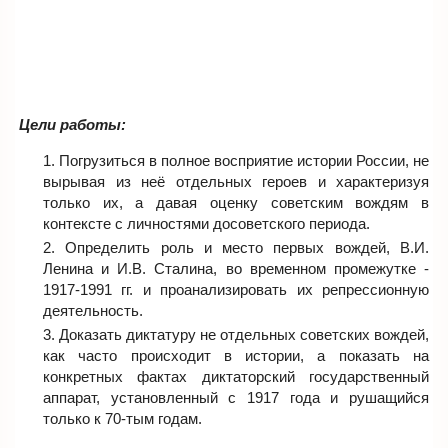
Цели работы:
Погрузиться в полное восприятие истории России, не
вырывая из неё отдельных героев и характеризуя
только их, а давая оценку советским вождям в
контексте с личностями досоветского периода.
Определить роль и место первых вождей, В.И.
Ленина и И.В. Сталина, во временном промежутке -
1917-1991 гг. и проанализировать их репрессионную
деятельность.
Доказать диктатуру не отдельных советских вождей,
как часто происходит в истории, а показать на
конкретных фактах диктаторский государственный
аппарат, установленный с 1917 года и рушащийся
только к 70-тым годам.