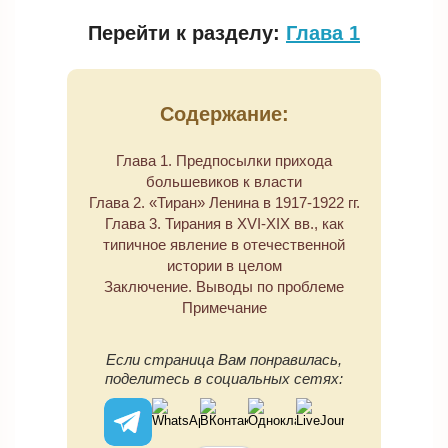
Перейти к разделу:
Глава 1
Содержание:
Глава 1. Предпосылки прихода
большевиков к власти
Глава 2. «Тиран» Ленина в 1917-1922 гг.
Глава 3. Тирания в XVI-XIX вв., как
типичное явление в отечественной
истории в целом
Заключение. Выводы по проблеме
Примечание
Если страница Вам понравилась,
поделитесь в социальных сетях: