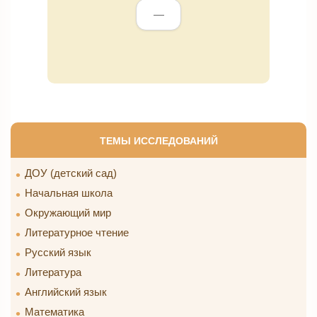
—
ТЕМЫ ИССЛЕДОВАНИЙ
ДОУ (детский сад)
Начальная школа
Окружающий мир
Литературное чтение
Русский язык
Литература
Английский язык
Математика