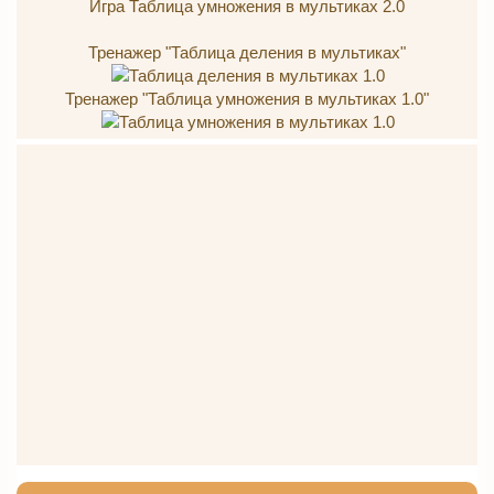
Игра Таблица умножения в мультиках 2.0
Тренажер "Таблица деления в мультиках"
Тренажер "Таблица умножения в мультиках 1.0"