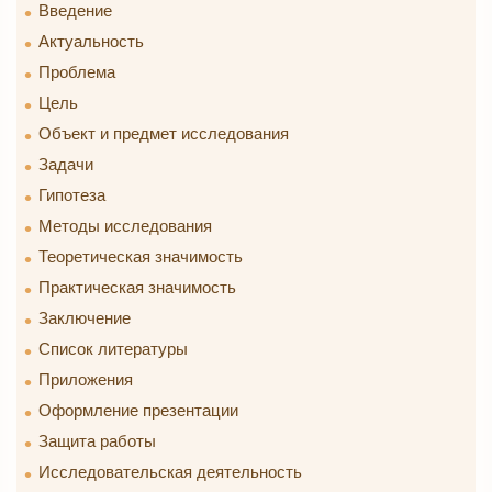
Введение
Актуальность
Проблема
Цель
Объект и предмет исследования
Задачи
Гипотеза
Методы исследования
Теоретическая значимость
Практическая значимость
Заключение
Список литературы
Приложения
Оформление презентации
Защита работы
Исследовательская деятельность