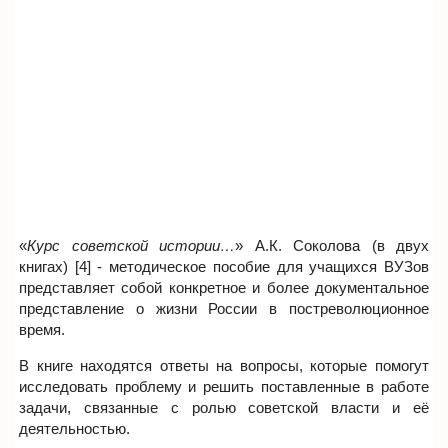
«
Курс советской истории…
» А.К. Соколова (в двух
книгах) [4] - методическое пособие для учащихся ВУЗов
представляет собой конкретное и более документальное
представление о жизни России в постреволюционное
время.
В книге находятся ответы на вопросы, которые помогут
исследовать проблему и решить поставленные в работе
задачи, связанные с ролью советской власти и её
деятельностью.