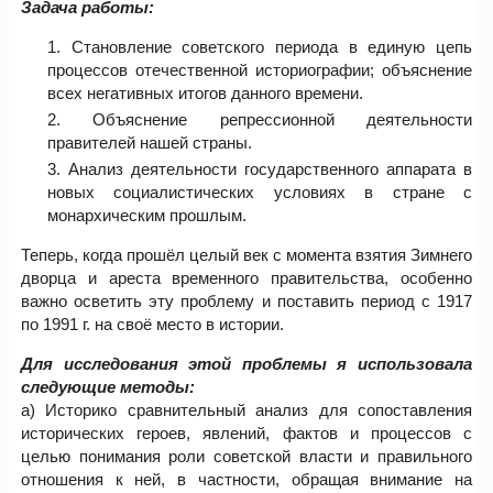
Задача работы:
Становление советского периода в единую цепь
процессов отечественной историографии; объяснение
всех негативных итогов данного времени.
Объяснение репрессионной деятельности
правителей нашей страны.
Анализ деятельности государственного аппарата в
новых социалистических условиях в стране с
монархическим прошлым.
Теперь, когда прошёл целый век с момента взятия Зимнего
дворца и ареста временного правительства, особенно
важно осветить эту проблему и поставить период с 1917
по 1991 г. на своё место в истории.
Для исследования этой проблемы я использовала
следующие методы:
a) Историко сравнительный анализ для сопоставления
исторических героев, явлений, фактов и процессов с
целью понимания роли советской власти и правильного
отношения к ней, в частности, обращая внимание на