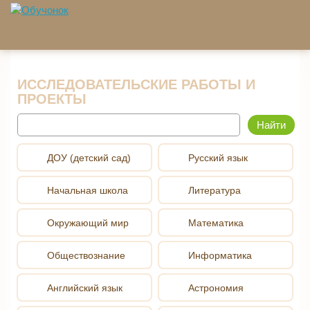
Перейти к основному содержанию
ИССЛЕДОВАТЕЛЬСКИЕ РАБОТЫ И
ПРОЕКТЫ
Найти
ДОУ (детский сад)
Русский язык
Начальная школа
Литература
Окружающий мир
Математика
Обществознание
Информатика
Английский язык
Астрономия