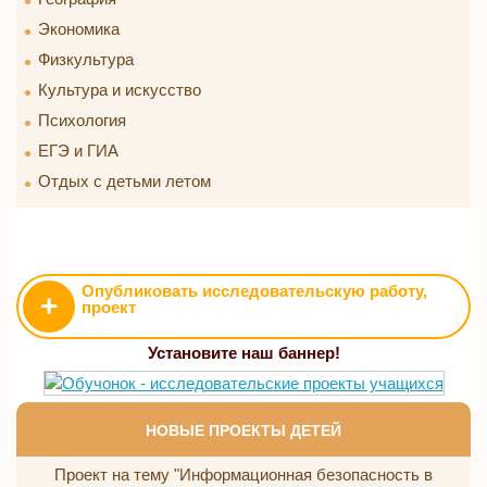
Экономика
Физкультура
Культура и искусство
Психология
ЕГЭ и ГИА
Отдых с детьми летом
Опубликовать исследовательскую работу,
+
проект
Установите наш баннер!
НОВЫЕ ПРОЕКТЫ ДЕТЕЙ
Проект на тему "Информационная безопасность в