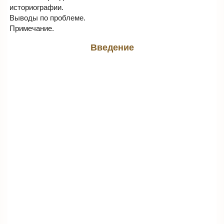
историографии.
Выводы по проблеме.
Примечание.
Введение