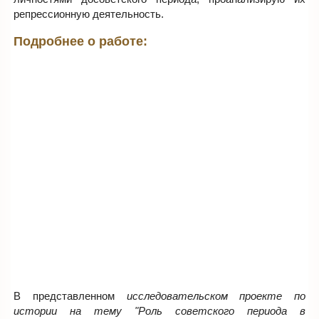
репрессионную деятельность.
Подробнее о работе:
В представленном
исследовательском проекте по
истории на тему "Роль советского периода в