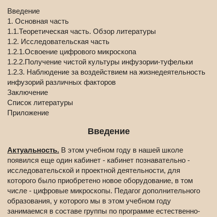
Введение
1. Основная часть
1.1.Теоретическая часть. Обзор литературы
1.2. Исследовательская часть
1.2.1.Освоение цифрового микроскопа
1.2.2.Получение чистой культуры инфузории-туфельки
1.2.3. Наблюдение за воздействием на жизнедеятельность
инфузорий различных факторов
Заключение
Список литературы
Приложение
Введение
Актуальность.
В этом учебном году в нашей школе
появился еще один кабинет - кабинет познавательно -
исследовательской и проектной деятельности, для
которого было приобретено новое оборудование, в том
числе - цифровые микроскопы. Педагог дополнительного
образования, у которого мы в этом учебном году
занимаемся в составе группы по программе естественно-