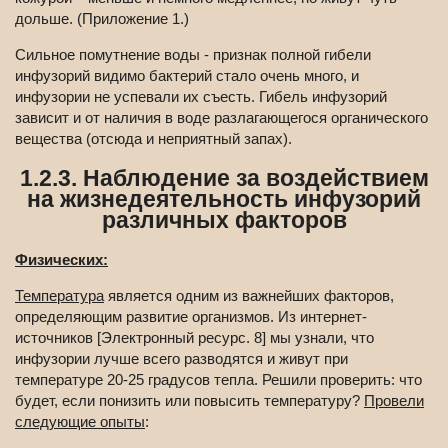
дольше. (Приложение 1.)
Сильное помутнение воды - признак полной гибели
инфузорий видимо бактерий стало очень много, и
инфузории не успевали их съесть. Гибель инфузорий
зависит и от наличия в воде разлагающегося органического
вещества (отсюда и неприятный запах).
1.2.3. Наблюдение за воздействием
на жизнедеятельность инфузорий
различных факторов
Физических:
Температура
является одним из важнейших факторов,
определяющим развитие организмов. Из интернет-
источников [Электронный ресурс. 8] мы узнали, что
инфузории лучше всего разводятся и живут при
температуре 20-25 градусов тепла. Решили проверить: что
будет, если понизить или повысить температуру?
Провели
следующие опыты
: