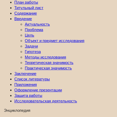
План работы
Титульный лист
Содержание
Введение
Актуальность
Проблема
Цель
Объект и предмет исследования
Задачи
Гипотеза
Методы исследования
Теоретическая значимость
Практическая значимость
Заключение
Список литературы
Приложения
Оформление презентации
Защита работы
Исследовательская деятельность
Энциклопедия