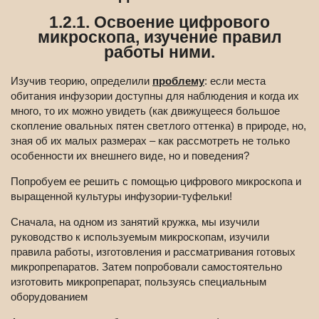
1.2.1. Освоение цифрового
микроскопа, изучение правил
работы ними.
Изучив теорию, определили
проблему
: если места
обитания инфузории доступны для наблюдения и когда их
много, то их можно увидеть (как движущееся большое
скопление овальных пятен светлого оттенка) в природе, но,
зная об их малых размерах – как рассмотреть не только
особенности их внешнего виде, но и поведения?
Попробуем ее решить с помощью цифрового микроскопа и
выращенной культуры инфузории-туфельки!
Сначала, на одном из занятий кружка, мы изучили
руководство к используемым микроскопам, изучили
правила работы, изготовления и рассматривания готовых
микропрепаратов. Затем попробовали самостоятельно
изготовить микропрепарат, пользуясь специальным
оборудованием