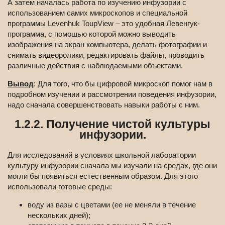
А затем началась работа по изучению инфузории с
использованием самих микроскопов и специальной
программы Levenhuk ToupView – это удобная Левенгук-
программа, с помощью которой можно выводить
изображения на экран компьютера, делать фотографии и
снимать видеоролики, редактировать файлы, проводить
различные действия с наблюдаемыми объектами.
Вывод
: Для того, что бы цифровой микроскоп помог нам в
подробном изучении и рассмотрении поведения инфузории,
надо сначала совершенствовать навыки работы с ним.
1.2.2. Получение чистой культуры
инфузории.
Для исследований в условиях школьной лаборатории
культуру инфузории сначала мы изучали на средах, где они
могли бы появиться естественным образом. Для этого
использовали готовые среды:
воду из вазы с цветами (ее не меняли в течение
нескольких дней);