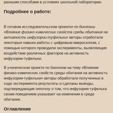
разными способами в условиях школьной лаборатории.
Подробнее о работе:
В готовом исследовательском
проекте по биологии
«Влияние физико-химических свойств среды обитания на
активность инфузории-туфельки»
авторы отработали
некоторые навыки работы с цифровым микроскопом, с
помощью которого проводили эксперименты, выявляющие
воздействие различных факторов на активность
инфузории-туфельки.
В ученическом проекте по биологии на тему «Влияние
физико-химических свойств среды обитания на активность
инфузории-туфельки» авторы обработали полученные в
ходе эксперимента результаты и сделаны выводы,
подтверждающие гипотезу о том, что инфузория-туфелька
своим поведением указывает на изменения в среде
обитания.
Оглавление