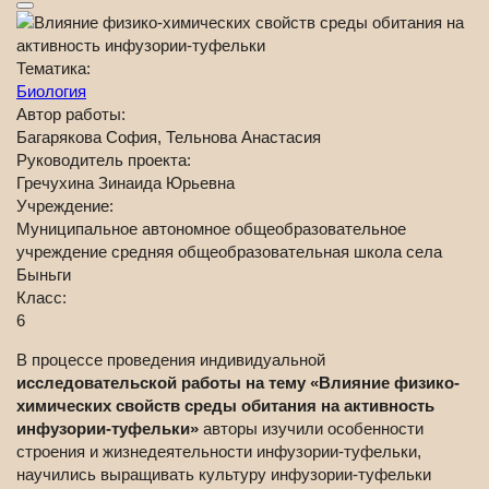
Тематика:
Биология
Автор работы:
Багарякова София, Тельнова Анастасия
Руководитель проекта:
Гречухина Зинаида Юрьевна
Учреждение:
Муниципальное автономное общеобразовательное
учреждение средняя общеобразовательная школа села
Быньги
Класс:
6
В процессе проведения индивидуальной
исследовательской работы на тему «Влияние физико-
химических свойств среды обитания на активность
инфузории-туфельки»
авторы изучили особенности
строения и жизнедеятельности инфузории-туфельки,
научились выращивать культуру инфузории-туфельки