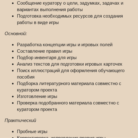
Сообщение куратору о цели, задумках, задачах и
вариантах выполнения работы
Подготовка необходимых ресурсов для создания
работы в виде игры
Основной:
Разработка концепции игры и игровых полей
Составление правил игры
Подбор инвентаря для игры
Анализ текстов для подготовки игровых карточек
Поиск иллюстраций для оформления обучающего
пособия
Подборка литературного материала совместно с
куратором проекта
Изготовление игры
Проверка подобранного материала совместно с
куратором проекта
Практический
Пробные игры
Корректировка, исправление правил игры