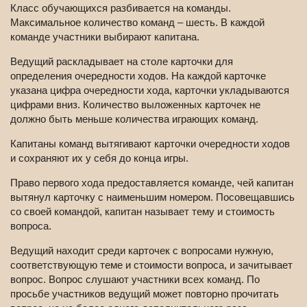
Класс обучающихся разбивается на команды.
Максимальное количество команд – шесть. В каждой
команде участники выбирают капитана.
Ведущий раскладывает на столе карточки для
определения очередности ходов. На каждой карточке
указана цифра очередности хода, карточки укладываются
цифрами вниз. Количество выложенных карточек не
должно быть меньше количества играющих команд.
Капитаны команд вытягивают карточки очередности ходов
и сохраняют их у себя до конца игры.
Право первого хода предоставляется команде, чей капитан
вытянул карточку с наименьшим номером. Посовещавшись
со своей командой, капитан называет тему и стоимость
вопроса.
Ведущий находит среди карточек с вопросами нужную,
соответствующую теме и стоимости вопроса, и зачитывает
вопрос. Вопрос слушают участники всех команд. По
просьбе участников ведущий может повторно прочитать