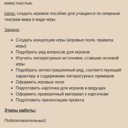
известностью.
Цель:
создать игровое пособие для учащихся по оперным
театрам мира в виде игры
Задачи:
Создать концепцию игры (игровые поля, правила
игры)
Подобрать ряд вопросов для игроков
Изучить литературные источники, ставшие основой
игры
Подобрать иллюстрационный ряд, соответствующий
характеру и содержанию литературных примеров
Оформить игровые поля
Подготовить карточки для игроков и ведущих
Оформить проверочный материал к карточкам
Подготовить презентацию проекта
Этапы работы:
Подготовительный: