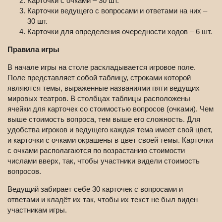
Карточки с очками – 30 шт.
Карточки ведущего с вопросами и ответами на них –
30 шт.
Карточки для определения очередности ходов – 6 шт.
Правила игры
В начале игры на столе раскладывается игровое поле.
Поле представляет собой таблицу, строками которой
являются темы, выраженные названиями пяти ведущих
мировых театров. В столбцах таблицы расположены
ячейки для карточек со стоимостью вопросов (очками). Чем
выше стоимость вопроса, тем выше его сложность. Для
удобства игроков и ведущего каждая тема имеет свой цвет,
и карточки с очками окрашены в цвет своей темы. Карточки
с очками располагаются по возрастанию стоимости
числами вверх, так, чтобы участники видели стоимость
вопросов.
Ведущий забирает себе 30 карточек с вопросами и
ответами и кладёт их так, чтобы их текст не был виден
участникам игры.