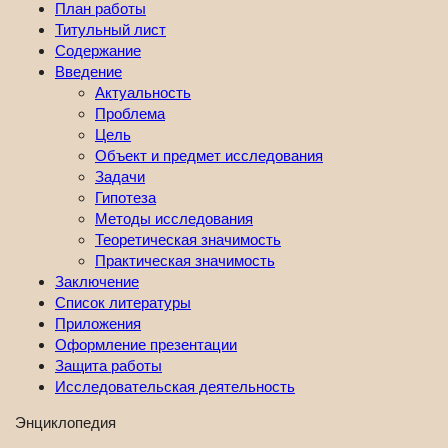
План работы
Титульный лист
Содержание
Введение
Актуальность
Проблема
Цель
Объект и предмет исследования
Задачи
Гипотеза
Методы исследования
Теоретическая значимость
Практическая значимость
Заключение
Список литературы
Приложения
Оформление презентации
Защита работы
Исследовательская деятельность
Энциклопедия