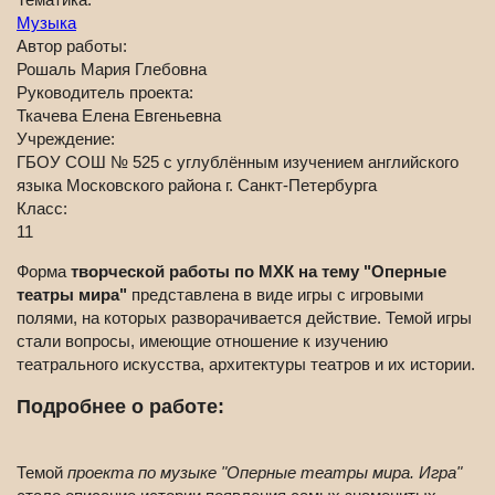
Музыка
Автор работы:
Рошаль Мария Глебовна
Руководитель проекта:
Ткачева Елена Евгеньевна
Учреждение:
ГБОУ СОШ № 525 с углублённым изучением английского
языка Московского района г. Санкт-Петербурга
Класс:
11
Форма
творческой работы по МХК на тему "Оперные
театры мира"
представлена в виде игры с игровыми
полями, на которых разворачивается действие. Темой игры
стали вопросы, имеющие отношение к изучению
театрального искусства, архитектуры театров и их истории.
Подробнее о работе:
Темой
проекта по музыке "Оперные театры мира. Игра"