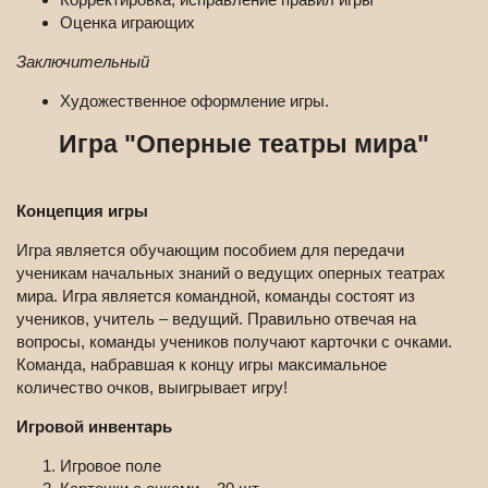
Оценка играющих
Заключительный
Художественное оформление игры.
Игра "Оперные театры мира"
Концепция игры
Игра является обучающим пособием для передачи
ученикам начальных знаний о ведущих оперных театрах
мира. Игра является командной, команды состоят из
учеников, учитель – ведущий. Правильно отвечая на
вопросы, команды учеников получают карточки с очками.
Команда, набравшая к концу игры максимальное
количество очков, выигрывает игру!
Игровой инвентарь
Игровое поле