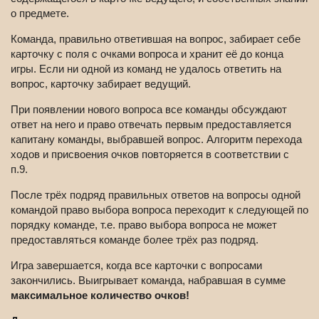
о предмете.
Команда, правильно ответившая на вопрос, забирает себе
карточку с поля с очками вопроса и хранит её до конца
игры. Если ни одной из команд не удалось ответить на
вопрос, карточку забирает ведущий.
При появлении нового вопроса все команды обсуждают
ответ на него и право отвечать первым предоставляется
капитану команды, выбравшей вопрос. Алгоритм перехода
ходов и присвоения очков повторяется в соответствии с
п.9.
После трёх подряд правильных ответов на вопросы одной
командой право выбора вопроса переходит к следующей по
порядку команде, т.е. право выбора вопроса не может
предоставляться команде более трёх раз подряд.
Игра завершается, когда все карточки с вопросами
закончились. Выигрывает команда, набравшая в сумме
максимальное количество очков!