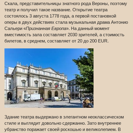
Скала, представительницы знатного рода Вероны, поэтому
театр и получил такое название. Открытие театра
состоялось 3 августа 1778 года, а первой постановкой
оперы в двух действиях стала музыкальная драма Антонио
Сальери «
Признанная Европа
». На данный момент
вместимость зала составляет 2030 зрителей, а стоимость
билетов, в среднем, составляет от 20 до 200 EUR.
Здание театра выдержано в элегантном неоклассическом
стиле и выглядит довольно сдержанно. Зато внутреннее
убранство поражает своей роскошью и великолепием. В