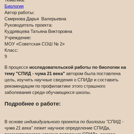
Биология
Автор работы:
Смирнова Дарья Валерьевна
Руководитель проекта:
Кудрявцева Татьяна Викторовна
Учреждение:
МОУ «Советская СОШ № 2»
Класс:
9
В процессе
исследовательской работы по биологии на
тему "СПИД - чума 21 века"
автором была поставлена
цель, изучить научные сведения о СПИДе и составить
рекомендации по профилактике этого страшного
заболевания среди обучающихся школы.
Подробнее о работе:
В основе
индивидуального проекта по биологии "СПИД -
чума 21 века"
лежит научное определение СПИДа,