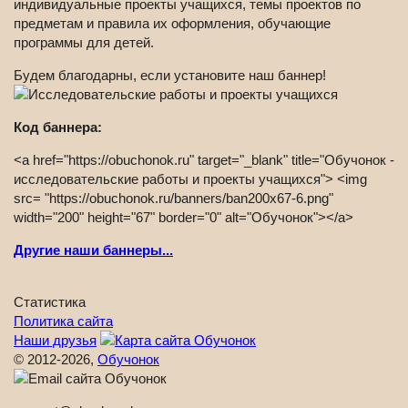
индивидуальные проекты учащихся, темы проектов по
предметам и правила их оформления, обучающие
программы для детей.
Будем благодарны, если установите наш баннер!
Код баннера:
<a href="https://obuchonok.ru" target="_blank" title="Обучонок -
исследовательские работы и проекты учащихся"> <img
src= "https://obuchonok.ru/banners/ban200x67-6.png"
width="200" height="67" border="0" alt="Обучонок"></a>
Другие наши баннеры...
Статистика
Политика сайта
Наши друзья
© 2012-2026,
Обучонок