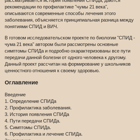
рассматривается история появления СПИДа, даются
рекомендации по профилактике "чумы 21 века",
описываются современные способы лечения этого
заболевания, объясняется принципиальная разница между
понятиями СПИД и ВИЧ.
В готовом исследовательском проекте по биологии "СПИД -
чума 21 века" автором были рассмотрены основные
симптомы СПИДа и подробно охарактеризованы все пути
передачи данной болезни от одного человека к другому.
Данный проект рассчитан на формирование у школьников
ценностного отношения к своему здоровью.
Оглавление
Введение
1. Определение СПИДа
2. Профилактика заболевания.
3. История появления СПИДа
4. Пути передачи СПИДа.
5. Симптомы СПИДа.
6. Профилактика и лечение СПИДа.