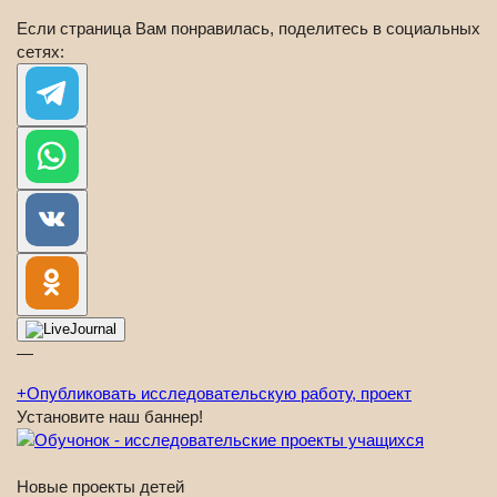
Если страница Вам понравилась, поделитесь в социальных
сетях:
—
+
Опубликовать исследовательскую работу, проект
Установите наш баннер!
Новые проекты детей