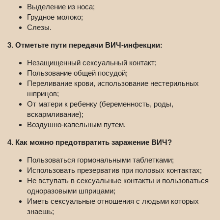
Выделение из носа;
Грудное молоко;
Слезы.
3. Отметьте пути передачи ВИЧ-инфекции:
Незащищенный сексуальный контакт;
Пользование общей посудой;
Переливание крови, использование нестерильных
шприцов;
От матери к ребенку (беременность, роды,
вскармливание);
Воздушно-капельным путем.
4. Как можно предотвратить заражение ВИЧ?
Пользоваться гормональными таблетками;
Использовать презерватив при половых контактах;
Не вступать в сексуальные контакты и пользоваться
одноразовыми шприцами;
Иметь сексуальные отношения с людьми которых
знаешь;