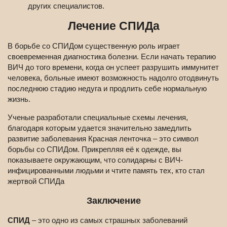
других специалистов.
Лечение СПИДа
В борьбе со СПИДом существенную роль играет
своевременная диагностика болезни. Если начать терапию
ВИЧ до того времени, когда он успеет разрушить иммунитет
человека, больные имеют возможность надолго отодвинуть
последнюю стадию недуга и продлить себе нормальную
жизнь.
Ученые разработали специальные схемы лечения,
благодаря которым удается значительно замедлить
развитие заболевания Красная ленточка – это символ
борьбы со СПИДом. Прикрепляя её к одежде, вы
показываете окружающим, что солидарны с ВИЧ-
инфицированными людьми и чтите память тех, кто стал
жертвой СПИДа
Заключение
СПИД
– это одно из самых страшных заболеваний