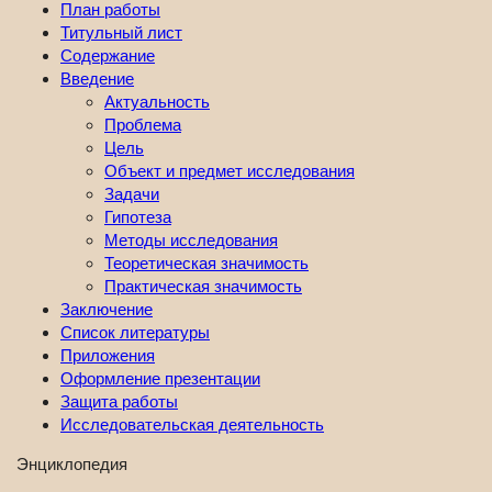
План работы
Титульный лист
Содержание
Введение
Актуальность
Проблема
Цель
Объект и предмет исследования
Задачи
Гипотеза
Методы исследования
Теоретическая значимость
Практическая значимость
Заключение
Список литературы
Приложения
Оформление презентации
Защита работы
Исследовательская деятельность
Энциклопедия