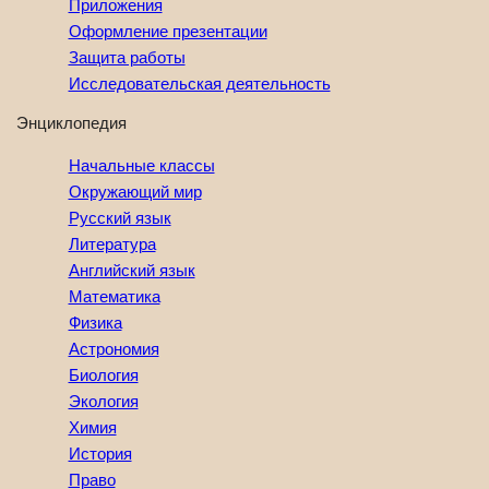
Приложения
Оформление презентации
Защита работы
Исследовательская деятельность
Энциклопедия
Начальные классы
Окружающий мир
Русский язык
Литература
Английский язык
Математика
Физика
Астрономия
Биология
Экология
Химия
История
Право