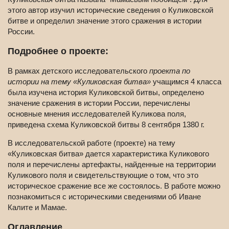
этого автор изучил исторические сведения о Куликовской
битве и определил значение этого сражения в истории
России.
Подробнее о проекте:
В рамках детского исследовательского
проекта по
истории на тему «Куликовская битва»
учащимся 4 класса
была изучена история Куликовской битвы, определено
значение сражения в истории России, перечислены
основные мнения исследователей Куликова поля,
приведена схема Куликовской битвы 8 сентября 1380 г.
В исследовательской работе (проекте) на тему
«Куликовская битва» дается характеристика Куликового
поля и перечислены артефакты, найденные на территории
Куликового поля и свидетельствующие о том, что это
историческое сражение все же состоялось. В работе можно
познакомиться с историческими сведениями об Иване
Калите и Мамае.
Оглавление