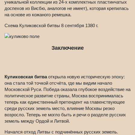
уникальной коллекции из 24-х комплектных пластинчатых
доспехов из Висбю, аналогов не имеет), которая крепилась
на основе из кожаного ремешка.
Схема Куликовской битвы 8 сентября 1380 г.
Заключение
Куликовская битва
открыла новую историческую эпоху:
она стала той точкой отсчёта, где мы видим начало
Московской Руси. Победа оказала глубокое воздействие на
политическое развитие страны, Москва воспринималась
теперь как единственный претендент на главенствующее
среди русских земель место, влияние Москвы резко
возросло. Теперь не могло быть и речи о разделе русских
земель между Ордой и Литвой.
Начался отход Литвы с подчинённых русских земель.