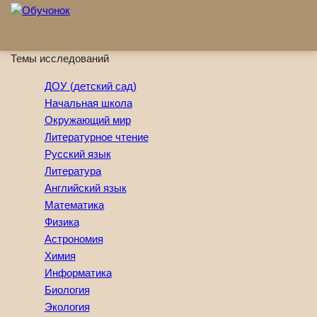
Перейти к основному содержанию
Темы исследований
ДОУ (детский сад)
Начальная школа
Окружающий мир
Литературное чтение
Русский язык
Литература
Английский язык
Математика
Физика
Астрономия
Химия
Информатика
Биология
Экология