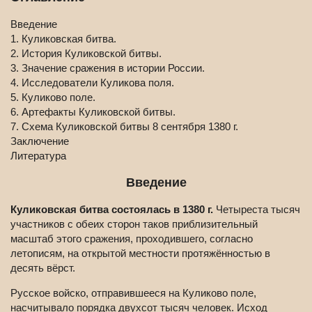
Введение
1. Куликовская битва.
2. История Куликовской битвы.
3. Значение сражения в истории России.
4. Исследователи Куликова поля.
5. Куликово поле.
6. Артефакты Куликовской битвы.
7. Схема Куликовской битвы 8 сентября 1380 г.
Заключение
Литература
Введение
Куликовская битва состоялась в 1380 г.
Четыреста тысяч
участников с обеих сторон таков приблизительный
масштаб этого сражения, проходившего, согласно
летописям, на открытой местности протяжённостью в
десять вёрст.
Русское войско, отправившееся на Куликово поле,
насчитывало порядка двухсот тысяч человек. Исход