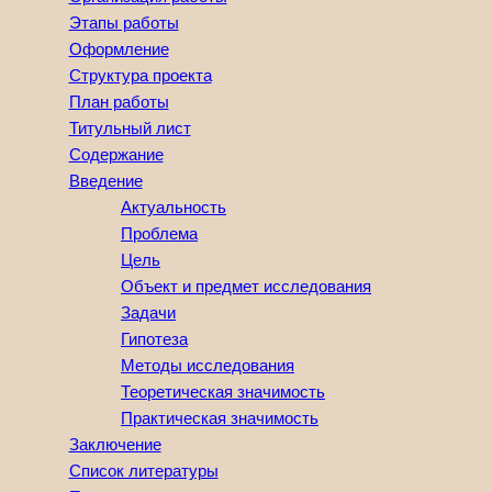
Этапы работы
Оформление
Структура проекта
План работы
Титульный лист
Содержание
Введение
Актуальность
Проблема
Цель
Объект и предмет исследования
Задачи
Гипотеза
Методы исследования
Теоретическая значимость
Практическая значимость
Заключение
Список литературы