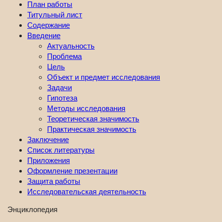
План работы
Титульный лист
Содержание
Введение
Актуальность
Проблема
Цель
Объект и предмет исследования
Задачи
Гипотеза
Методы исследования
Теоретическая значимость
Практическая значимость
Заключение
Список литературы
Приложения
Оформление презентации
Защита работы
Исследовательская деятельность
Энциклопедия