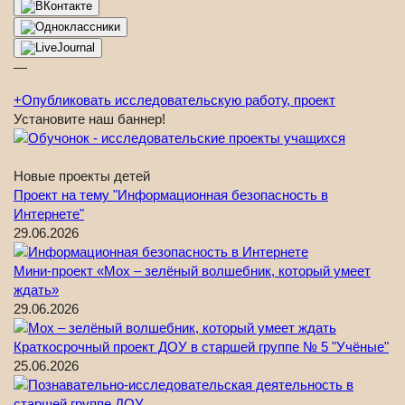
—
+
Опубликовать исследовательскую работу, проект
Установите наш баннер!
Новые проекты детей
Проект на тему "Информационная безопасность в
Интернете"
29.06.2026
Мини-проект «Мох – зелёный волшебник, который умеет
ждать»
29.06.2026
Краткосрочный проект ДОУ в старшей группе № 5 "Учёные"
25.06.2026