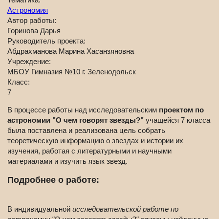
Астрономия
Автор работы:
Горинова Дарья
Руководитель проекта:
Абдрахманова Марина Хасанзяновна
Учреждение:
МБОУ Гимназия №10 г. Зеленодольск
Класс:
7
В процессе работы над исследовательским
проектом по
астрономии "О чем говорят звезды?"
учащейся 7 класса
была поставлена и реализована цель собрать
теоретическую информацию о звездах и истории их
изучения, работая с литературными и научными
материалами и изучить язык звезд.
Подробнее о работе:
В индивидуальной
исследовательской работе по