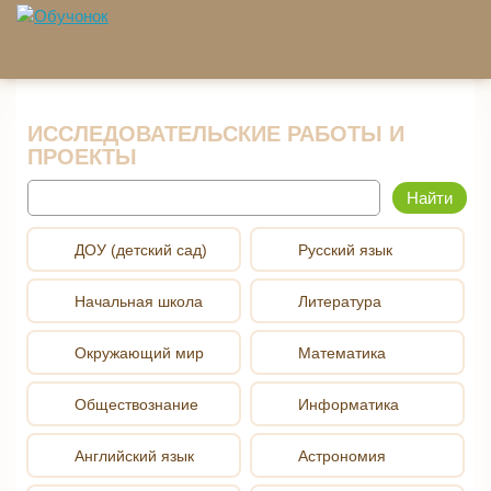
Перейти к основному содержанию
ИССЛЕДОВАТЕЛЬСКИЕ РАБОТЫ И
ПРОЕКТЫ
Найти
ДОУ (детский сад)
Русский язык
Начальная школа
Литература
Окружающий мир
Математика
Обществознание
Информатика
Английский язык
Астрономия