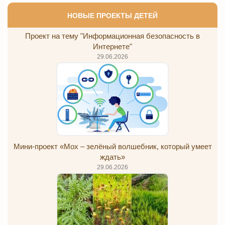
НОВЫЕ ПРОЕКТЫ ДЕТЕЙ
Проект на тему "Информационная безопасность в
Интернете"
29.06.2026
Мини-проект «Мох – зелёный волшебник, который умеет
ждать»
29.06.2026