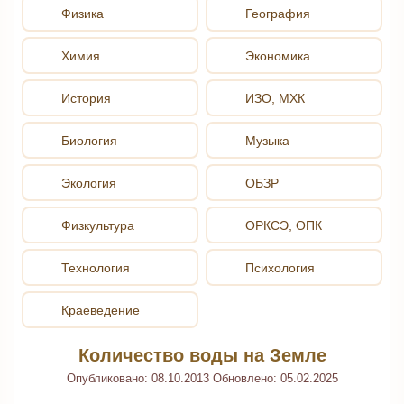
Физика
География
Химия
Экономика
История
ИЗО, МХК
Биология
Музыка
Экология
ОБЗР
Физкультура
ОРКСЭ, ОПК
Технология
Психология
Краеведение
Количество воды на Земле
Опубликовано:
08.10.2013
Обновлено:
05.02.2025