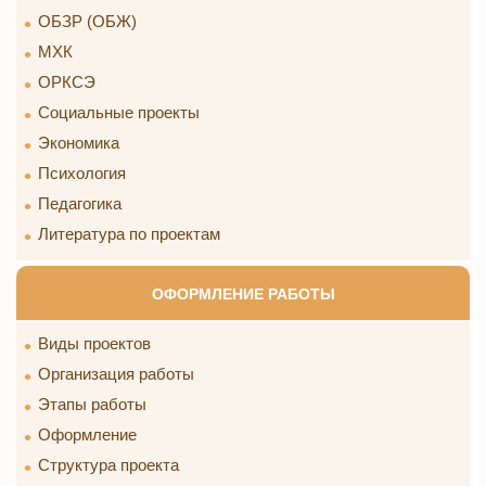
ОБЗР (ОБЖ)
МХК
ОРКСЭ
Социальные проекты
Экономика
Психология
Педагогика
Литература по проектам
ОФОРМЛЕНИЕ РАБОТЫ
Виды проектов
Организация работы
Этапы работы
Оформление
Структура проекта