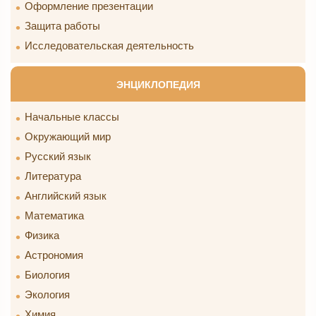
Оформление презентации
Защита работы
Исследовательская деятельность
ЭНЦИКЛОПЕДИЯ
Начальные классы
Окружающий мир
Русский язык
Литература
Английский язык
Математика
Физика
Астрономия
Биология
Экология
Химия