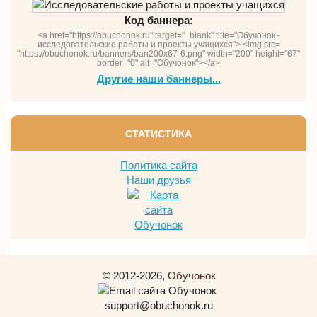
Код баннера:
<a href="https://obuchonok.ru" target="_blank" title="Обучонок -
исследовательские работы и проекты учащихся"> <img src=
"https://obuchonok.ru/banners/ban200x67-6.png" width="200" height="67"
border="0" alt="Обучонок"></a>
Другие наши баннеры...
СТАТИСТИКА
Политика сайта
Наши друзья
© 2012-2026,
Обучонок
support@obuchonok.ru