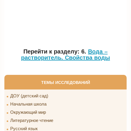
Перейти к разделу: 6.
Вода –
растворитель. Свойства воды
ТЕМЫ ИССЛЕДОВАНИЙ
ДОУ (детский сад)
Начальная школа
Окружающий мир
Литературное чтение
Русский язык