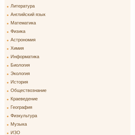
Литература
Английский язык
Математика
Физика
Астрономия
Химия
Информатика
Биология
Экология
История
Обществознание
Краеведение
География
Физкультура
Музыка
ИЗО