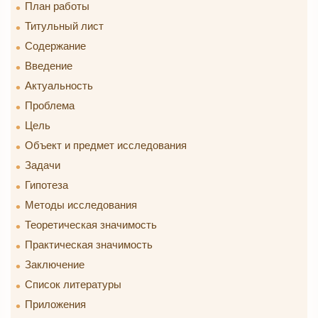
План работы
Титульный лист
Содержание
Введение
Актуальность
Проблема
Цель
Объект и предмет исследования
Задачи
Гипотеза
Методы исследования
Теоретическая значимость
Практическая значимость
Заключение
Список литературы
Приложения