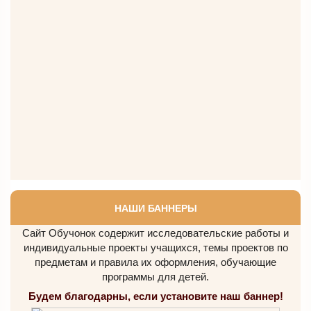
НАШИ БАННЕРЫ
Сайт Обучонок содержит исследовательские работы и
индивидуальные проекты учащихся, темы проектов по
предметам и правила их оформления, обучающие
программы для детей.
Будем благодарны, если установите наш баннер!