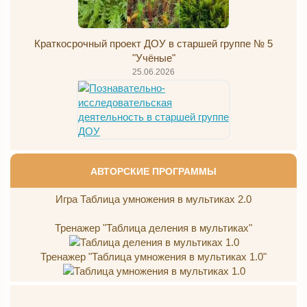
Краткосрочный проект ДОУ в старшей группе № 5
"Учёные"
25.06.2026
АВТОРСКИЕ ПРОГРАММЫ
Игра Таблица умножения в мультиках 2.0
Тренажер "Таблица деления в мультиках"
Тренажер "Таблица умножения в мультиках 1.0"