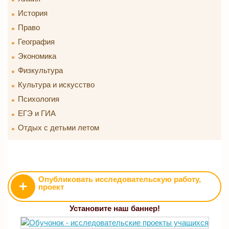
История
Право
География
Экономика
Физкультура
Культура и искусство
Психология
ЕГЭ и ГИА
Отдых с детьми летом
Опубликовать исследовательскую работу,
+
проект
Установите наш баннер!