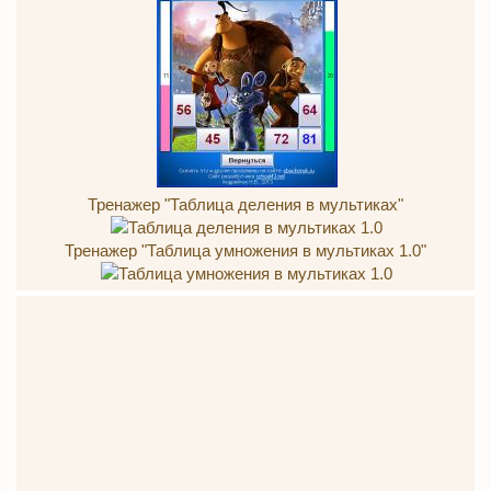
Тренажер "Таблица деления в мультиках"
Тренажер "Таблица умножения в мультиках 1.0"