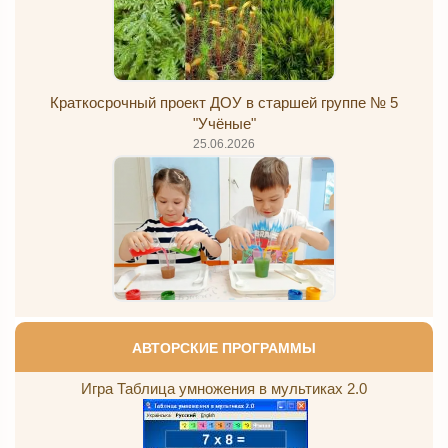
Краткосрочный проект ДОУ в старшей группе № 5
"Учёные"
25.06.2026
АВТОРСКИЕ ПРОГРАММЫ
Игра Таблица умножения в мультиках 2.0