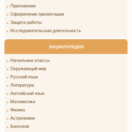
Приложения
Оформление презентации
Защита работы
Исследовательская деятельность
ЭНЦИКЛОПЕДИЯ
Начальные классы
Окружающий мир
Русский язык
Литература
Английский язык
Математика
Физика
Астрономия
Биология