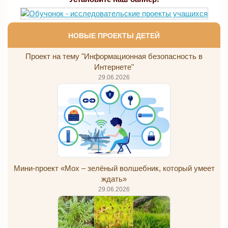
НОВЫЕ ПРОЕКТЫ ДЕТЕЙ
Проект на тему "Информационная безопасность в
Интернете"
29.06.2026
Мини-проект «Мох – зелёный волшебник, который умеет
ждать»
29.06.2026