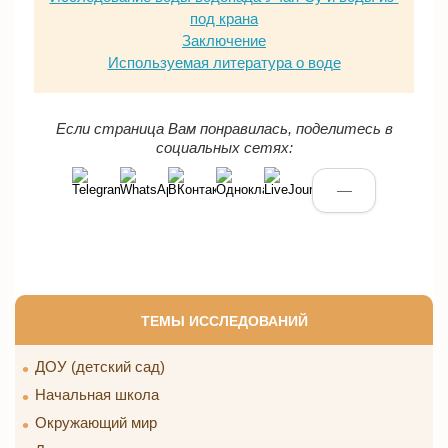
под крана
Заключение
Используемая литература о воде
Если страница Вам понравилась, поделитесь в
социальных сетях:
—
ТЕМЫ ИССЛЕДОВАНИЙ
ДОУ (детский сад)
Начальная школа
Окружающий мир