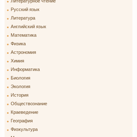
Литературное чтение
Русский язык
Литература
Английский язык
Математика
Физика
Астрономия
Химия
Информатика
Биология
Экология
История
Обществознание
Краеведение
География
Физкультура