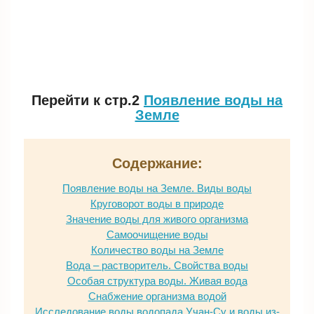
Перейти к стр.2
Появление воды на
Земле
Содержание:
Появление воды на Земле. Виды воды
Круговорот воды в природе
Значение воды для живого организма
Самоочищение воды
Количество воды на Земле
Вода – растворитель. Свойства воды
Особая структура воды. Живая вода
Снабжение организма водой
Исследование воды водопада Учан-Су и воды из-