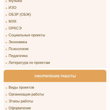
Музыка
ИЗО
ОБЗР (ОБЖ)
МХК
ОРКСЭ
Социальные проекты
Экономика
Психология
Педагогика
Литература по проектам
ОФОРМЛЕНИЕ РАБОТЫ
Виды проектов
Организация работы
Этапы работы
Оформление