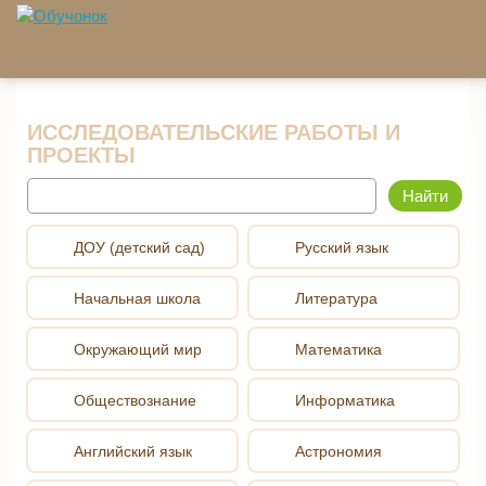
Перейти к основному содержанию
ИССЛЕДОВАТЕЛЬСКИЕ РАБОТЫ И
ПРОЕКТЫ
Найти
ДОУ (детский сад)
Русский язык
Начальная школа
Литература
Окружающий мир
Математика
Обществознание
Информатика
Английский язык
Астрономия