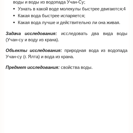
воды и воды из водопада Учан-Су;
Узнать в какой воде молекулы быстрее двигаются;4
Какая вода быстрее испаряется;
Какая вода лучше и действительно ли она живая.
Задача исследования:
исследовать два вида воды
(Учан-су и воду из крана).
Объекты исследования:
природная вода из водопада
Учан-су (г. Ялта) и вода из крана.
Предмет исследования:
свойства воды.