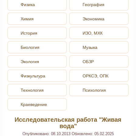
Физика
География
Химия
Экономика
История
ИЗО, МХК
Биология
Музыка
Экология
ОБЗР
Физкультура
ОРКСЭ, ОПК
Технология
Психология
Краеведение
Исследовательская работа "Живая
вода"
Опубликовано:
08.10.2013
Обновлено:
05.02.2025