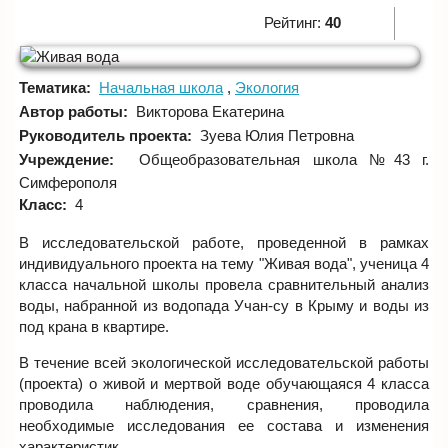
Рейтинг:
40
Тематика:
Начальная школа
Экология
Автор работы:
Викторова Екатерина
Руководитель проекта:
Зуева Юлия Петровна
Учреждение:
Общеобразовательная школа №43 г.
Симферополя
Класс:
4
В исследовательской работе, проведенной в рамках
индивидуального проекта на тему "Живая вода", ученица 4
класса начальной школы провела сравнительный анализ
воды, набранной из водопада Учан-су в Крыму и воды из
под крана в квартире.
В течение всей экологической исследовательской работы
(проекта) о живой и мертвой воде обучающаяся 4 класса
проводила наблюдения, сравнения, проводила
необходимые исследования ее состава и изменения
характеристик.