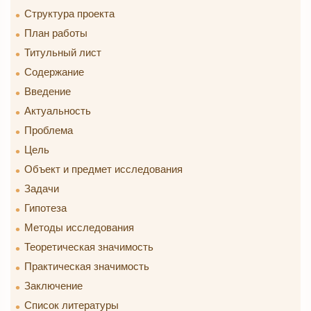
Структура проекта
План работы
Титульный лист
Содержание
Введение
Актуальность
Проблема
Цель
Объект и предмет исследования
Задачи
Гипотеза
Методы исследования
Теоретическая значимость
Практическая значимость
Заключение
Список литературы