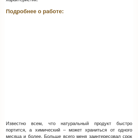
Подробнее о работе:
Известно всем, что натуральный продукт быстро
портится, а химический – может храниться от одного
месяца и более. Больше всего меня заинтересовал срок