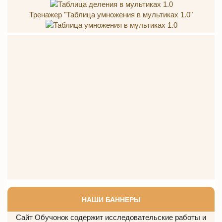
Тренажер "Таблица умножения в мультиках 1.0"
НАШИ БАННЕРЫ
Сайт Обучонок содержит исследовательские работы и