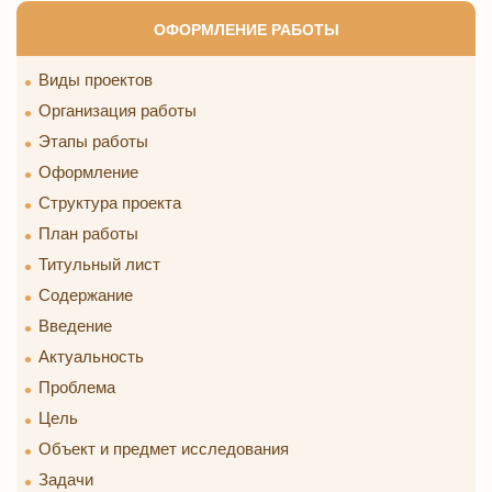
ОФОРМЛЕНИЕ РАБОТЫ
Виды проектов
Организация работы
Этапы работы
Оформление
Структура проекта
План работы
Титульный лист
Содержание
Введение
Актуальность
Проблема
Цель
Объект и предмет исследования
Задачи