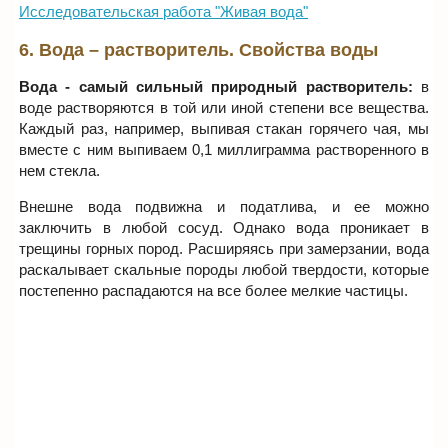
Исследовательская работа "Живая вода"
6. Вода – растворитель. Свойства воды
Вода - самый сильный природный растворитель:
в
воде растворяются в той или иной степени все вещества.
Каждый раз, например, выпивая стакан горячего чая, мы
вместе с ним выпиваем 0,1 миллиграмма растворенного в
нем стекла.
Внешне вода подвижна и податлива, и ее можно
заключить в любой сосуд. Однако вода проникает в
трещины горных пород. Расширяясь при замерзании, вода
раскалывает скальные породы любой твердости, которые
постепенно распадаются на все более мелкие частицы.