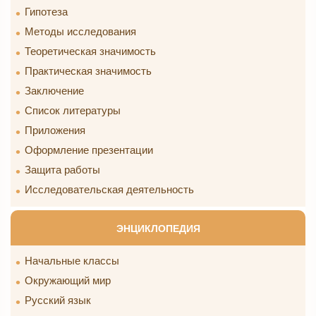
Гипотеза
Методы исследования
Теоретическая значимость
Практическая значимость
Заключение
Список литературы
Приложения
Оформление презентации
Защита работы
Исследовательская деятельность
ЭНЦИКЛОПЕДИЯ
Начальные классы
Окружающий мир
Русский язык