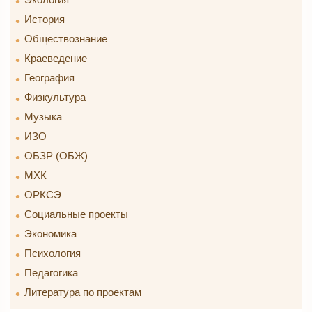
История
Обществознание
Краеведение
География
Физкультура
Музыка
ИЗО
ОБЗР (ОБЖ)
МХК
ОРКСЭ
Социальные проекты
Экономика
Психология
Педагогика
Литература по проектам