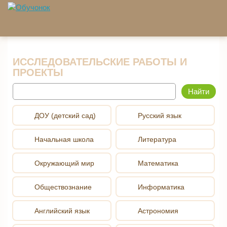
Перейти к основному содержанию
ИССЛЕДОВАТЕЛЬСКИЕ РАБОТЫ И
ПРОЕКТЫ
Найти
ДОУ (детский сад)
Русский язык
Начальная школа
Литература
Окружающий мир
Математика
Обществознание
Информатика
Английский язык
Астрономия