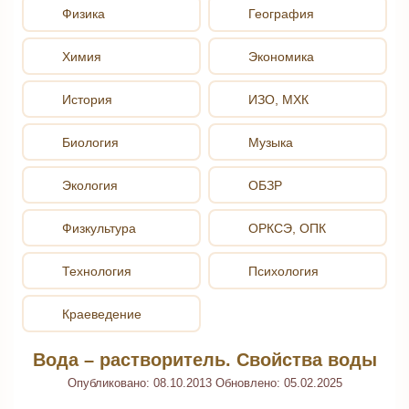
Физика
География
Химия
Экономика
История
ИЗО, МХК
Биология
Музыка
Экология
ОБЗР
Физкультура
ОРКСЭ, ОПК
Технология
Психология
Краеведение
Вода – растворитель. Свойства воды
Опубликовано:
08.10.2013
Обновлено:
05.02.2025