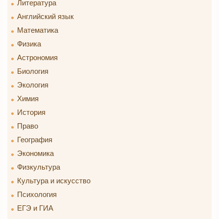
Литература
Английский язык
Математика
Физика
Астрономия
Биология
Экология
Химия
История
Право
География
Экономика
Физкультура
Культура и искусство
Психология
ЕГЭ и ГИА