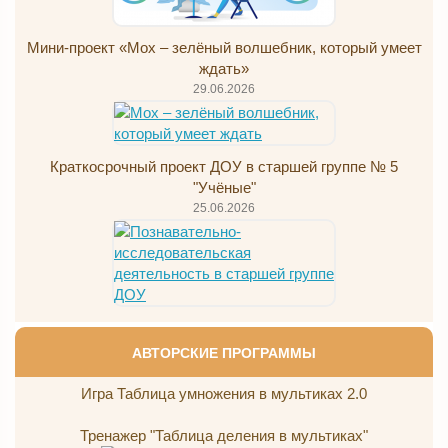
Мини-проект «Мох – зелёный волшебник, который умеет
ждать»
29.06.2026
Краткосрочный проект ДОУ в старшей группе № 5
"Учёные"
25.06.2026
АВТОРСКИЕ ПРОГРАММЫ
Игра Таблица умножения в мультиках 2.0
Тренажер "Таблица деления в мультиках"