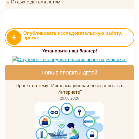
Отдых с детьми летом
Опубликовать исследовательскую работу,
+
проект
Установите наш баннер!
НОВЫЕ ПРОЕКТЫ ДЕТЕЙ
Проект на тему "Информационная безопасность в
Интернете"
29.06.2026