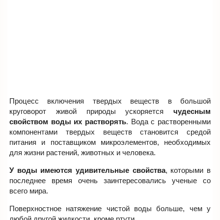
Процесс включения твердых веществ в большой
круговорот живой природы ускоряется
чудесным
свойством воды их растворять
. Вода с растворенными
компонентами твердых веществ становится средой
питания и поставщиком микроэлементов, необходимых
для жизни растений, животных и человека.
У воды имеются удивительные свойства
, которыми в
последнее время очень заинтересовались ученые со
всего мира.
Поверхностное натяжение чистой воды больше, чем у
любой другой жидкости, кроме ртути.