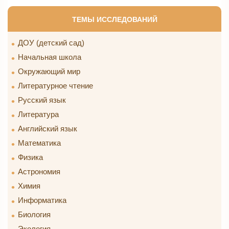
ТЕМЫ ИССЛЕДОВАНИЙ
ДОУ (детский сад)
Начальная школа
Окружающий мир
Литературное чтение
Русский язык
Литература
Английский язык
Математика
Физика
Астрономия
Химия
Информатика
Биология
Экология