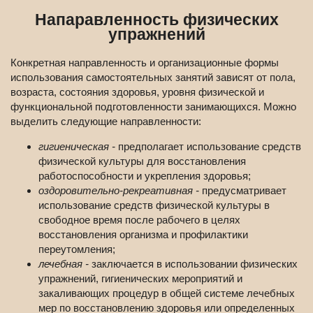
Напаравленность физических
упражнений
Конкретная направленность и организационные формы
использования самостоятельных занятий зависят от пола,
возраста, состояния здоровья, уровня физической и
функциональной подготовленности занимающихся. Можно
выделить следующие направленности:
гигиеническая -
предполагает использование средств
физической культуры для восстановления
работоспособности и укрепления здоровья;
оздоровительно-рекреативная -
предусматривает
использование средств физической культуры в
свободное время после рабочего в целях
восстановления организма и профилактики
переутомления;
лечебная -
заключается в использовании физических
упражнений, гигиенических мероприятий и
закаливающих процедур в общей системе лечебных
мер по восстановлению здоровья или определенных