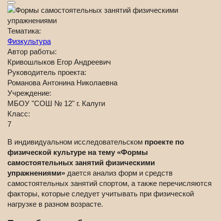
Тематика:
Физкультура
Автор работы:
Кривошлыков Егор Андреевич
Руководитель проекта:
Романова Антонина Николаевна
Учреждение:
МБОУ "СОШ № 12" г. Калуги
Класс:
7
В индивидуальном исследовательском
проекте по
физической культуре на тему «Формы
самостоятельных занятий физическими
упражнениями»
дается анализ форм и средств
самостоятельных занятий спортом, а также перечисляются
факторы, которые следует учитывать при физической
нагрузке в разном возрасте.