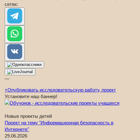
сетях:
—
+
Опубликовать исследовательскую работу, проект
Установите наш баннер!
Новые проекты детей
Проект на тему "Информационная безопасность в
Интернете"
29.06.2026