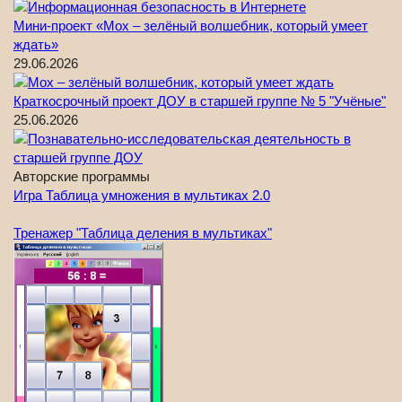
Мини-проект «Мох – зелёный волшебник, который умеет
ждать»
29.06.2026
Краткосрочный проект ДОУ в старшей группе № 5 "Учёные"
25.06.2026
Авторские программы
Игра Таблица умножения в мультиках 2.0
Тренажер "Таблица деления в мультиках"