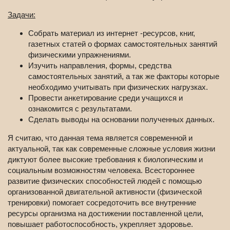
Задачи:
Собрать материал из интернет -ресурсов, книг,
газетных статей о формах самостоятельных занятий
физическими упражнениями.
Изучить направления, формы, средства
самостоятельных занятий, а так же факторы которые
необходимо учитывать при физических нагрузках.
Провести анкетирование среди учащихся и
ознакомится с результатами.
Сделать выводы на основании полученных данных.
Я считаю, что данная тема является современной и
актуальной, так как современные сложные условия жизни
диктуют более высокие требования к биологическим и
социальным возможностям человека. Всестороннее
развитие физических способностей людей с помощью
организованной двигательной активности (физической
тренировки) помогает сосредоточить все внутренние
ресурсы организма на достижении поставленной цели,
повышает работоспособность, укрепляет здоровье.