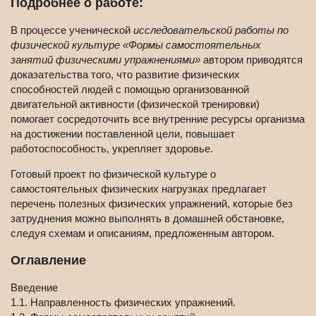
Подробнее о работе:
В процессе ученической
исследовательской работы по
физической культуре «Формы самостоятельных
занятий физическими упражнениями»
автором приводятся
доказательства того, что развитие физических
способностей людей с помощью организованной
двигательной активности (физической тренировки)
помогает сосредоточить все внутренние ресурсы организма
на достижении поставленной цели, повышает
работоспособность, укрепляет здоровье.
Готовый проект по физической культуре о
самостоятельных физических нагрузках предлагает
перечень полезных физических упражнений, которые без
затруднения можно выполнять в домашней обстановке,
следуя схемам и описаниям, предложенным автором.
Оглавление
Введение
1.1. Направленность физических упражнений.