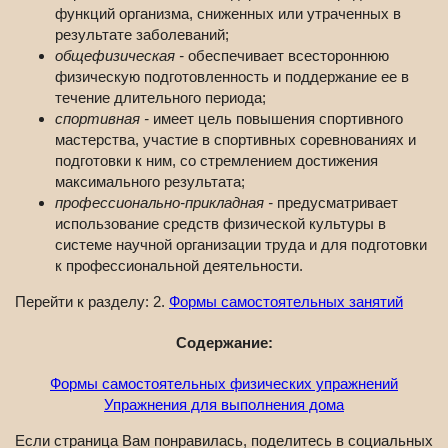
функций организма, сниженных или утраченных в
результате заболеваний;
общефизическая -
обеспечивает всестороннюю
физическую подготовленность и поддержание ее в
течение длительного периода;
спортивная -
имеет цель повышения спортивного
мастерства, участие в спортивных соревнованиях и
подготовки к ним, со стремлением достижения
максимального результата;
профессионально-прикладная -
предусматривает
использование средств физической культуры в
системе научной организации труда и для подготовки
к профессиональной деятельности.
Перейти к разделу: 2.
Формы самостоятельных занятий
Содержание:
Формы самостоятельных физических упражнений
Упражнения для выполнения дома
Если страница Вам понравилась, поделитесь в социальных