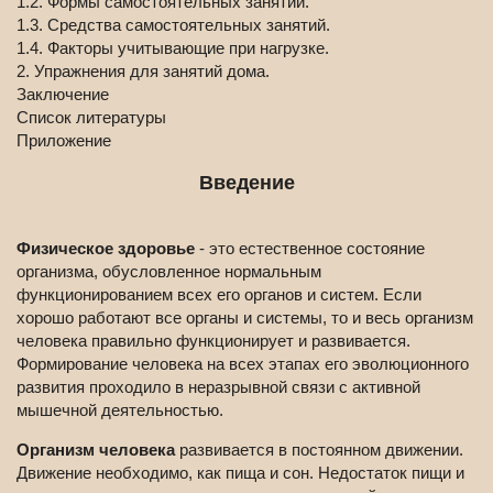
1.2. Формы самостоятельных занятий.
1.3. Средства самостоятельных занятий.
1.4. Факторы учитывающие при нагрузке.
2. Упражнения для занятий дома.
Заключение
Список литературы
Приложение
Введение
Физическое здоровье
- это естественное состояние
организма, обусловленное нормальным
функционированием всех его органов и систем. Если
хорошо работают все органы и системы, то и весь организм
человека правильно функционирует и развивается.
Формирование человека на всех этапах его эволюционного
развития проходило в неразрывной связи с активной
мышечной деятельностью.
Организм человека
развивается в постоянном движении.
Движение необходимо, как пища и сон. Недостаток пищи и