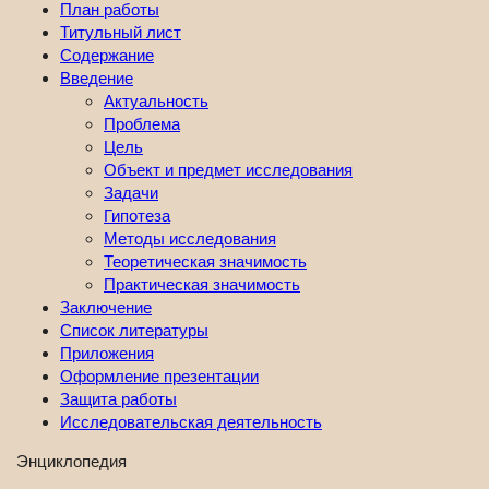
План работы
Титульный лист
Содержание
Введение
Актуальность
Проблема
Цель
Объект и предмет исследования
Задачи
Гипотеза
Методы исследования
Теоретическая значимость
Практическая значимость
Заключение
Список литературы
Приложения
Оформление презентации
Защита работы
Исследовательская деятельность
Энциклопедия