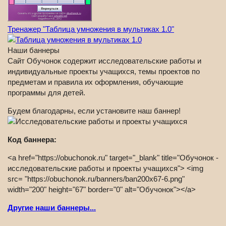
Тренажер "Таблица умножения в мультиках 1.0"
Наши баннеры
Сайт Обучонок содержит исследовательские работы и
индивидуальные проекты учащихся, темы проектов по
предметам и правила их оформления, обучающие
программы для детей.
Будем благодарны, если установите наш баннер!
Код баннера:
<a href="https://obuchonok.ru" target="_blank" title="Обучонок -
исследовательские работы и проекты учащихся"> <img
src= "https://obuchonok.ru/banners/ban200x67-6.png"
width="200" height="67" border="0" alt="Обучонок"></a>
Другие наши баннеры...