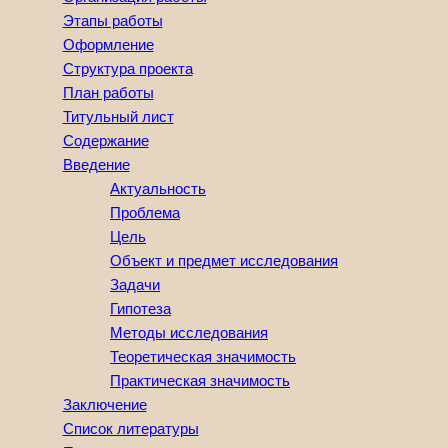
Этапы работы
Оформление
Структура проекта
План работы
Титульный лист
Содержание
Введение
Актуальность
Проблема
Цель
Объект и предмет исследования
Задачи
Гипотеза
Методы исследования
Теоретическая значимость
Практическая значимость
Заключение
Список литературы