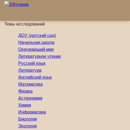
Перейти к основному содержанию
Темы исследований
ДОУ (детский сад)
Начальная школа
Окружающий мир
Литературное чтение
Русский язык
Литература
Английский язык
Математика
Физика
Астрономия
Химия
Информатика
Биология
Экология