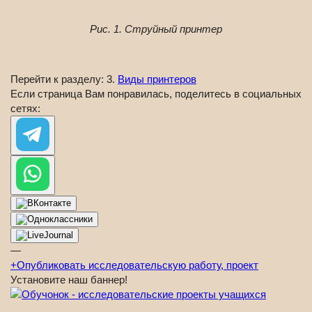
Рис. 1. Струйный принтер
Перейти к разделу: 3.
Виды принтеров
Если страница Вам понравилась, поделитесь в социальных
сетях:
—
+
Опубликовать исследовательскую работу, проект
Установите наш баннер!