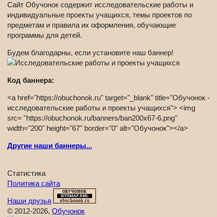
Сайт Обучонок содержит исследовательские работы и
индивидуальные проекты учащихся, темы проектов по
предметам и правила их оформления, обучающие
программы для детей.
Будем благодарны, если установите наш баннер!
Код баннера:
<a href="https://obuchonok.ru" target="_blank" title="Обучонок -
исследовательские работы и проекты учащихся"> <img
src= "https://obuchonok.ru/banners/ban200x67-6.png"
width="200" height="67" border="0" alt="Обучонок"></a>
Другие наши баннеры...
Статистика
Политика сайта
Наши друзья
© 2012-2026,
Обучонок