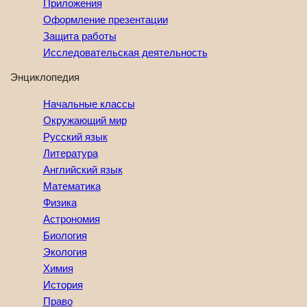
Приложения
Оформление презентации
Защита работы
Исследовательская деятельность
Энциклопедия
Начальные классы
Окружающий мир
Русский язык
Литература
Английский язык
Математика
Физика
Астрономия
Биология
Экология
Химия
История
Право