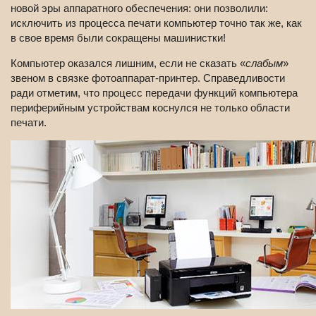
новой эры аппаратного обеспечения: они позволили:
исключить из процесса печати компьютер точно так же, как
в свое время были сокращены машинистки!
Компьютер оказался лишним, если не сказать «
слабым
»
звеном в связке фотоаппарат-принтер. Справедливости
ради отметим, что процесс передачи функций компьютера
периферийным устройствам коснулся не только области
печати.