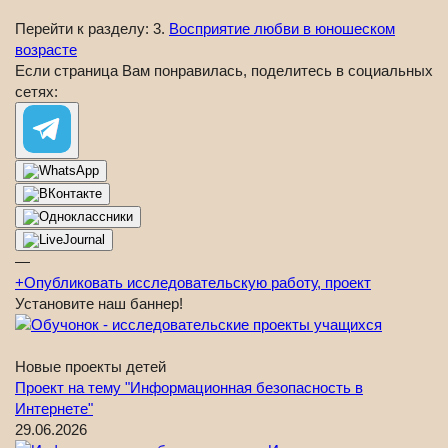
Перейти к разделу: 3.
Восприятие любви в юношеском
возрасте
Если страница Вам понравилась, поделитесь в социальных
сетях:
—
+
Опубликовать исследовательскую работу, проект
Установите наш баннер!
Новые проекты детей
Проект на тему "Информационная безопасность в
Интернете"
29.06.2026