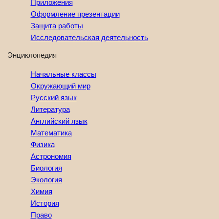
Приложения
Оформление презентации
Защита работы
Исследовательская деятельность
Энциклопедия
Начальные классы
Окружающий мир
Русский язык
Литература
Английский язык
Математика
Физика
Астрономия
Биология
Экология
Химия
История
Право