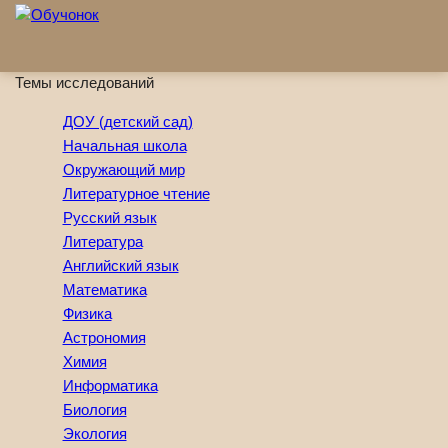
Перейти к основному содержанию
Темы исследований
ДОУ (детский сад)
Начальная школа
Окружающий мир
Литературное чтение
Русский язык
Литература
Английский язык
Математика
Физика
Астрономия
Химия
Информатика
Биология
Экология