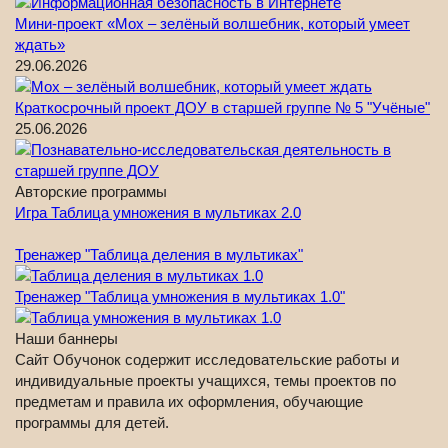
Мини-проект «Мох – зелёный волшебник, который умеет
ждать»
29.06.2026
Краткосрочный проект ДОУ в старшей группе № 5 "Учёные"
25.06.2026
Авторские программы
Игра Таблица умножения в мультиках 2.0
Тренажер "Таблица деления в мультиках"
Тренажер "Таблица умножения в мультиках 1.0"
Наши баннеры
Сайт Обучонок содержит исследовательские работы и
индивидуальные проекты учащихся, темы проектов по
предметам и правила их оформления, обучающие
программы для детей.