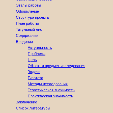
Этапы работы
Оформление
Структура проекта
План работы
Титульный лист
Содержание
Введение
Актуальность
Проблема
Цель
Объект и предмет исследования
Задачи
Гипотеза
Методы исследования
Теоретическая значимость
Практическая значимость
Заключение
Список литературы