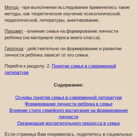
Метод
- при выполнении исследования применялись такие
методы, как теоретическое изучение психологической,
педагогической, литературы, анкетирование.
Предмет
- влияние семьи на формирование личности
ребёнка (на материале опроса моего класса).
Гипотеза
- действительно ли формирование и развитие
личности ребёнка зависит от его семьи.
Перейти к разделу: 2.
Понятие семья в современной
литературе
Содержание:
Основы понятия семья в современной литературе
Формирование личности ребёнка в семье
Влияние стиля семейного воспитания на формирование
личности
Организация воспитательного процесса в семье
Если страница Вам понравилась, поделитесь в социальных