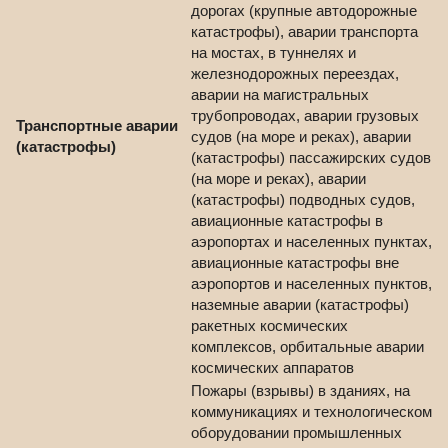
дорогах (крупные автодорожные
катастрофы), аварии транспорта
на мостах, в туннелях и
железнодорожных переездах,
аварии на магистральных
трубопроводах, аварии грузовых
Транспортные аварии
судов (на море и реках), аварии
(катастрофы)
(катастрофы) пассажирских судов
(на море и реках), аварии
(катастрофы) подводных судов,
авиационные катастрофы в
аэропортах и населенных пунктах,
авиационные катастрофы вне
аэропортов и населенных пунктов,
наземные аварии (катастрофы)
ракетных космических
комплексов, орбитальные аварии
космических аппаратов
Пожары (взрывы) в зданиях, на
коммуникациях и технологическом
оборудовании промышленных