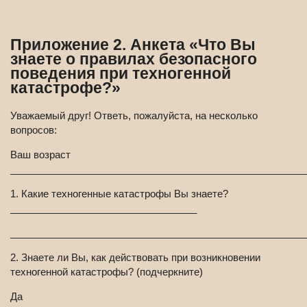
Приложение 2. Анкета «Что Вы
знаете о правилах безопасного
поведения при техногенной
катастрофе?»
Уважаемый друг! Ответь, пожалуйста, на несколько
вопросов:
Ваш возраст
______________________________________________________
1. Какие техногенные катастрофы Вы знаете?
__________________________________
______________________________________________________
2. Знаете ли Вы, как действовать при возникновении
техногенной катастрофы? (подчеркните)
Да