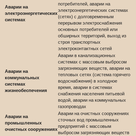
потребителей, аварии на
Аварии на
электроэнергетических системах
электроэнергетических
(сетях) с долговременным
системах
перерывом электроснабжения
основных потребителей или
обширных территорий, выход из
строя транспортных
электроконтактных сетей
Аварии в канализационных
системах с массовым выбросом
загрязняющих веществ, аварии на
Аварии на
тепловых сетях (система горячего
коммунальных
водоснабжения) в холодное
системах
время, аварии в системах
жизнеобеспечения
снабжения населения питьевой
водой, аварии на коммунальных
газопроводах
Аварии на очистных сооружениях
Аварии на
сточных вод промышленных
промышленных
предприятий с массовым
очистных сооружениях
выбросом загрязняющих веществ