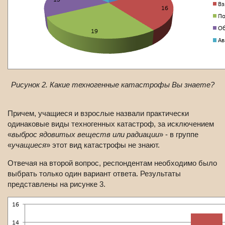
Рисунок 2. Какие техногенные катастрофы Вы знаете?
Причем, учащиеся и взрослые назвали практически
одинаковые виды техногенных катастроф, за исключением
«
выброс ядовитых веществ или радиации
» - в группе
«
учащиеся
» этот вид катастрофы не знают.
Отвечая на второй вопрос, респондентам необходимо было
выбрать только один вариант ответа. Результаты
представлены на рисунке 3.