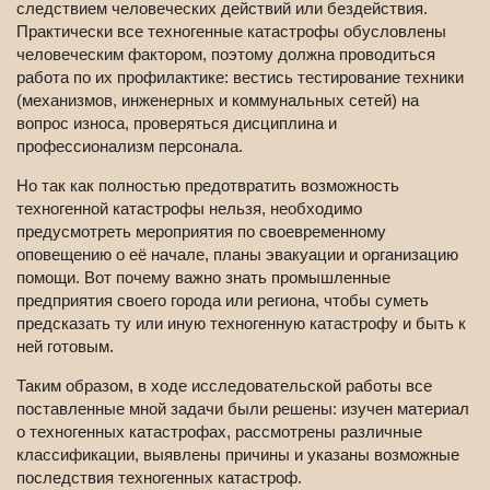
следствием человеческих действий или бездействия.
Практически все техногенные катастрофы обусловлены
человеческим фактором, поэтому должна проводиться
работа по их профилактике: вестись тестирование техники
(механизмов, инженерных и коммунальных сетей) на
вопрос износа, проверяться дисциплина и
профессионализм персонала.
Но так как полностью предотвратить возможность
техногенной катастрофы нельзя, необходимо
предусмотреть мероприятия по своевременному
оповещению о её начале, планы эвакуации и организацию
помощи. Вот почему важно знать промышленные
предприятия своего города или региона, чтобы суметь
предсказать ту или иную техногенную катастрофу и быть к
ней готовым.
Таким образом, в ходе исследовательской работы все
поставленные мной задачи были решены: изучен материал
о техногенных катастрофах, рассмотрены различные
классификации, выявлены причины и указаны возможные
последствия техногенных катастроф.