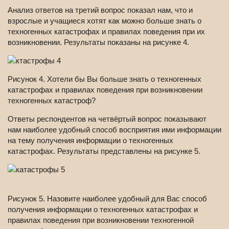
Анализ ответов на третий вопрос показал нам, что и
взрослые и учащиеся хотят как можно больше знать о
техногенных катастрофах и правилах поведения при их
возникновении. Результаты показаны на рисунке 4.
Рисунок 4. Хотели бы Вы больше знать о техногенных
катастрофах и правилах поведения при возникновении
техногенных катастроф?
Ответы респондентов на четвёртый вопрос показывают
нам наиболее удобный способ восприятия ими информации
на тему получения информации о техногенных
катастрофах. Результаты представлены на рисунке 5.
Рисунок 5. Назовите наиболее удобный для Вас способ
получения информации о техногенных катастрофах и
правилах поведения при возникновении техногенной