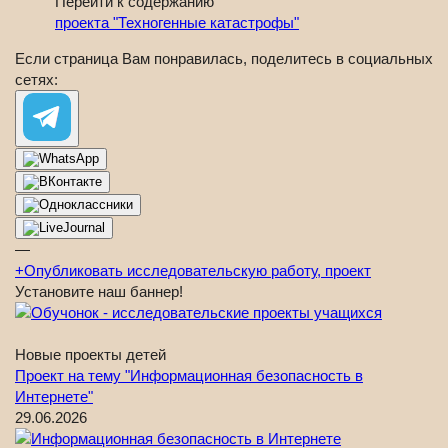
Перейти к содержанию
проекта "Техногенные катастрофы"
Если страница Вам понравилась, поделитесь в социальных
сетях:
—
+
Опубликовать исследовательскую работу, проект
Установите наш баннер!
Новые проекты детей
Проект на тему "Информационная безопасность в
Интернете"
29.06.2026