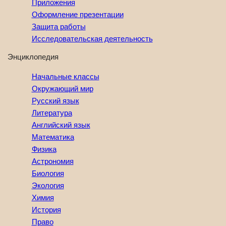
Приложения
Оформление презентации
Защита работы
Исследовательская деятельность
Энциклопедия
Начальные классы
Окружающий мир
Русский язык
Литература
Английский язык
Математика
Физика
Астрономия
Биология
Экология
Химия
История
Право