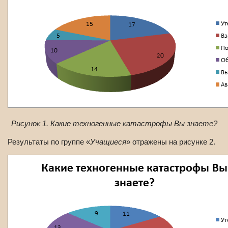
Рисунок 1. Какие техногенные катастрофы Вы знаете?
Результаты по группе «
Учащиеся
» отражены на рисунке 2.