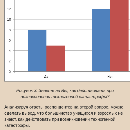
Рисунок 3. Знаете ли Вы, как действовать при
возникновении техногенной катастрофы?
Анализируя ответы респондентов на второй вопрос, можно
сделать вывод, что большинство учащихся и взрослых не
знают, как действовать при возникновении техногенной
катастрофы.