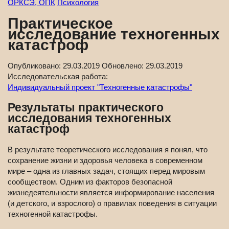
ОРКСЭ, ОПК
Психология
Практическое
исследование техногенных
катастроф
Опубликовано:
29.03.2019
Обновлено:
29.03.2019
Исследовательская работа:
Индивидуальный проект "Техногенные катастрофы"
Результаты практического
исследования техногенных
катастроф
В результате теоретического исследования я понял, что
сохранение жизни и здоровья человека в современном
мире – одна из главных задач, стоящих перед мировым
сообществом. Одним из факторов безопасной
жизнедеятельности является информирование населения
(и детского, и взрослого) о правилах поведения в ситуации
техногенной катастрофы.