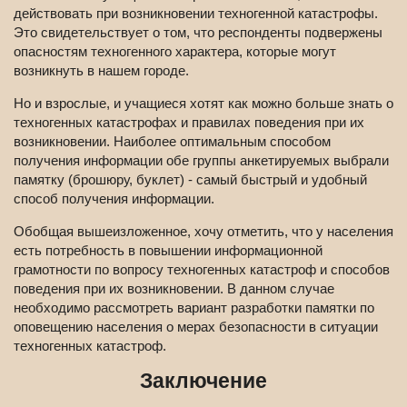
действовать при возникновении техногенной катастрофы.
Это свидетельствует о том, что респонденты подвержены
опасностям техногенного характера, которые могут
возникнуть в нашем городе.
Но и взрослые, и учащиеся хотят как можно больше знать о
техногенных катастрофах и правилах поведения при их
возникновении. Наиболее оптимальным способом
получения информации обе группы анкетируемых выбрали
памятку (брошюру, буклет) - самый быстрый и удобный
способ получения информации.
Обобщая вышеизложенное, хочу отметить, что у населения
есть потребность в повышении информационной
грамотности по вопросу техногенных катастроф и способов
поведения при их возникновении. В данном случае
необходимо рассмотреть вариант разработки памятки по
оповещению населения о мерах безопасности в ситуации
техногенных катастроф.
Заключение