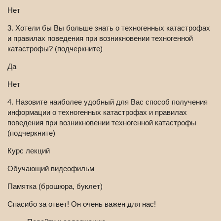
Нет
3. Хотели бы Вы больше знать о техногенных катастрофах
и правилах поведения при возникновении техногенной
катастрофы? (подчеркните)
Да
Нет
4. Назовите наиболее удобный для Вас способ получения
информации о техногенных катастрофах и правилах
поведения при возникновении техногенной катастрофы
(подчеркните)
Курс лекций
Обучающий видеофильм
Памятка (брошюра, буклет)
Спасибо за ответ! Он очень важен для нас!