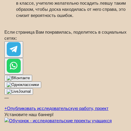
в классе, учителю желательно посадить левшу таким
образом, чтобы доска находилась от него справа, это
снизит вероятность ошибок.
Если страница Вам понравилась, поделитесь в социальных
сетях:
—
+
Опубликовать исследовательскую работу, проект
Установите наш баннер!