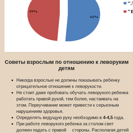
Советы взрослым по отношению к леворуким
детям
Никогда взрослые не должны показывать ребенку
отрицательное отношение к леворукости.
Не стоит даже пробовать обучать леворукого ребенка
работать правой рукой, тем более, настаивать на
этом. Переучивание может привести к серьезным
нарушениям здоровья.
Определять ведущую руку необходимо в
4-4,5
года.
При работе леворукого ребенка за столом свет
должен падать с правой стороны. Располагая детей