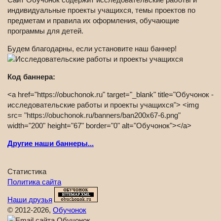
индивидуальные проекты учащихся, темы проектов по
предметам и правила их оформления, обучающие
программы для детей.
Будем благодарны, если установите наш баннер!
Код баннера:
<a href="https://obuchonok.ru" target="_blank" title="Обучонок -
исследовательские работы и проекты учащихся"> <img
src= "https://obuchonok.ru/banners/ban200x67-6.png"
width="200" height="67" border="0" alt="Обучонок"></a>
Другие наши баннеры...
Статистика
Политика сайта
Наши друзья
© 2012-2026,
Обучонок