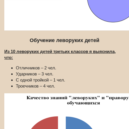
Обучение леворуких детей
Из 10 леворуких детей третьих классов я выяснила,
что:
Отличников – 2 чел.
Ударников – 3 чел.
С одной тройкой – 1 чел.
Троечников – 4 чел.