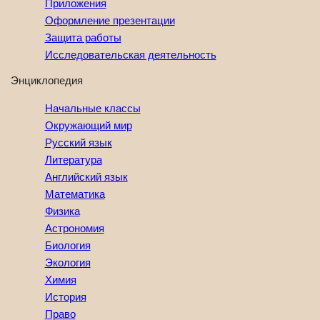
Приложения
Оформление презентации
Защита работы
Исследовательская деятельность
Энциклопедия
Начальные классы
Окружающий мир
Русский язык
Литература
Английский язык
Математика
Физика
Астрономия
Биология
Экология
Химия
История
Право