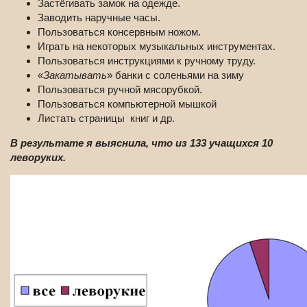
Застёгивать замок на одежде.
Заводить наручные часы.
Пользоваться консервным ножом.
Играть на некоторых музыкальных инструментах.
Пользоваться инструкциями к ручному труду.
«
Закатывать
» банки с соленьями на зиму
Пользоваться ручной мясорубкой.
Пользоваться компьютерной мышкой
Листать страницы книг и др.
В результате я выяснила, что из 133 учащихся 10
леворуких.