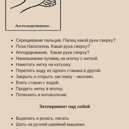
Скрещивание пальцев. Палец какой руки сверху?
Поза Наполеона. Какая рука сверху?
Аплодирование. Какая рука сверху?
Нанизывание пуговиц на иголку с ниткой.
Намотать нитку на катушку.
Перелить воду из одного стакана в другой.
Закрыть и открыть застежку – молнию.
Взять стакан с водой.
Продеть нитку в иголку.
Позвонить в колокольчик.
Эксперимент над собой
Вырезать и резать, писать
Шить на ручной швейной машинке.