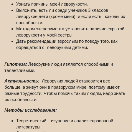
Узнать причины моей леворукости.
Выяснить, есть ли среди учеников 3 классов
леворукие дети (кроме меня), и если есть, каковы их
способности.
Методом эксперимента установить наличие скрытой
леворукости у моей сестры.
Дать рекомендации взрослым по поводу того, как
обращаться с леворукими детьми.
Гипотеза:
Леворукие люди являются способными и
талантливыми.
Актуальность:
Леворуких людей становится все
больше, а живут они в праворуком мире, поэтому имеют
разные трудности. Чтобы помочь таким людям, надо знать
их особенности.
Методы исследования:
Теоретический – изучение и анализ справочной
литературы.