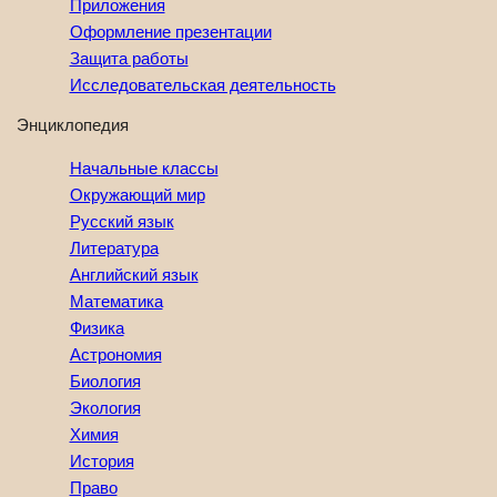
Приложения
Оформление презентации
Защита работы
Исследовательская деятельность
Энциклопедия
Начальные классы
Окружающий мир
Русский язык
Литература
Английский язык
Математика
Физика
Астрономия
Биология
Экология
Химия
История
Право