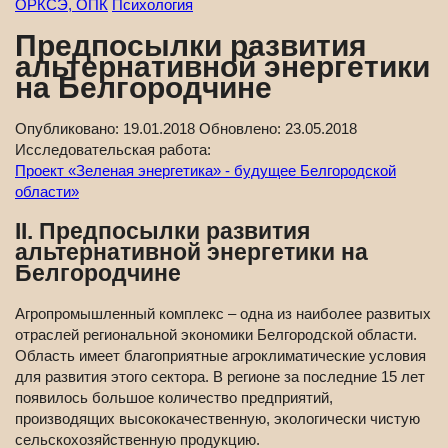
ОРКСЭ, ОПК
Психология
Предпосылки развития
альтернативной энергетики
на Белгородчине
Опубликовано:
19.01.2018
Обновлено:
23.05.2018
Исследовательская работа:
Проект «Зеленая энергетика» - будущее Белгородской
области»
II. Предпосылки развития
альтернативной энергетики на
Белгородчине
Агропромышленный комплекс – одна из наиболее развитых
отраслей региональной экономики Белгородской области.
Область имеет благоприятные агроклиматические условия
для развития этого сектора. В регионе за последние 15 лет
появилось большое количество предприятий,
производящих высококачественную, экологически чистую
сельскохозяйственную продукцию.