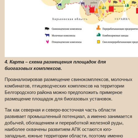
4. Карта – схема размещения площадок для
биогазовых комплексов.
Проанализировав размещение свинокомплексов, молочных
комбинатов, птицеводческих комплексов на территории
Белгородского района можно предположить примерное
размещение площадок для биогазовых установок.
Так как северная и северо-восточная часть области
развивает промышленный потенциал, а именно занимается
добычей, обогащением и переработкой железной руды,
наиболее охвачены развитием АПК остаются юго-
западные, южные территории области, поэтому именно