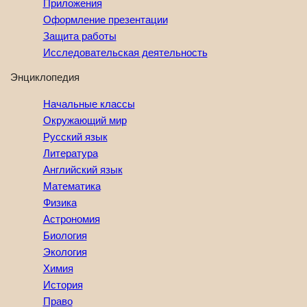
Приложения
Оформление презентации
Защита работы
Исследовательская деятельность
Энциклопедия
Начальные классы
Окружающий мир
Русский язык
Литература
Английский язык
Математика
Физика
Астрономия
Биология
Экология
Химия
История
Право