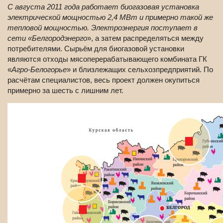
С августа 2011 года работает биогазовая установка
электрической мощностью 2,4 МВт и примерно такой же
тепловой мощностью. Электроэнергия поступает в
сети «Белгородэнерго
», а затем распределяться между
потребителями. Сырьём для биогазовой установки
являются отходы мясоперерабатывающего комбината ГК
«
Агро-Белогорье
» и близлежащих сельхозпредприятий. По
расчётам специалистов, весь проект должен окупиться
примерно за шесть с лишним лет.