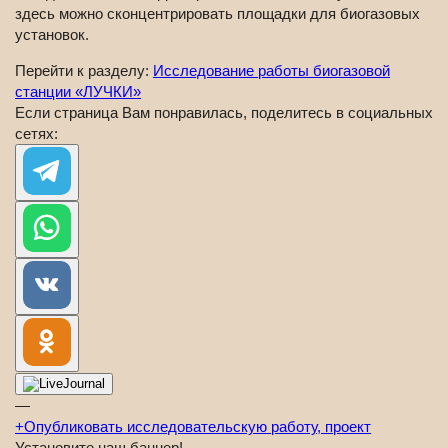
здесь можно сконцентрировать площадки для биогазовых
установок.
Перейти к разделу:
Исследование работы биогазовой
станции «ЛУЧКИ»
Если страница Вам понравилась, поделитесь в социальных
сетях:
—
+
Опубликовать исследовательскую работу, проект
Установите наш баннер!